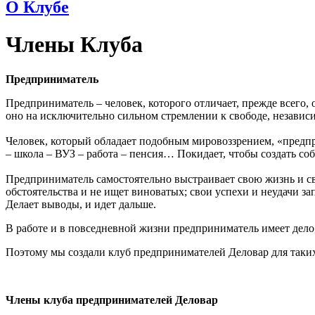
О Клубе
Члены Клуба
Предприниматель
Предприниматель – человек, которого отличает, прежде всего,
оно на исключительно сильном стремлении к свободе, независим
Человек, который обладает подобным мировоззрением, «предпр
– школа – ВУЗ – работа – пенсия… Покидает, чтобы создать соб
Предприниматель самостоятельно выстраивает свою жизнь и сво
обстоятельства и не ищет виноватых; свои успехи и неудачи за
Делает выводы, и идет дальше.
В работе и в повседневной жизни предприниматель имеет дело
Поэтому мы создали клуб предпринимателей Деловар для таки
Члены клуба предпринимателей Деловар