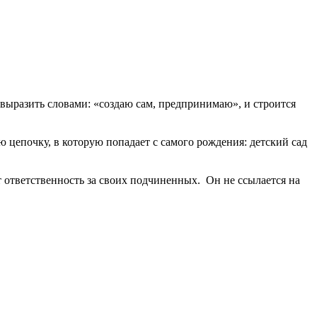
 выразить словами: «создаю сам, предпринимаю», и строится
цепочку, в которую попадает с самого рождения: детский сад
т ответственность за своих подчиненных. Он не ссылается на