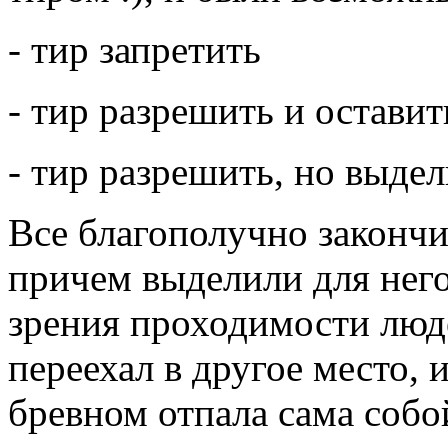
- тир запретить
- тир разрешить и остави
- тир разрешить, но выдел
Все благополучно закончи
причем выделили для него
зрения проходимости люде
переехал в другое место, 
бревном отпала сама собо