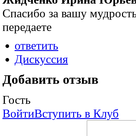
Спасибо за вашу мудрость
передаете
ответить
Дискуссия
Добавить отзыв
Гость
Войти
Вступить в Клуб