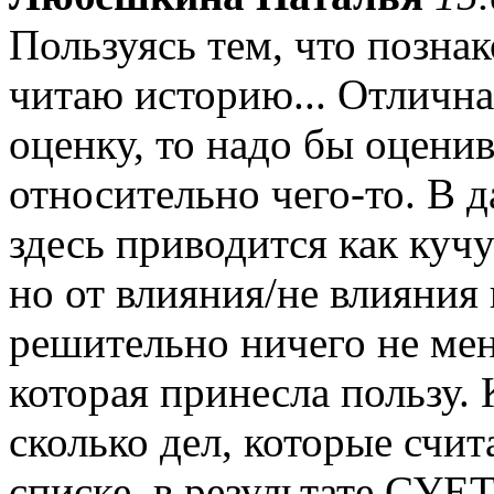
Пользуясь тем, что позна
читаю историю... Отличная
оценку, то надо бы оценив
относительно чего-то. В 
здесь приводится как кучу
но от влияния/не влияния
решительно ничего не ме
которая принесла пользу.
сколько дел, которые счи
списке, в результате СУ