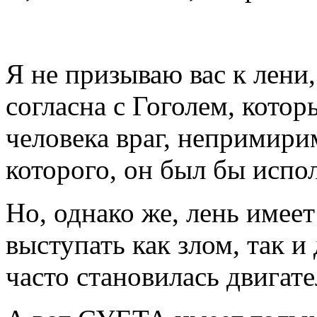
Я не призываю вас к лени,
согласна с Гоголем, котор
человека враг, непримири
которого, он был бы испол
Но, однако же, лень имеет
выступать как злом, так и
часто становилась двигате