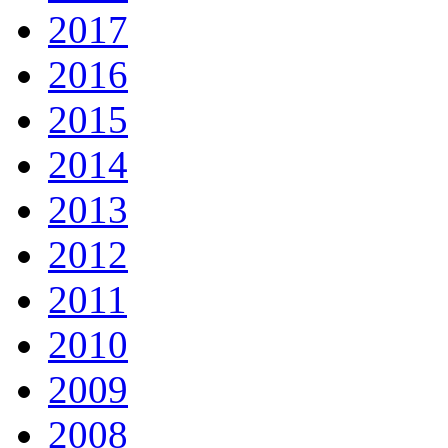
2017
2016
2015
2014
2013
2012
2011
2010
2009
2008