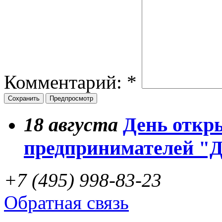
Комментарий:
*
18
августа
День откр
предпринимателей "
+7 (495) 998-83-23
Обратная связь