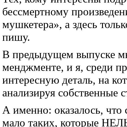
бессмертному произведе
мушкетера», а здесь тольк
пишу.
В предыдущем выпуске мы
менджменте, и я, среди п
интересную деталь, на ко
анализируя собственные с
А именно: оказалось, что
мало таких, которые НЕЛ