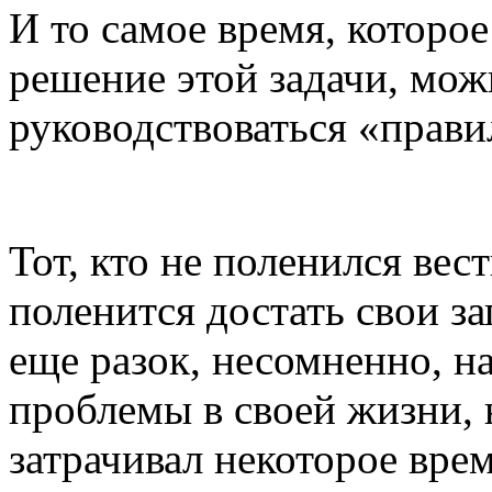
И то самое время, которое
решение этой задачи, мож
руководствоваться «прави
Тот, кто не поленился вест
поленится достать свои з
еще разок, несомненно, 
проблемы в своей жизни, 
затрачивал некоторое врем