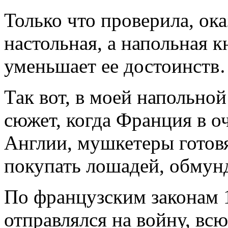
Только что проверила, ока
настольная, а напольная к
уменьшает ее достоинств
Так вот, в моей напольной
сюжет, когда Франция в о
Англии, мушкетеры готов
покупать лошадей, обмун
По французским законам 1
отправлялся на войну, вс