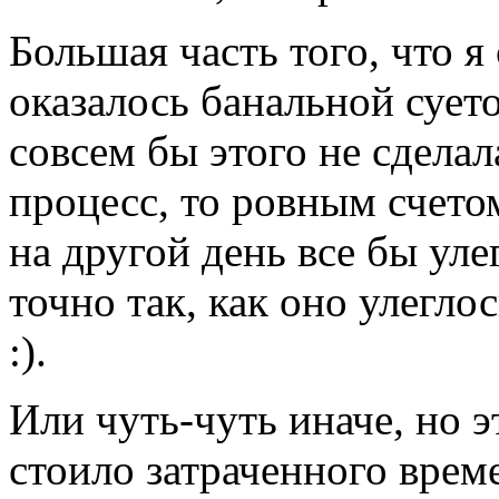
Большая часть того, что 
оказалось банальной суето
совсем бы этого не сделал
процесс, то ровным счето
на другой день все бы уле
точно так, как оно улегло
:).
Или чуть-чуть иначе, но 
стоило затраченного врем