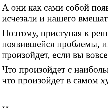
А они как сами собой появ
исчезали и нашего вмешате
Поэтому, приступая к ре
появившейся проблемы, и
произойдет, если вы вовсе
Что произойдет с наиболь
что произойдет в самом х