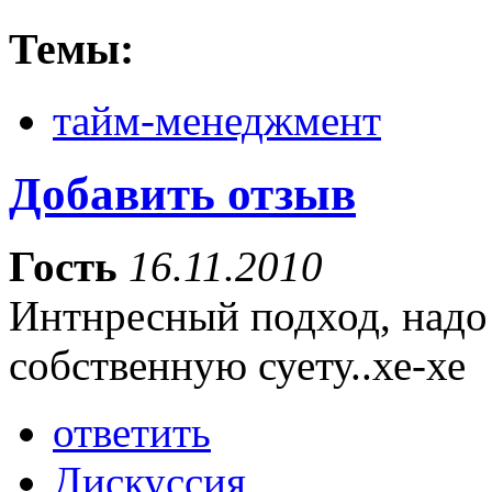
Темы:
тайм-менеджмент
Добавить отзыв
Гость
16.11.2010
Интнресный подход, надо
собственную суету..хе-хе
ответить
Дискуссия