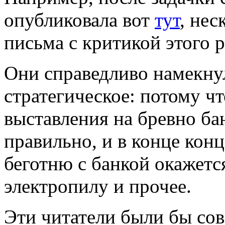
опубликовала вот
тут
, нес
письма с критикой этого 
Они справедливо намекнул
стратегическое: потому ч
выставления на бревно бан
правильно, и в конце конц
беготню с банкой окажетс
электропилу и прочее.
Эти читатели были бы со