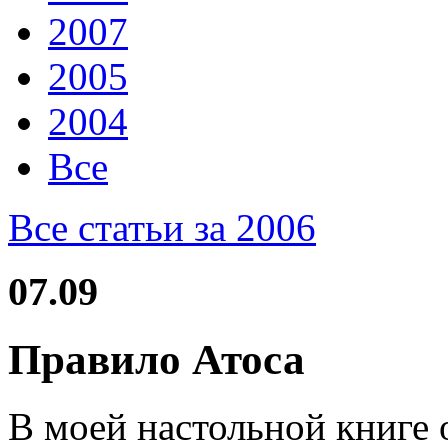
2007
2005
2004
Все
Все статьи за 2006
07.09
Правило Атоса
В моей настольной книге