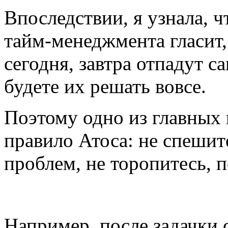
Впоследствии, я узнала, ч
тайм-менеджмента гласит
сегодня, завтра отпадут с
будете их решать вовсе.
Поэтому одно из главных
правило Атоса: не спешит
проблем, не торопитесь, п
Например, после задачки 