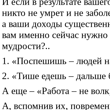
И если в результате вашег
никто не умрет и не заболе
а ваши доходы существенн
вам именно сейчас нужно 
мудрости?..
1. «Поспешишь – людей 
2. «Тише едешь – дальше
А еще – «Работа – не волк,
А, вспомнив их, повремен