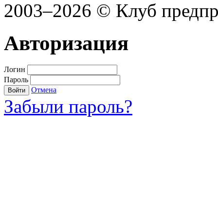
2003–2026 © Клуб предп
Авторизация
Логин
Пароль
Отмена
Войти
Забыли пароль?