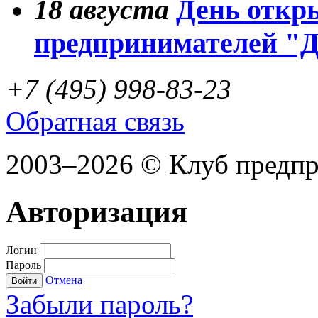
18
августа
День откр
предпринимателей "
+7 (495) 998-83-23
Обратная связь
2003–2026 © Клуб предп
Авторизация
Логин
Пароль
Отмена
Войти
Забыли пароль?