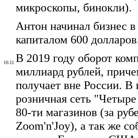
микроскопы, бинокли).
Антон начинал бизнес в
капиталом 600 долларов
В 2019 году оборот ком
10.11
миллиард рублей, приче
получает вне России. В
розничная сеть "Четыре
80-ти магазинов (за руб
Zoom'n'Joy), а так же 