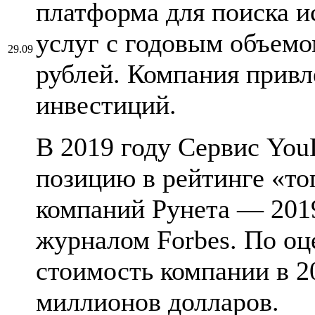
платформа для поиска 
услуг с годовым объемо
29.09
рублей. Компания привл
инвестиций.
В 2019 году Сервис You
позицию в рейтинге «то
компаний Рунета — 201
журналом Forbes. По оц
стоимость компании в 2
миллионов долларов.