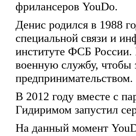
фрилансеров YouDo.
Денис родился в 1988 го
специальной связи и и
институте ФСБ России. 
военную службу, чтобы 
предпринимательством.
В 2012 году вместе с п
Гидиримом запустил се
На данный момент YouD