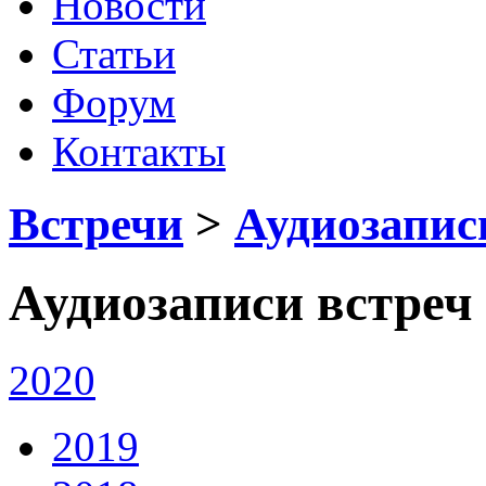
Новости
Статьи
Форум
Контакты
Встречи
>
Аудиозапис
Аудиозаписи встреч
2020
2019