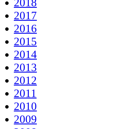
2018
2017
2016
2015
2014
2013
2012
2011
2010
2009