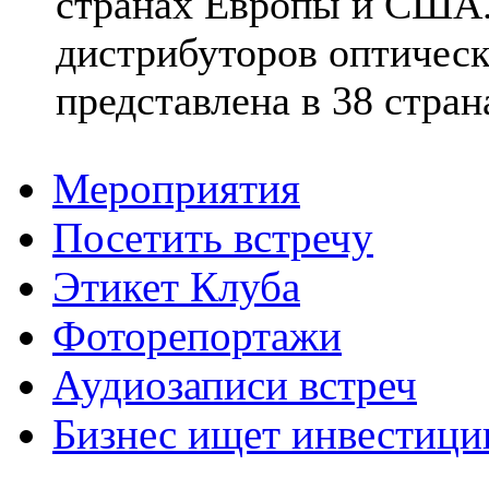
странах Европы и США.
дистрибуторов оптическ
представлена в 38 стран
Мероприятия
Посетить встречу
Этикет Клуба
Фоторепортажи
Аудиозаписи встреч
Бизнес ищет инвестици