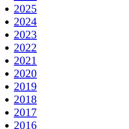
2025
2024
2023
2022
2021
2020
2019
2018
2017
2016