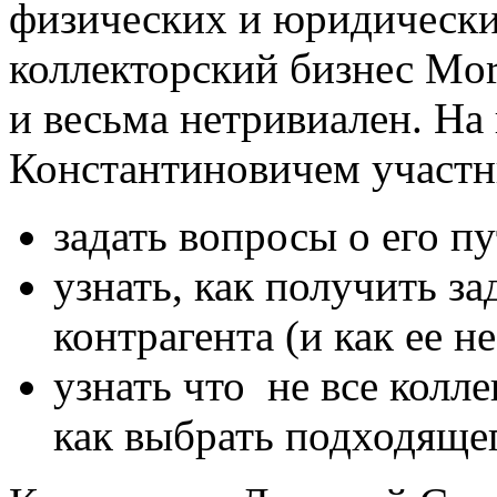
физических и юридически
коллекторский бизнес Mor
и весьма нетривиален. На
Константиновичем участн
задать вопросы о его п
узнать, как получить з
контрагента (и как ее н
узнать что не все колле
как выбрать подходяще