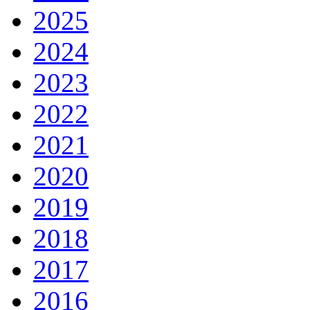
2025
2024
2023
2022
2021
2020
2019
2018
2017
2016