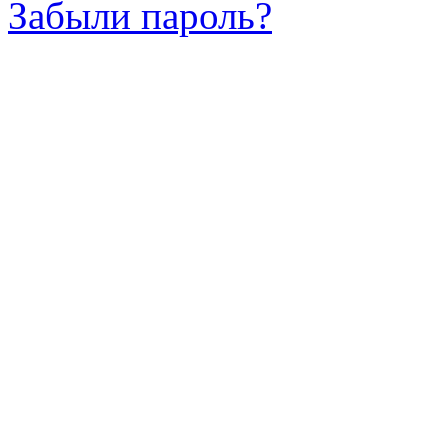
Забыли пароль?