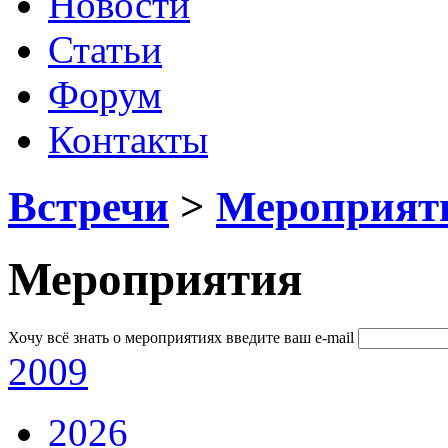
Новости
Статьи
Форум
Контакты
Встречи
>
Мероприят
Мероприятия
Хочу всё знать о мероприятиях
введите ваш e-mail
2009
2026