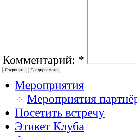
Комментарий:
*
Мероприятия
Мероприятия партнё
Посетить встречу
Этикет Клуба