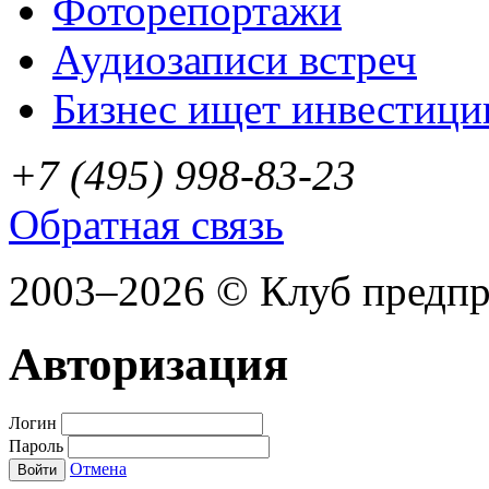
Фоторепортажи
Аудиозаписи встреч
Бизнес ищет инвестици
+7 (495) 998-83-23
Обратная связь
2003–2026 © Клуб предп
Авторизация
Логин
Пароль
Отмена
Войти