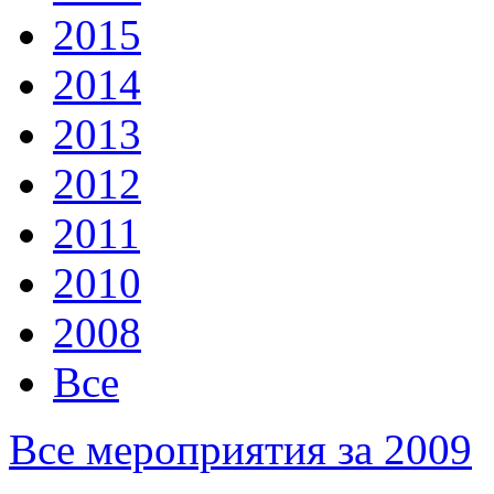
2015
2014
2013
2012
2011
2010
2008
Все
Все мероприятия за 2009