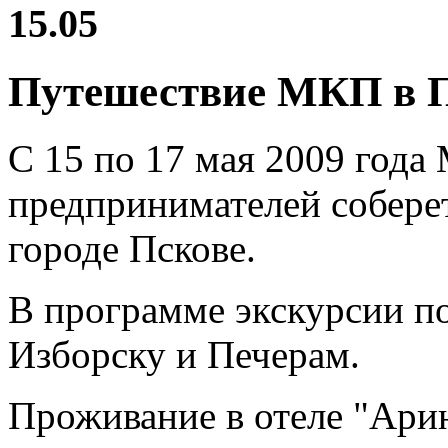
15.05
Путешествие МКП в 
С 15 по 17 мая 2009 года
предпринимателей собере
городе Пскове.
В программе экскурсии п
Изборску и Печерам.
Проживание в отеле "Арин