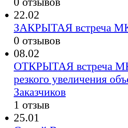
0 отзывов
22.02
ЗАКРЫТАЯ встреча МК
0 отзывов
08.02
ОТКРЫТАЯ встреча МК
резкого увеличения об
Заказчиков
1 отзыв
25.01