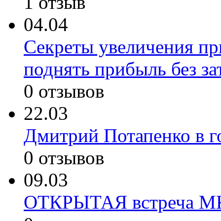
1 отзыв
04.04
Секреты увеличения пр
поднять прибыль без за
0 отзывов
22.03
Дмитрий Потапенко в 
0 отзывов
09.03
ОТКРЫТАЯ встреча МК