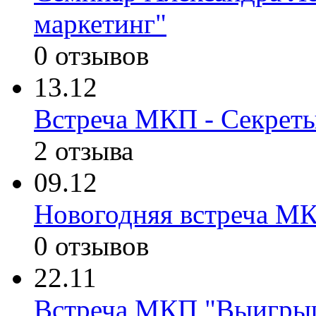
маркетинг"
0 отзывов
13.12
Встреча МКП - Секрет
2 отзыва
09.12
Новогодняя встреча М
0 отзывов
22.11
Встреча МКП "Выигр