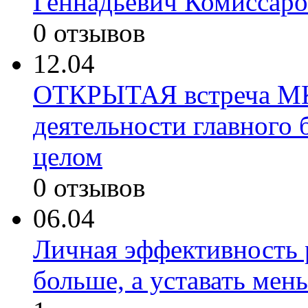
Геннадьевич Комиссаро
0 отзывов
12.04
ОТКРЫТАЯ встреча МК
деятельности главного 
целом
0 отзывов
06.04
Личная эффективность р
больше, а уставать мен