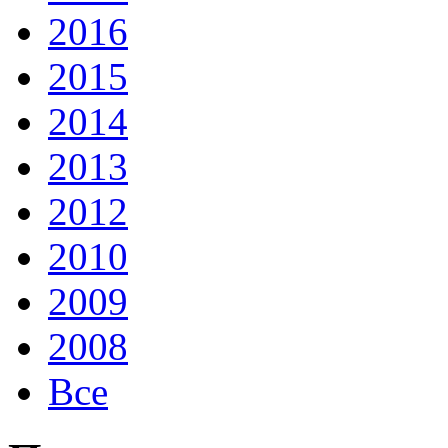
2016
2015
2014
2013
2012
2010
2009
2008
Все