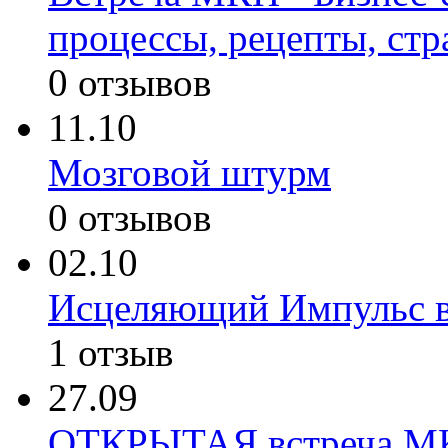
процессы, рецепты, стр
0 отзывов
11.10
Мозговой штурм
0 отзывов
02.10
Исцеляющий Импульс 
1 отзыв
27.09
ОТКРЫТАЯ встреча МКП