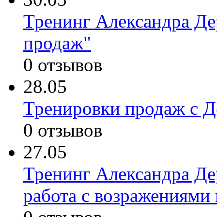
Тренинг Александра Де
продаж"
0 отзывов
28.05
Тренировки продаж с 
0 отзывов
27.05
Тренинг Александра Де
работа с возражениями 