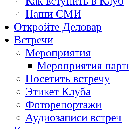
Как вступить в Клуб
Наши СМИ
Откройте Деловар
Встречи
Мероприятия
Мероприятия парт
Посетить встречу
Этикет Клуба
Фоторепортажи
Аудиозаписи встреч