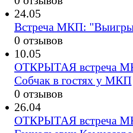
0 отзывов
24.05
Встреча МКП: "Выигр
0 отзывов
10.05
ОТКРЫТАЯ встреча МК
Собчак в гостях у МКП
0 отзывов
26.04
ОТКРЫТАЯ встреча МКП