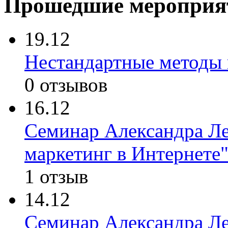
Прошедшие мероприя
19.12
Нестандартные методы 
0 отзывов
16.12
Семинар Александра Ле
маркетинг в Интернете
1 отзыв
14.12
Семинар Александра Ле