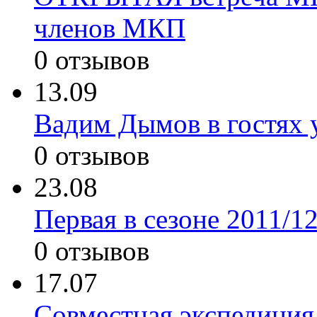
членов МКП
0 отзывов
13.09
Вадим Дымов в гостях
0 отзывов
23.08
Первая в сезоне 2011
0 отзывов
17.07
Совместная экспедици