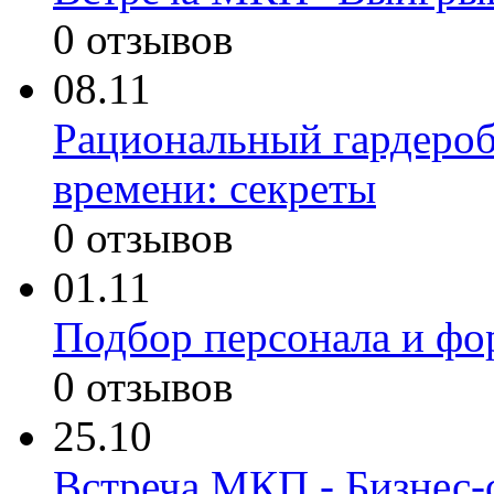
0 отзывов
08.11
Рациональный гардероб
времени: секреты
0 отзывов
01.11
Подбор персонала и ф
0 отзывов
25.10
Встреча МКП - Бизнес-