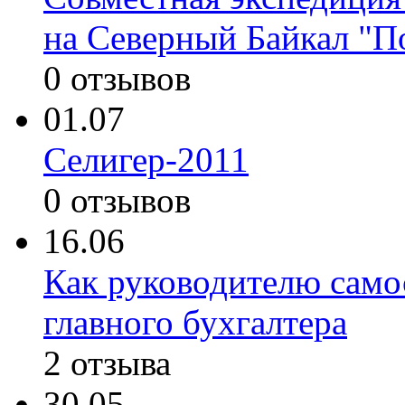
на Северный Байкал "По
0 отзывов
01.07
Селигер-2011
0 отзывов
16.06
Как руководителю само
главного бухгалтера
2 отзыва
30.05