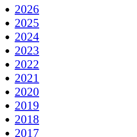
2026
2025
2024
2023
2022
2021
2020
2019
2018
2017