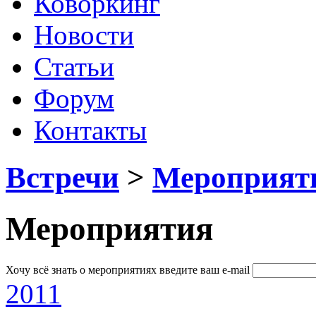
Коворкинг
Новости
Статьи
Форум
Контакты
Встречи
>
Мероприят
Мероприятия
Хочу всё знать о мероприятиях
введите ваш e-mail
2011