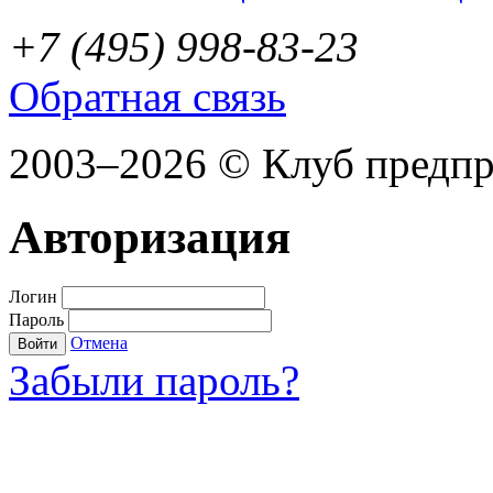
+7 (495) 998-83-23
Обратная связь
2003–2026 © Клуб предп
Авторизация
Логин
Пароль
Отмена
Войти
Забыли пароль?