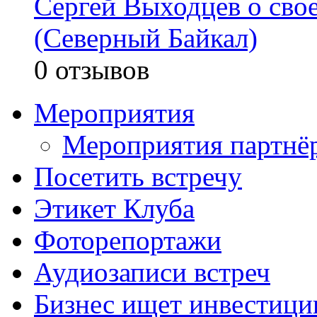
Сергей Выходцев о св
(Северный Байкал)
0 отзывов
Мероприятия
Мероприятия партнё
Посетить встречу
Этикет Клуба
Фоторепортажи
Аудиозаписи встреч
Бизнес ищет инвестици