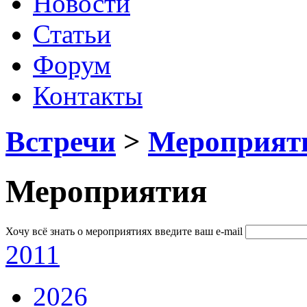
Новости
Статьи
Форум
Контакты
Встречи
>
Мероприят
Мероприятия
Хочу всё знать о мероприятиях
введите ваш e-mail
2011
2026