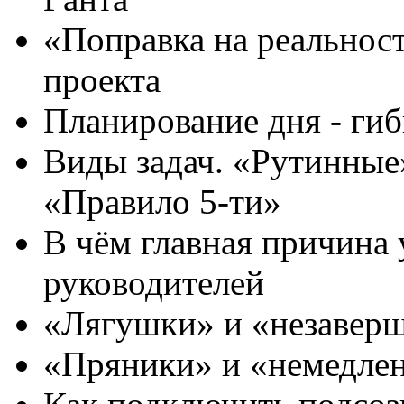
«Поправка на реальност
проекта
Планирование дня - гиб
Виды задач. «Рутинные
«Правило 5-ти»
В чём главная причина 
руководителей
«Лягушки» и «незаверш
«Пряники» и «немедлен