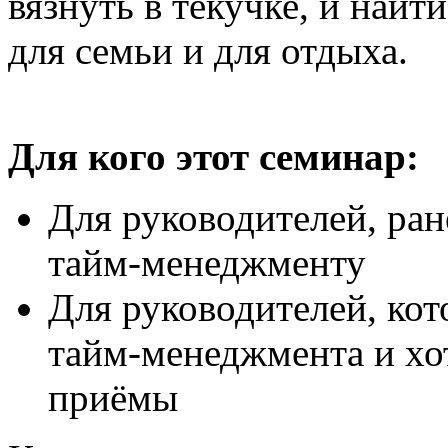
вязнуть в текучке, и найт
для семьи и для отдыха.
Для кого этот семинар:
Для руководителей, ра
тайм-менеджменту
Для руководителей, кот
тайм-менеджмента и хо
приёмы