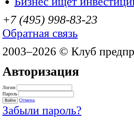
Бизнес ищет инвестици
+7 (495) 998-83-23
Обратная связь
2003–2026 © Клуб предп
Авторизация
Логин
Пароль
Отмена
Войти
Забыли пароль?