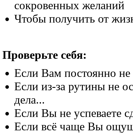
сокровенных желаний
Чтобы получить от жиз
Проверьте себя:
Если Вам постоянно не 
Если из-за рутины не о
дела...
Если Вы не успеваете сде
Если всё чаще Вы ощущ