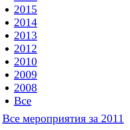
2015
2014
2013
2012
2010
2009
2008
Все
Все мероприятия за 2011