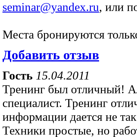
seminar@yandex.ru
, или п
Места бронируются тольк
Добавить отзыв
Гость
15.04.2011
Тренинг был отличный! А
специалист. Тренинг отлич
информации дается не так 
Техники простые, но рабо