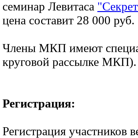
семинар Левитаса
"Секре
цена составит 28 000 руб
Члены МКП имеют специа
круговой рассылке МКП).
Регистрация:
Регистрация участников в