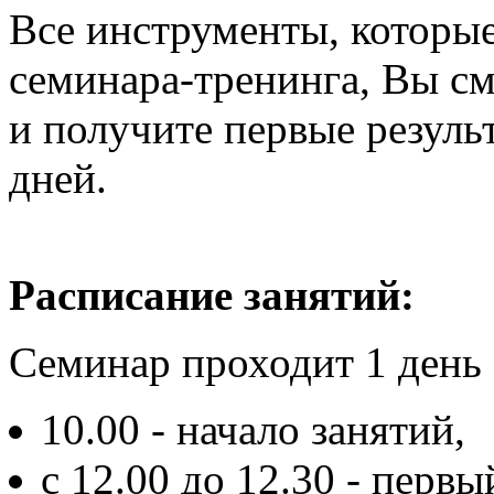
Все инструменты, которы
семинара-тренинга, Вы с
и получите первые резуль
дней.
Расписание занятий:
Семинар проходит 1 день (
10.00 - начало занятий,
c 12.00 до 12.30 - первы