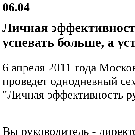
06.04
Личная эффективност
успевать больше, а у
6 апреля 2011 года Моск
проведет однодневный се
"Личная эффективность р
Вы руководитель - директ