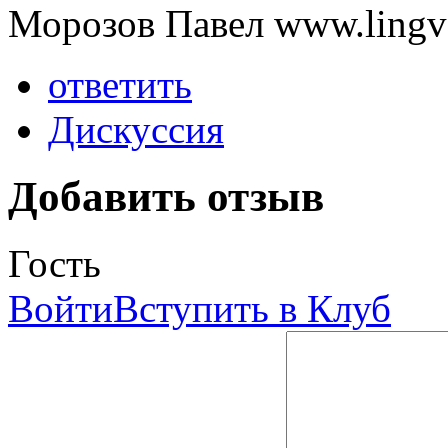
Морозов Павел www.lingvo
ответить
Дискуссия
Добавить отзыв
Гость
Войти
Вступить в Клуб