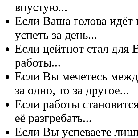
впустую...
Если Ваша голова идёт 
успеть за день...
Если цейтнот стал для
работы...
Если Вы мечетесь между
за одно, то за другое...
Если работы становится
её разгребать...
Если Вы успеваете лиш