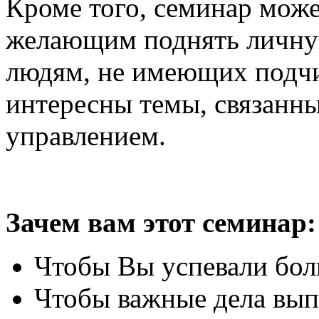
Кроме того, семинар може
желающим поднять личную
людям, не имеющих подчи
интересны темы, связанны
управлением.
Зачем вам этот семинар:
Чтобы Вы успевали бол
Чтобы важные дела вып