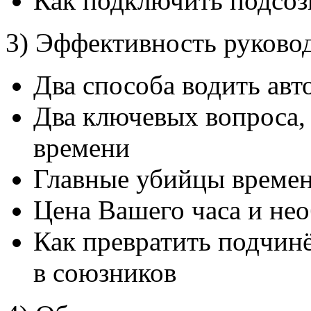
Как подключить подсоз
3) Эффективность руково
Два способа водить ав
Два ключевых вопроса,
времени
Главные убийцы времен
Цена Вашего часа и не
Как превратить подчин
в союзников