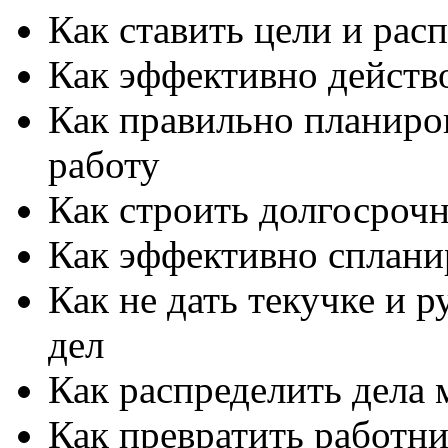
Как ставить цели и рас
Как эффективно действ
Как правильно планиро
работу
Как строить долгосроч
Как эффективно спланир
Как не дать текучке и 
дел
Как распределить дела
Как превратить работни