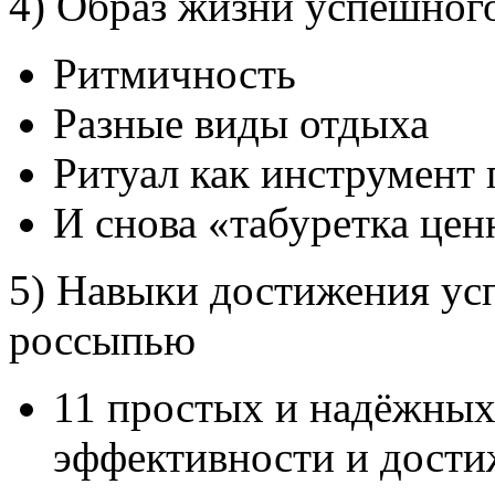
4) Образ жизни успешного
Ритмичность
Разные виды отдыха
Ритуал как инструмент
И снова «табуретка цен
5) Навыки достижения ус
россыпью
11 простых и надёжны
эффективности и дости