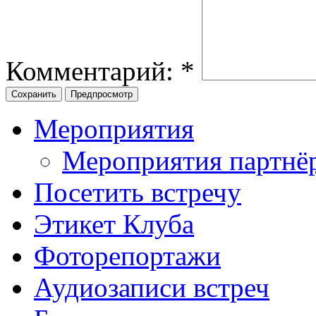
Комментарий:
*
Мероприятия
Мероприятия партнё
Посетить встречу
Этикет Клуба
Фоторепортажи
Аудиозаписи встреч