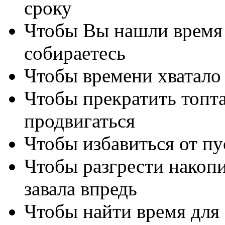
сроку
Чтобы Вы нашли время и
собираетесь
Чтобы времени хватало 
Чтобы прекратить топта
продвигаться
Чтобы избавиться от пу
Чтобы разгрести накопи
завала впредь
Чтобы найти время для 