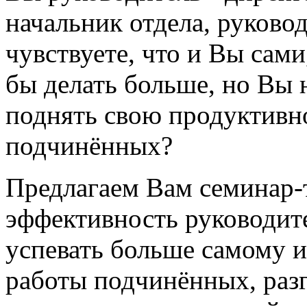
начальник отдела, руково
чувствуете, что и Вы сам
бы делать больше, но Вы 
поднять свою продуктивн
подчинённых?
Предлагаем Вам семинар-
эффективность руководит
успевать больше самому 
работы подчинённых, разг