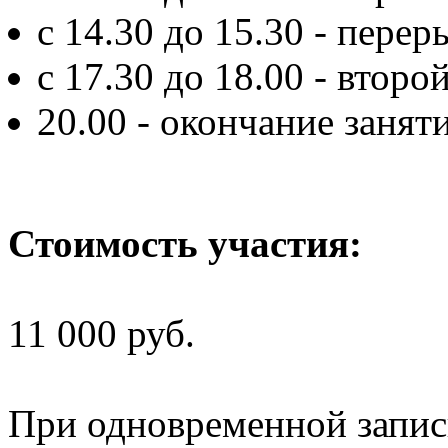
c 14.30 до 15.30 - перер
с 17.30 до 18.00 - второ
20.00 - окончание занят
Стоимость участия:
11 000 руб.
При одновременной запис