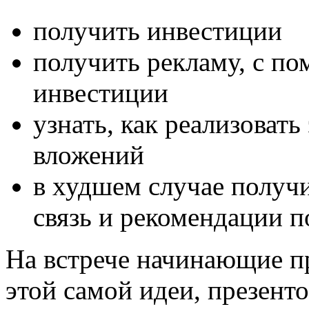
получить инвестиции
получить рекламу, с п
инвестиции
узнать, как реализоват
вложений
в худшем случае получ
связь и рекомендации 
На встрече начинающие п
этой самой идеи, презент