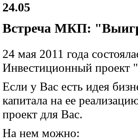
24.05
Встреча МКП: "Выи
24 мая 2011 года состоял
Инвестиционный проект
Е
сли у Вас есть идея бизн
капитала на ее реализац
проект для Вас.
На нем можно: