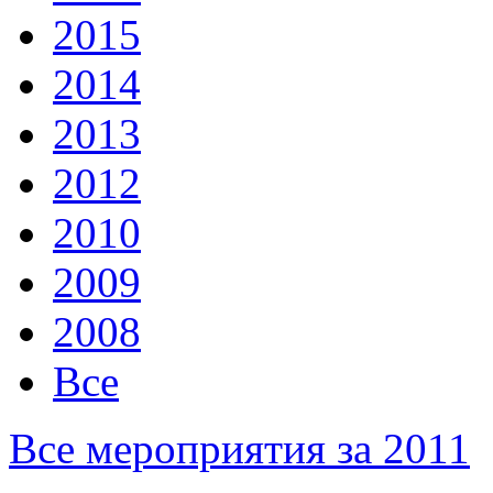
2015
2014
2013
2012
2010
2009
2008
Все
Все мероприятия за 2011