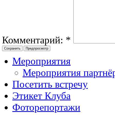
Комментарий:
*
Мероприятия
Мероприятия партнё
Посетить встречу
Этикет Клуба
Фоторепортажи