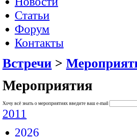
Новости
Статьи
Форум
Контакты
Встречи
>
Мероприят
Мероприятия
Хочу всё знать о мероприятиях
введите ваш e-mail
2011
2026