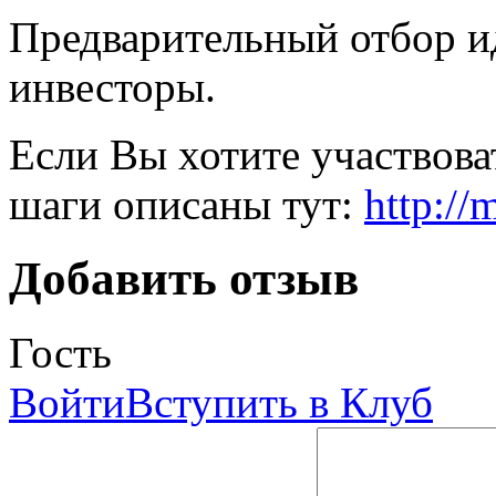
Предварительный отбор ид
инвесторы.
Если Вы хотите участвова
шаги описаны тут:
http://
Добавить отзыв
Гость
Войти
Вступить в Клуб