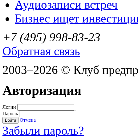
Аудиозаписи встреч
Бизнес ищет инвестици
+7 (495) 998-83-23
Обратная связь
2003–2026 © Клуб предп
Авторизация
Логин
Пароль
Отмена
Войти
Забыли пароль?