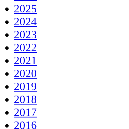
2025
2024
2023
2022
2021
2020
2019
2018
2017
2016