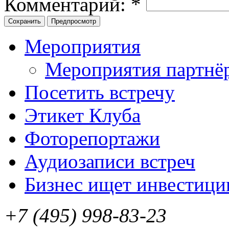
Комментарий:
*
Мероприятия
Мероприятия партнё
Посетить встречу
Этикет Клуба
Фоторепортажи
Аудиозаписи встреч
Бизнес ищет инвестици
+7 (495) 998-83-23