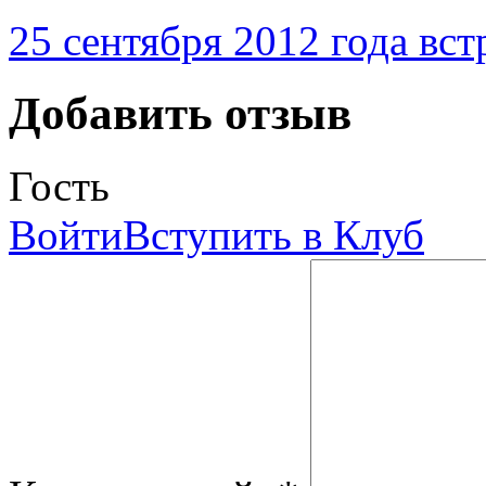
25 сентября 2012 года вс
Добавить отзыв
Гость
Войти
Вступить в Клуб