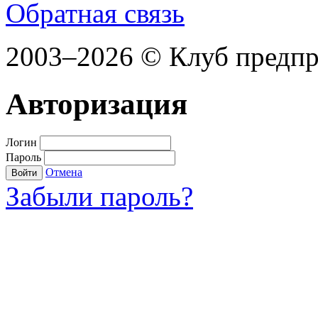
Обратная связь
2003–2026 © Клуб предп
Авторизация
Логин
Пароль
Отмена
Войти
Забыли пароль?