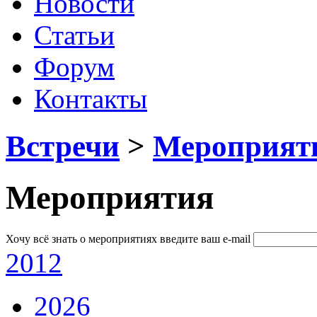
Новости
Статьи
Форум
Контакты
Встречи
>
Мероприят
Мероприятия
Хочу всё знать о мероприятиях
введите ваш e-mail
2012
2026