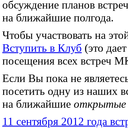
обсуждение планов встре
на ближайшие полгода.
Чтобы участвовать на это
Вступить в Клуб
(это дает
посещения всех встреч М
Если Вы пока не являетесь
посетить одну из наших в
на ближайшие
открытые
11 сентября 2012 года вс