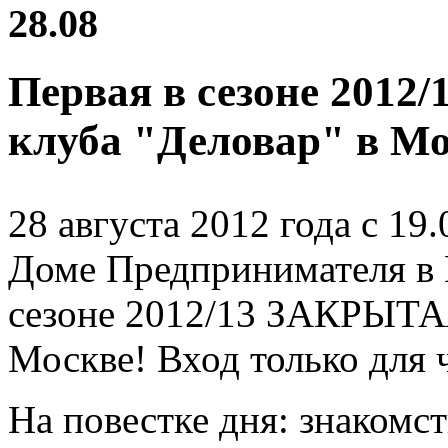
28.08
Первая в сезоне 201
клуба "Деловар" в Мо
28 августа 2012 года с 19
Доме Предпринимателя в 
сезоне 2012/13 ЗАКРЫТАЯ
Москве! Вход только для 
На повестке дня: знакомс