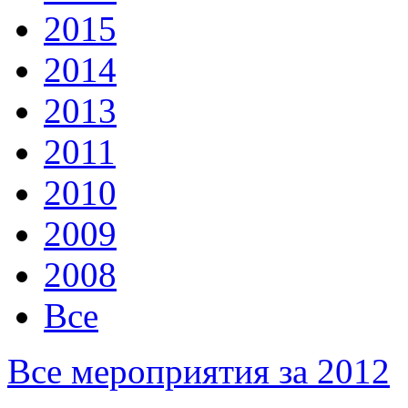
2015
2014
2013
2011
2010
2009
2008
Все
Все мероприятия за 2012