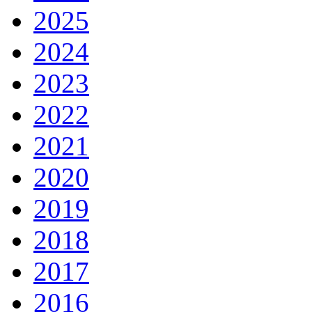
2025
2024
2023
2022
2021
2020
2019
2018
2017
2016