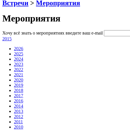
Встречи
>
Мероприятия
Мероприятия
Хочу всё знать о мероприятиях
введите ваш e-mail
2015
2026
2025
2024
2023
2022
2021
2020
2019
2018
2017
2016
2014
2013
2012
2011
2010