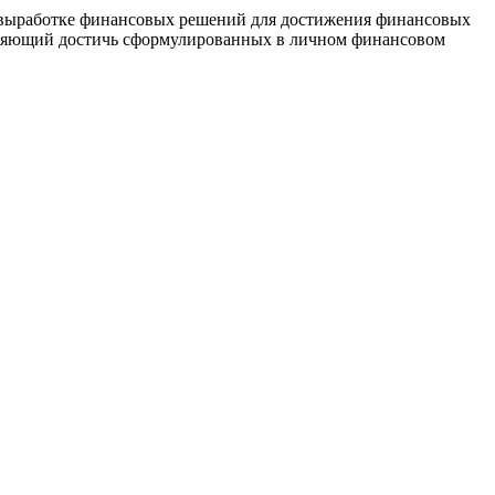
 выработке финансовых решений для достижения финансовых
воляющий достичь сформулированных в личном финансовом