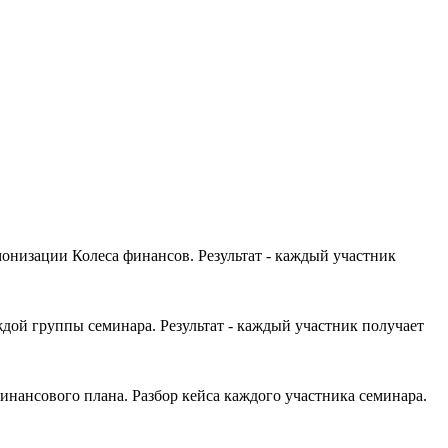
онизации Колеса финансов. Результат - каждый участник
ждой группы семинара. Результат - каждый участник получает
нансового плана. Разбор кейса каждого участника семинара.