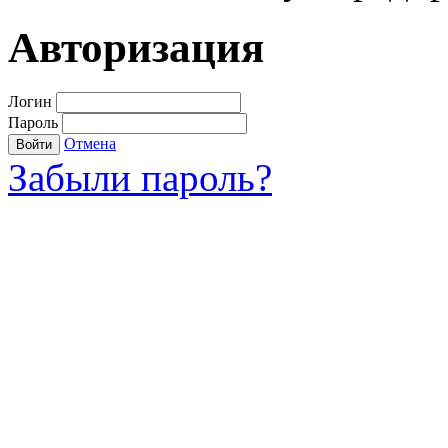
Авторизация
Логин
Пароль
Отмена
Войти
Забыли пароль?