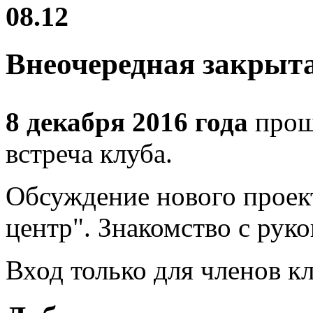
08.12
Внеочередная закрыта
8 декабря 2016 года
прош
встреча клуба.
Обсуждение нового проек
центр". Знакомство с рук
Вход только для членов к