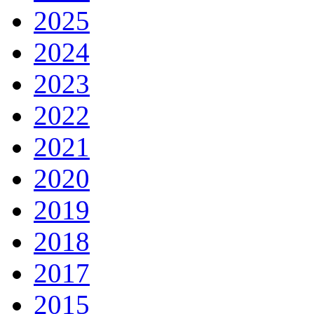
2025
2024
2023
2022
2021
2020
2019
2018
2017
2015