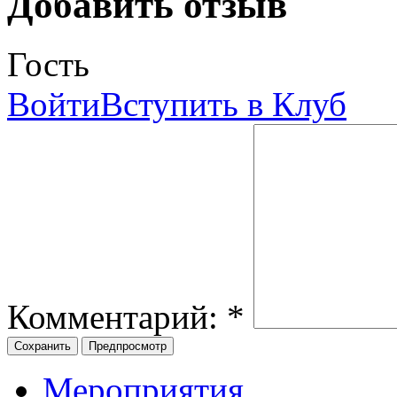
Добавить отзыв
Гость
Войти
Вступить в Клуб
Комментарий:
*
Мероприятия