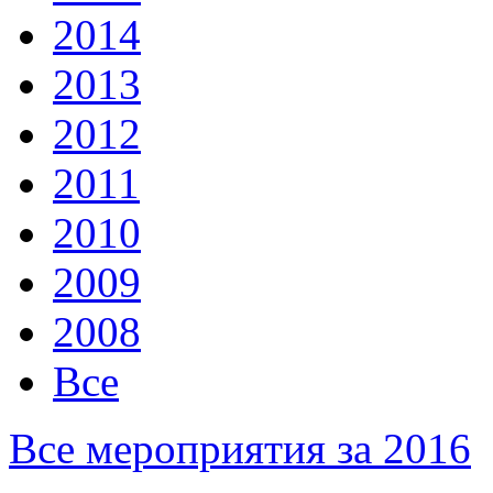
2014
2013
2012
2011
2010
2009
2008
Все
Все мероприятия за 2016