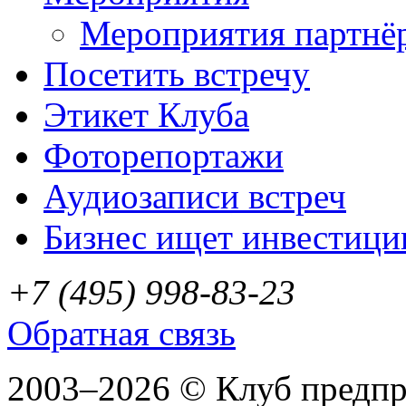
Мероприятия партнё
Посетить встречу
Этикет Клуба
Фоторепортажи
Аудиозаписи встреч
Бизнес ищет инвестици
+7 (495) 998-83-23
Обратная связь
2003–2026 © Клуб предп