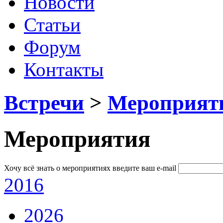
Новости
Статьи
Форум
Контакты
Встречи
>
Мероприят
Мероприятия
Хочу всё знать о мероприятиях
введите ваш e-mail
2016
2026