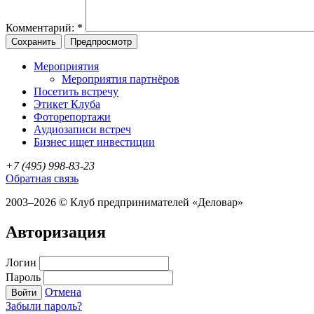
Комментарий:
*
Мероприятия
Мероприятия партнёров
Посетить встречу
Этикет Клуба
Фоторепортажи
Аудиозаписи встреч
Бизнес ищет инвестиции
+7 (495) 998-83-23
Обратная связь
2003–2026 © Клуб предпринимателей «Деловар»
Авторизация
Логин
Пароль
Отмена
Войти
Забыли пароль?