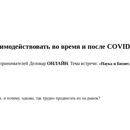
аимодействовать во время и после COVID-
едпринимателей Деловар
ОНЛАЙН
. Тема встречи:
«Наука и Бизнес
, и почему, однако, так трудно продвигать их на рынок?