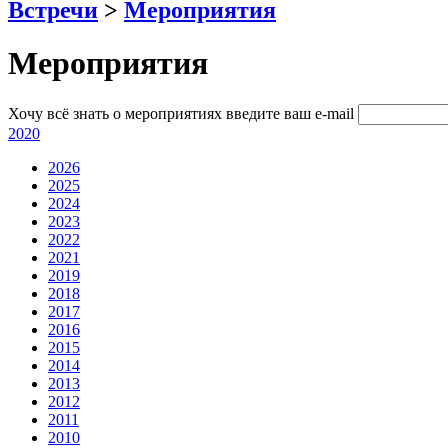
Встречи
>
Мероприятия
Мероприятия
Хочу всё знать о мероприятиях
введите ваш e-mail
2020
2026
2025
2024
2023
2022
2021
2019
2018
2017
2016
2015
2014
2013
2012
2011
2010