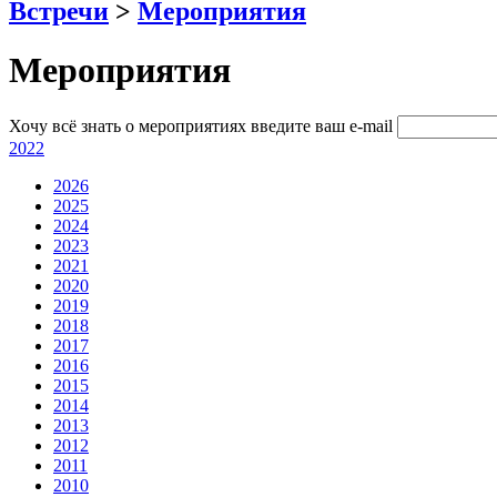
Встречи
>
Мероприятия
Мероприятия
Хочу всё знать о мероприятиях
введите ваш e-mail
2022
2026
2025
2024
2023
2021
2020
2019
2018
2017
2016
2015
2014
2013
2012
2011
2010