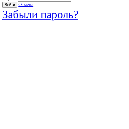
Отмена
Войти
Забыли пароль?