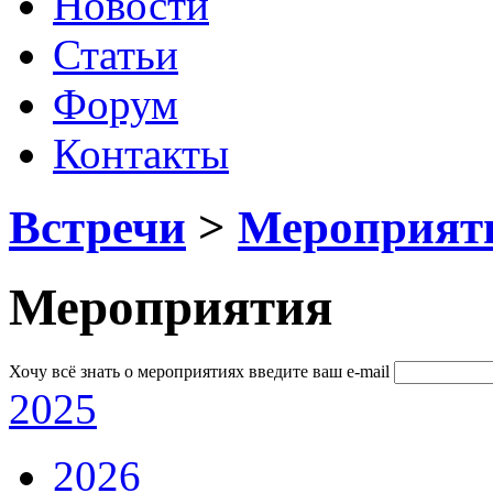
Новости
Статьи
Форум
Контакты
Встречи
>
Мероприят
Мероприятия
Хочу всё знать о мероприятиях
введите ваш e-mail
2025
2026