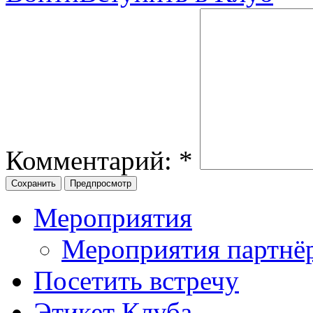
Комментарий:
*
Мероприятия
Мероприятия партнё
Посетить встречу
Этикет Клуба