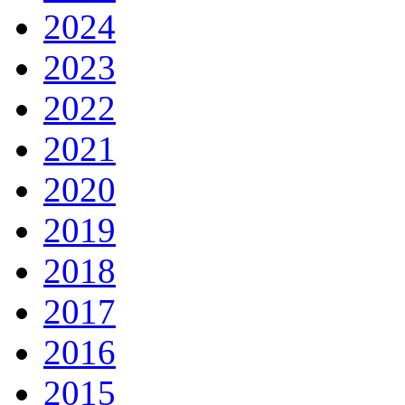
2024
2023
2022
2021
2020
2019
2018
2017
2016
2015