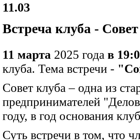
11.03
Встреча клуба - Совет
11 марта
2025 года
в 19:
клуба. Тема встречи -
"Со
Совет клуба – одна из ст
предпринимателей "Делова
году, в год основания клу
Суть встречи в том, что ч