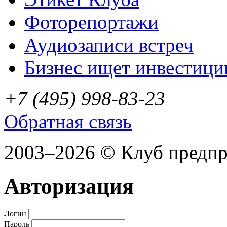
Фоторепортажи
Аудиозаписи встреч
Бизнес ищет инвестици
+7 (495) 998-83-23
Обратная связь
2003–2026 © Клуб предп
Авторизация
Логин
Пароль