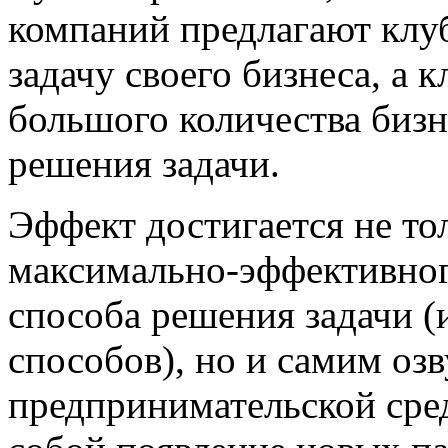
компаний предлагают кл
задачу своего бизнеса, а 
большого количества бизн
решения задачи.
Эффект достигается не т
максимально-эффективног
способа решения задачи (
способов), но и самим оз
предпринимательской сред