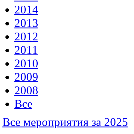
2014
2013
2012
2011
2010
2009
2008
Все
Все мероприятия за 2025