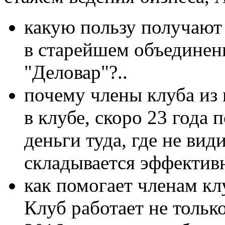
какую пользу получают
в старейшем объединен
"Деловар"?..
почему члены клуба из 
в клубе, скоро 23 года 
деньги туда, где не вид
складывается эффектив
как помогает членам кл
Клуб работает не только