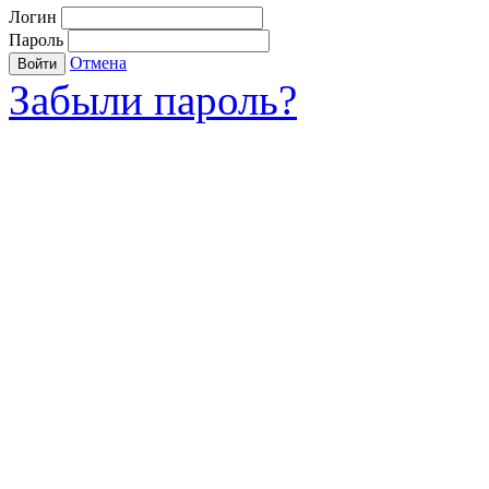
Логин
Пароль
Отмена
Войти
Забыли пароль?