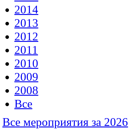
2014
2013
2012
2011
2010
2009
2008
Все
Все мероприятия за 2026