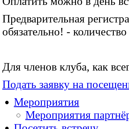
Оплатить можно в день вс
Предварительная регистр
обязательно! - количество
Для членов клуба, как все
Подать заявку на посещен
Мероприятия
Мероприятия партнё
Посетить встречу