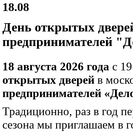
18.08
День открытых дверей
предпринимателей "Д
18 августа 2026 года
с 19
открытых дверей
в моск
предпринимателей «Дел
Традиционно, раз в год п
сезона мы приглашаем в г