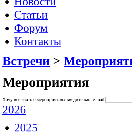
Новости
Статьи
Форум
Контакты
Встречи
>
Мероприят
Мероприятия
Хочу всё знать о мероприятиях
введите ваш e-mail
2026
2025