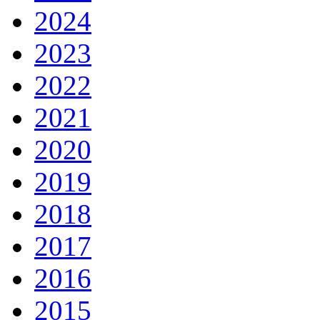
2024
2023
2022
2021
2020
2019
2018
2017
2016
2015