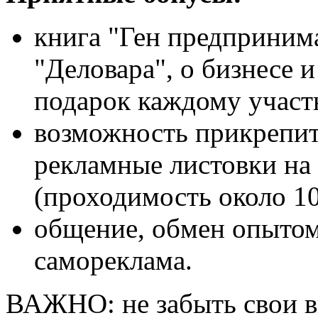
книга "Ген предпринима
"Деловара", о бизнесе и
подарок каждому участ
возможность прикрепит
рекламные листовки на
(проходимость около 10
общение, обмен опытом
самореклама.
ВАЖНО: не забыть свои в