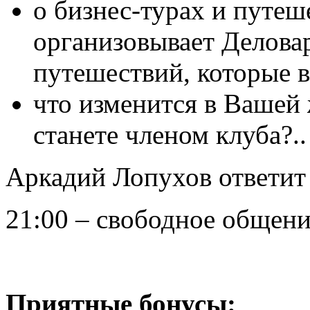
о бизнес-турах и путеш
организовывает Деловар
путешествий, которые в
что изменится в Вашей 
станете членом клуба?..
Аркадий Лопухов ответит
21:00 – свободное общени
Приятные бонусы: