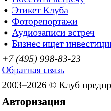
Этикет Клуба
Фоторепортажи
Аудиозаписи встреч
Бизнес ищет инвестици
+7 (495) 998-83-23
Обратная связь
2003–2026 © Клуб предп
Авторизация