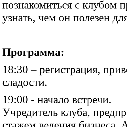
познакомиться с клубом 
узнать, чем он полезен дл
Программа:
18:30 – регистрация, при
сладости.
19:00 - начало встречи.
Учредитель клуба, предпр
стажем ведения бизнеса, 