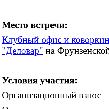
Место встречи:
Клубный офис и коворкин
"Деловар"
на Фрунзенско
Условия участия:
Организационный взнос –