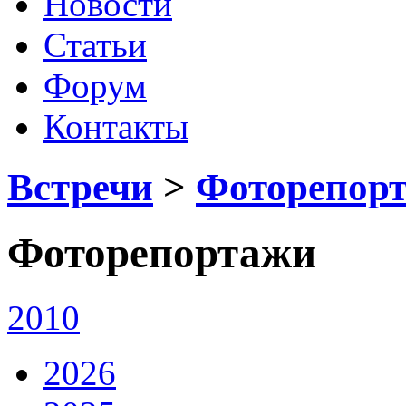
Новости
Статьи
Форум
Контакты
Встречи
>
Фоторепор
Фоторепортажи
2010
2026