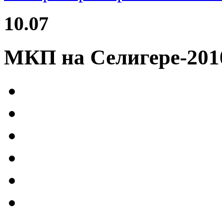
10.07
МКП на Селигере-201