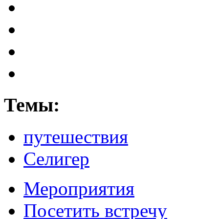
Темы:
путешествия
Селигер
Мероприятия
Посетить встречу