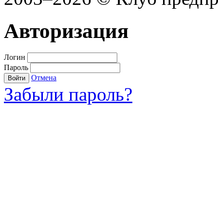
Авторизация
Логин
Пароль
Отмена
Войти
Забыли пароль?