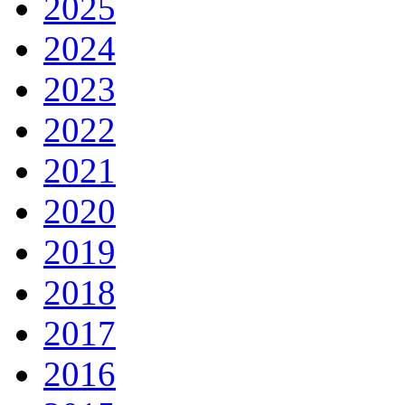
2025
2024
2023
2022
2021
2020
2019
2018
2017
2016