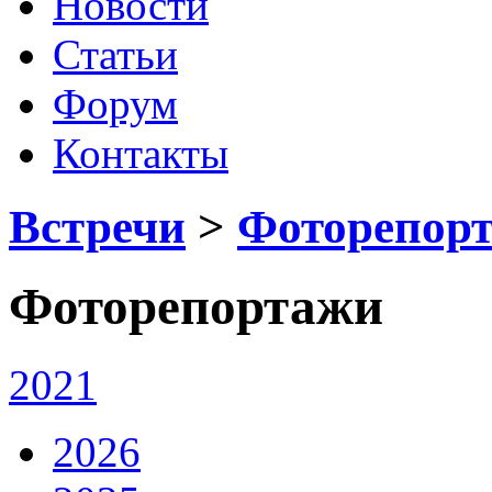
Новости
Статьи
Форум
Контакты
Встречи
>
Фоторепор
Фоторепортажи
2021
2026