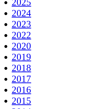
2025
2024
2023
2022
2020
2019
2018
2017
2016
2015