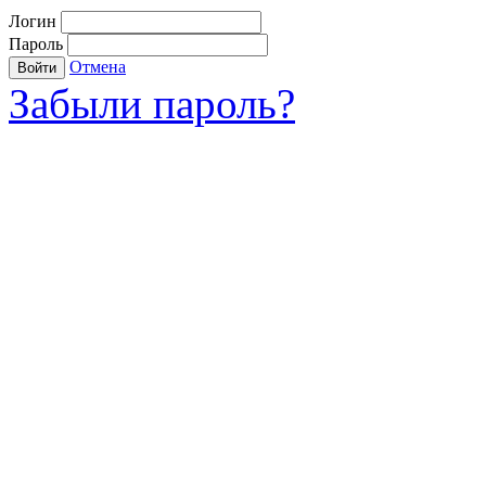
Логин
Пароль
Отмена
Войти
Забыли пароль?