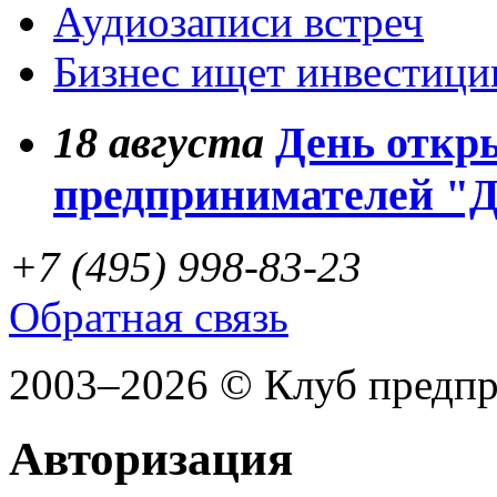
Аудиозаписи встреч
Бизнес ищет инвестици
18
августа
День откр
предпринимателей "
+7 (495) 998-83-23
Обратная связь
2003–2026 © Клуб предп
Авторизация