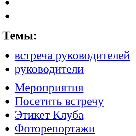
Темы:
встреча руководителей
руководители
Мероприятия
Посетить встречу
Этикет Клуба
Фоторепортажи