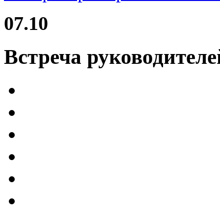
07.10
Встреча руководителе