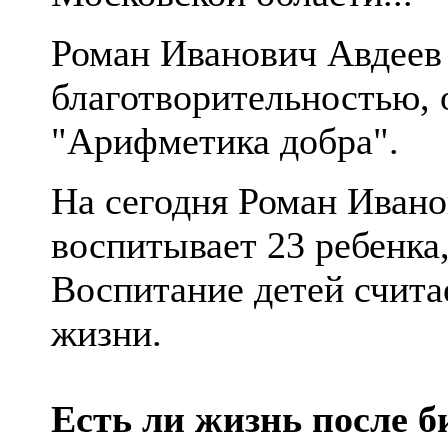
Роман Иванович Авдеев
благотворительностью, 
"Арифметика добра".
На сегодня Роман Ивано
воспитывает 23 ребенка
Воспитание детей счита
жизни.
Есть ли жизнь после би