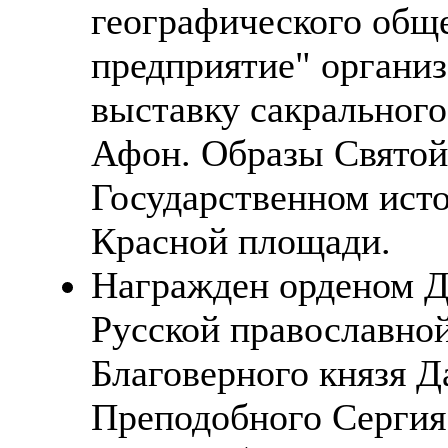
географического общ
предприятие" организ
выставку сакрального
Афон. Образы Святой
Государственном исто
Красной площади.
Награжден орденом 
Русской православной
Благоверного князя Д
Преподобного Сергия