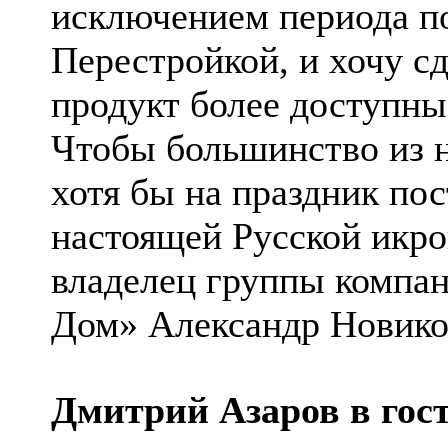
исключением периода п
Перестройкой, и хочу с
продукт более доступны
Чтобы большинство из н
хотя бы на праздник пос
настоящей Русской икро
владелец группы компа
Дом» Александр Новико
Дмитрий Азаров в гост