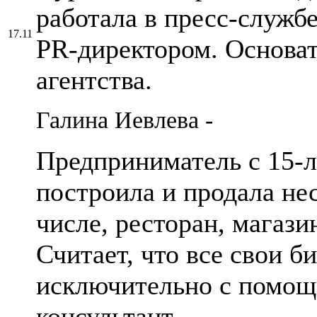
работала в пресс-службе
17.11
PR-директором. Основат
агентства.
Галина Иевлева -
Предприниматель с 15-л
построила и продала нес
числе, ресторан, магази
Считает, что все свои б
исключительно с помощь
консультант.