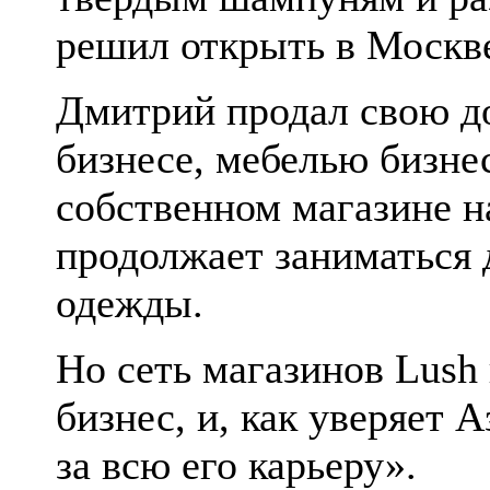
решил открыть в Москве
Дмитрий продал свою д
бизнесе, мебелью бизнес
собственном магазине н
продолжает заниматься 
одежды.
Но сеть магазинов Lush 
бизнес, и, как уверяет
за всю его карьеру».