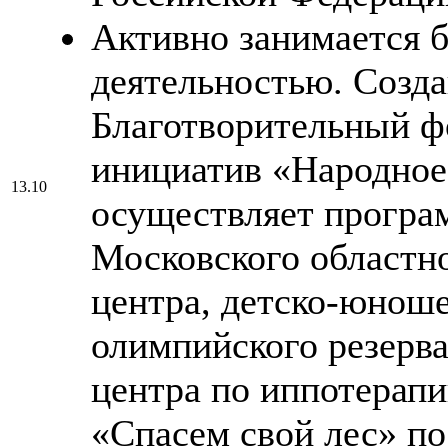
Активно занимается 
деятельностью. Созд
Благотворительный ф
инициатив «Народное
13.10
осуществляет прогр
Московского областно
центра, детско-юнош
олимпийского резерва
центра по иппотерапи
«Спасем свой лес» по