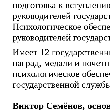
подготовка к вступлени
руководителей государст
Психологическое обеспе
руководителей государс
Имеет 12 государственн
наград, медали и почетн
психологическое обеспе
государственной служб
Виктор Семёнов, осно