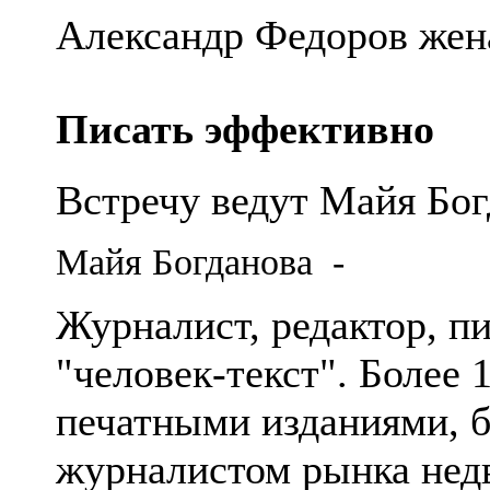
Александр Федоров жена
Писать эффективно
Встречу ведут Майя Бог
Майя Богданова -
Журналист, редактор, пи
"человек-текст". Более 
печатными изданиями, 
журналистом рынка нед