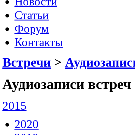
Новости
Статьи
Форум
Контакты
Встречи
>
Аудиозапис
Аудиозаписи встреч
2015
2020