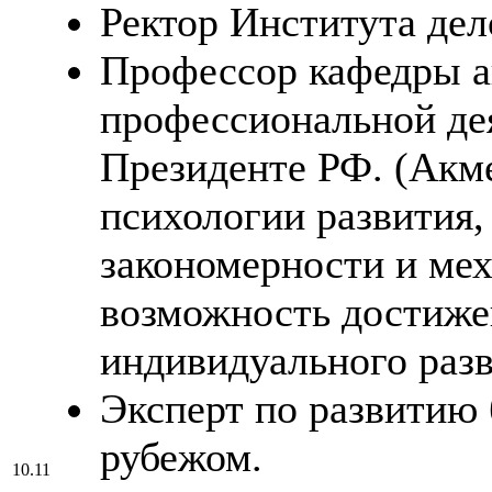
Ректор Института дел
Профессор кафедры а
профессиональной де
Президенте РФ. (Акме
психологии развития
закономерности и ме
возможность достиже
индивидуального разв
Эксперт по развитию 
рубежом.
10.11