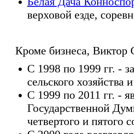
Белая Дача Конноспо
верховой езде, сорев
Кроме бизнеса, Виктор
С 1998 по 1999 гг. - 
сельского хозяйства 
С 1999 по 2011 гг. - я
Государственной Дум
четвертого и пятого с