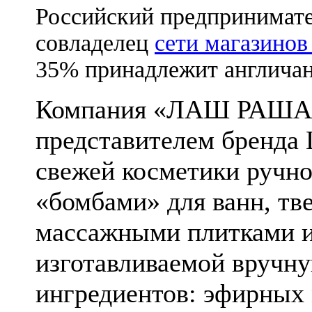
Российский предпринимат
совладелец
сети магазинов
35% принадлежит англичан
Компания «ЛАШ РАША» 
представителем бренда 
свежей косметики ручно
«бомбами» для ванн, т
массажными плитками и
изготавливаемой вручн
ингредиентов: эфирных 