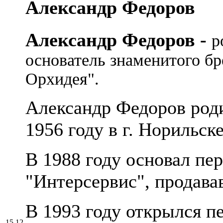
Александр Федоров
Александр Федоров -
р
основатель знаменитого бр
Орхидея".
Александр Федоров роди
1956 году в г. Норильске
В 1988 году основал пе
"Интерсервис", продав
В 1993 году открылся п
15.12