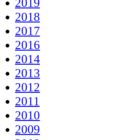
2019
2018
2017
2016
2014
2013
2012
2011
2010
2009