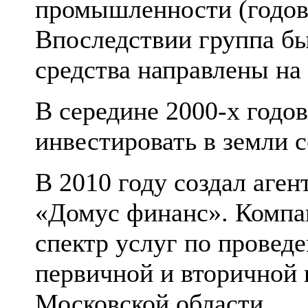
промышленности (годова
Впоследствии группа бы
средства направлены н
В середине 2000-х годов
инвестировать в земли 
В 2010 году создал аге
«Домус финанс». Компа
спектр услуг по провед
первичной и вторичной
Московской области...