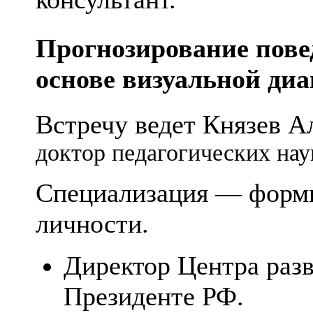
Прогнозирование пове
основе визуальной диа
Встречу ведет Князев 
доктор педагогических нау
Специализация — форми
личности.
Директор Центра раз
Президенте РФ.