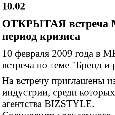
10.02
ОТКРЫТАЯ встреча М
период кризиса
10 февраля 2009 года в
встреча по теме "Бренд и 
На встречу приглашены и
индустрии, среди которы
агентства BIZSTYLE.