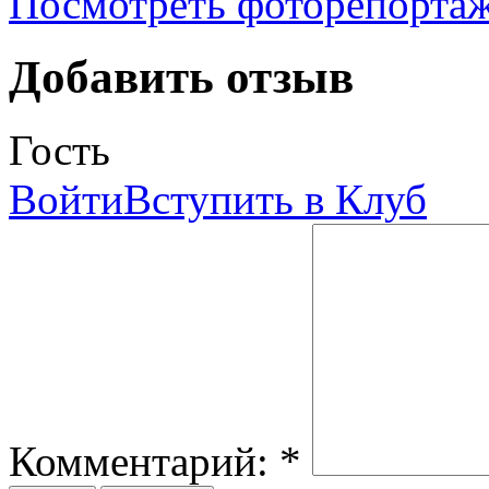
Посмотреть фоторепорта
Добавить отзыв
Гость
Войти
Вступить в Клуб
Комментарий:
*