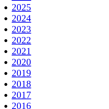
2025
2024
2023
2022
2021
2020
2019
2018
2017
2016