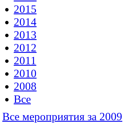
2015
2014
2013
2012
2011
2010
2008
Все
Все мероприятия за 2009