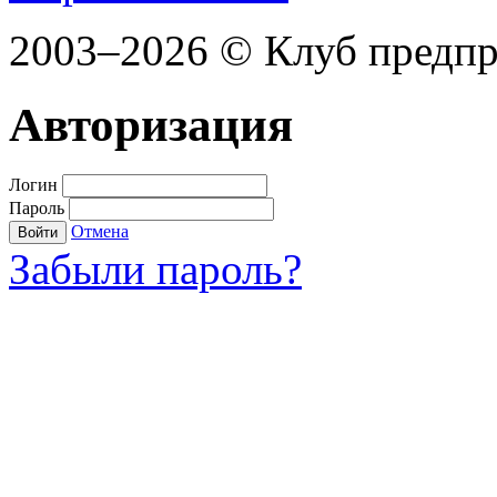
2003–2026 © Клуб предп
Авторизация
Логин
Пароль
Отмена
Войти
Забыли пароль?