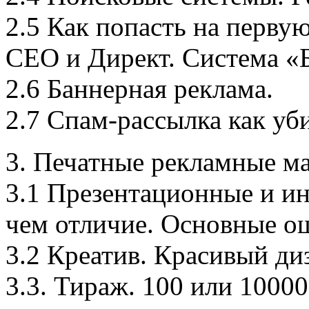
2.5 Как попасть на перву
CEO и Директ. Система «
2.6 Баннерная реклама.
2.7 Спам-рассылка как уб
3. Печатные рекламные ма
3.1 Презентационные и и
чем отличие. Основные о
3.2 Креатив. Красивый диз
3.3. Тираж. 100 или 1000