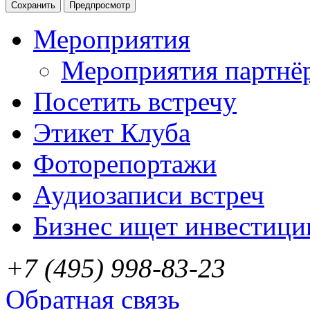
Мероприятия
Мероприятия партнё
Посетить встречу
Этикет Клуба
Фоторепортажи
Аудиозаписи встреч
Бизнес ищет инвестици
+7 (495) 998-83-23
Обратная связь