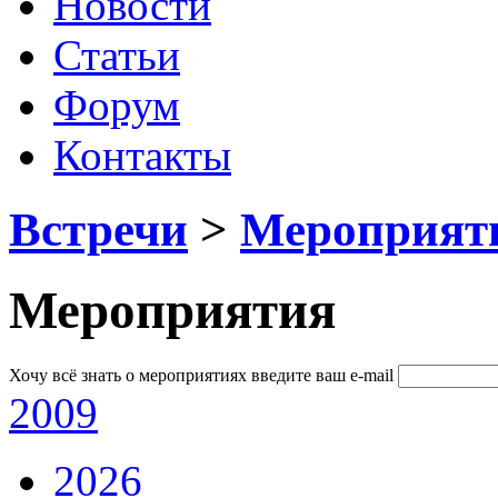
Новости
Статьи
Форум
Контакты
Встречи
>
Мероприят
Мероприятия
Хочу всё знать о мероприятиях
введите ваш e-mail
2009
2026