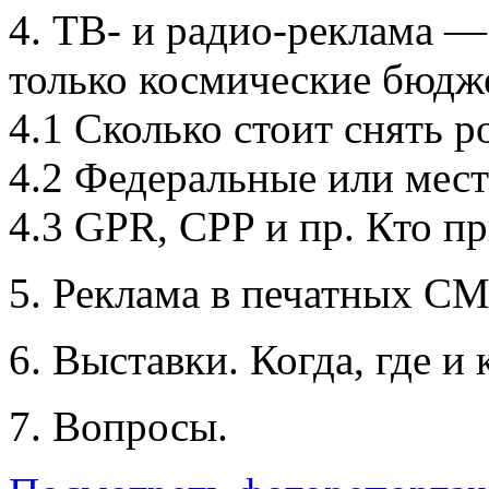
4. ТВ- и радио-реклама 
только космические бюдж
4.1 Сколько стоит снять р
4.2 Федеральные или мес
4.3 GPR, CPP и пр. Кто п
5. Реклама в печатных С
6. Выставки. Когда, где и 
7. Вопросы.