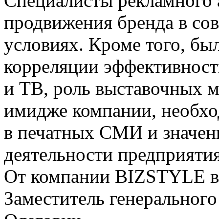
Специалисты рекламного 
продвижения бренда в со
условиях. Кроме того, б
корреляции эффективност
и ТВ, роль выставочных 
имидже компании, необх
в печатных СМИ и значен
деятельности предприятия
От компании BIZSTYLE в 
Заместитель генерального