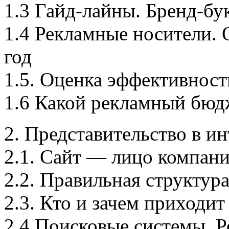
1.3 Гайд-лайны. Бренд-бу
1.4 Рекламные носители.
год
1.5. Оценка эффективнос
1.6 Какой рекламный бюд
2. Представительство в ин
2.1. Сайт — лицо компани
2.2. Правильная структура
2.3. Кто и зачем приходит
2.4 Поисковые системы. Р