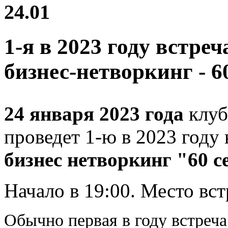
24.01
1-я в 2023 году встр
бизнес-нетворкинг - 6
24 января 2023 года
клуб
проведет 1-ю в 2023 году 
бизнес нетворкинг "60 с
Начало в 19:00. Место вс
Обычно первая в году встреча