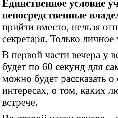
Единственное условие у
непосредственные владе
прийти вместо, нельзя от
секретаря. Только личное
В первой части вечера у 
будет по 60 секунд для са
можно будет рассказать о 
интересах, о том, каких л
встрече.