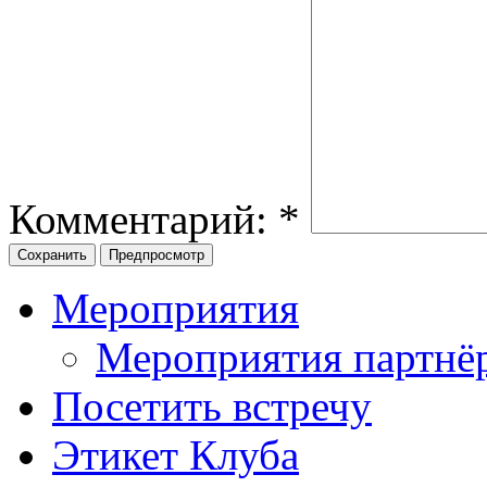
Комментарий:
*
Мероприятия
Мероприятия партнё
Посетить встречу
Этикет Клуба