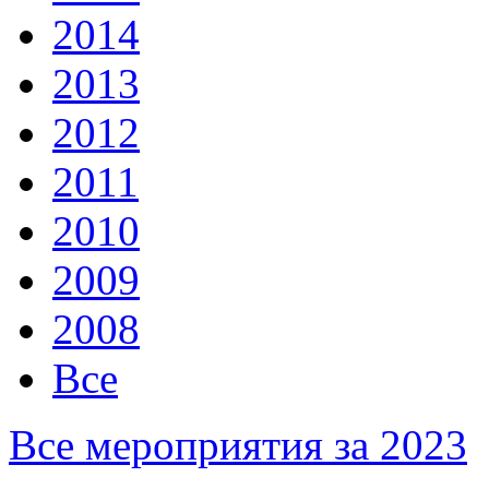
2014
2013
2012
2011
2010
2009
2008
Все
Все мероприятия за 2023