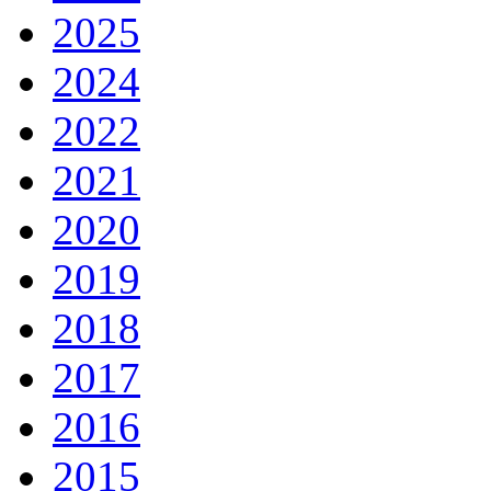
2025
2024
2022
2021
2020
2019
2018
2017
2016
2015