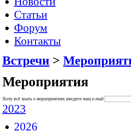
Новости
Статьи
Форум
Контакты
Встречи
>
Мероприят
Мероприятия
Хочу всё знать о мероприятиях
введите ваш e-mail
2023
2026