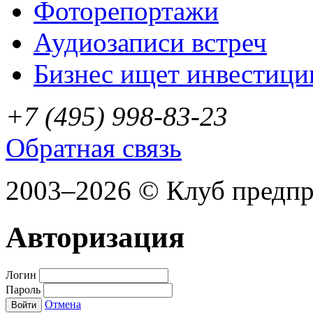
Фоторепортажи
Аудиозаписи встреч
Бизнес ищет инвестици
+7 (495) 998-83-23
Обратная связь
2003–2026 © Клуб предп
Авторизация
Логин
Пароль
Отмена
Войти