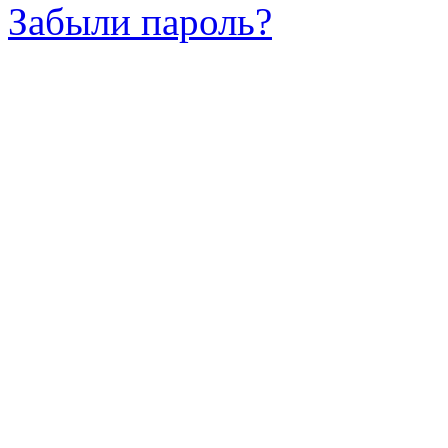
Забыли пароль?