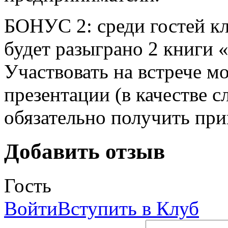
БОНУС 2: среди гостей кл
будет разыграно 2 книги 
Участвовать на встрече м
презентации (в качестве 
обязательно получить при
Добавить отзыв
Гость
Войти
Вступить в Клуб