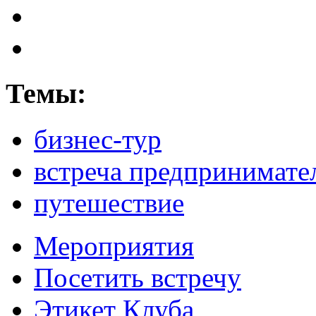
Темы:
бизнес-тур
встреча предпринимате
путешествие
Мероприятия
Посетить встречу
Этикет Клуба