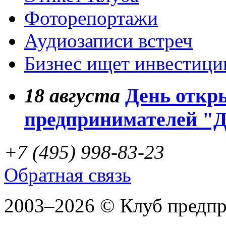
Фоторепортажи
Аудиозаписи встреч
Бизнес ищет инвестици
18
августа
День откр
предпринимателей "
+7 (495) 998-83-23
Обратная связь
2003–2026 © Клуб предп