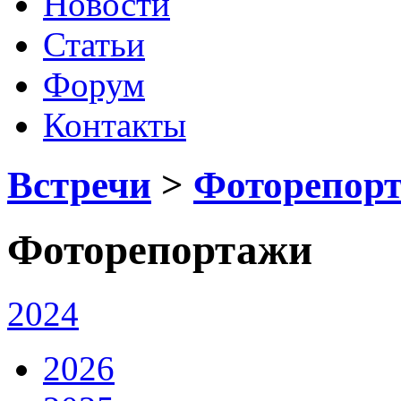
Новости
Статьи
Форум
Контакты
Встречи
>
Фоторепор
Фоторепортажи
2024
2026