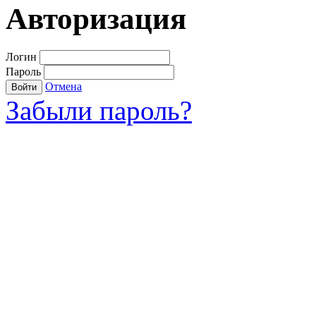
Авторизация
Логин
Пароль
Отмена
Войти
Забыли пароль?