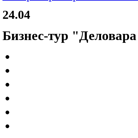
24.04
Бизнес-тур "Деловара