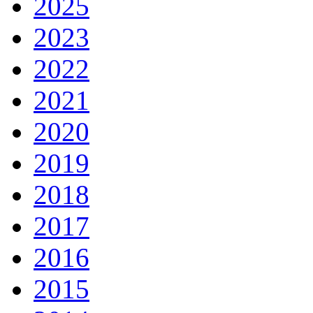
2025
2023
2022
2021
2020
2019
2018
2017
2016
2015