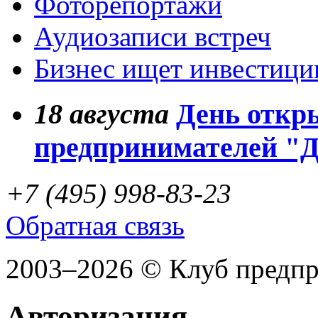
Фоторепортажи
Аудиозаписи встреч
Бизнес ищет инвестици
18
августа
День откр
предпринимателей "
+7 (495) 998-83-23
Обратная связь
2003–2026 © Клуб предп
Авторизация