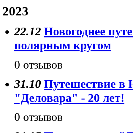
2023
22.12
Новогоднее путе
полярным кругом
0 отзывов
31.10
Путешествие в 
"Деловара" - 20 лет!
0 отзывов