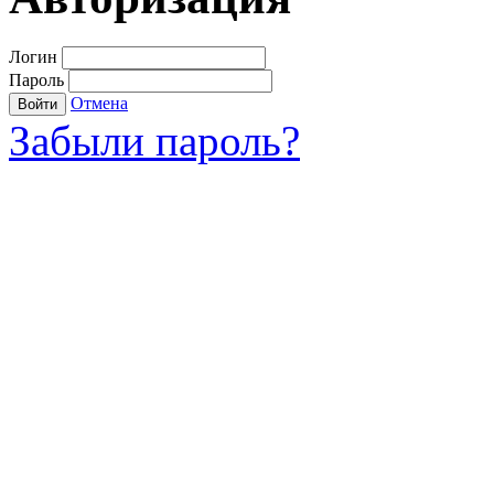
Логин
Пароль
Отмена
Войти
Забыли пароль?