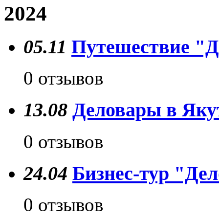
2024
05.11
Путешествие "Д
0 отзывов
13.08
Деловары в Яку
0 отзывов
24.04
Бизнес-тур "Дел
0 отзывов