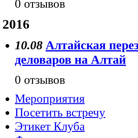
0 отзывов
2016
10.08
Алтайская перез
деловаров на Алтай
0 отзывов
Мероприятия
Посетить встречу
Этикет Клуба