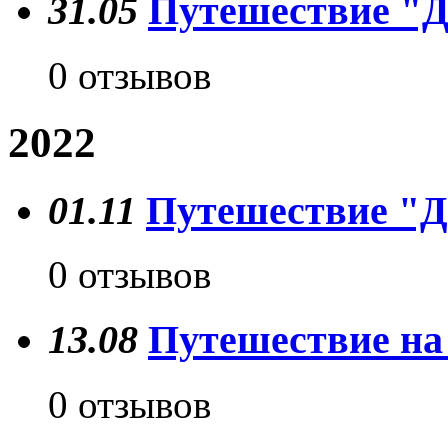
31.05
Путешествие "Д
0 отзывов
2022
01.11
Путешествие "Д
0 отзывов
13.08
Путешествие на
0 отзывов