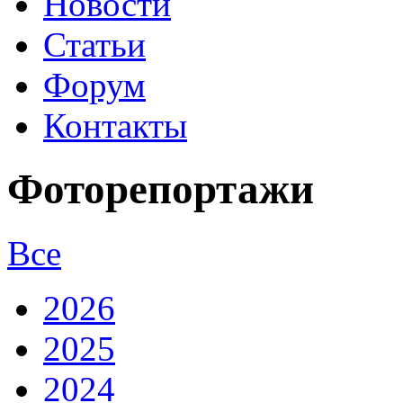
Новости
Статьи
Форум
Контакты
Фоторепортажи
Все
2026
2025
2024