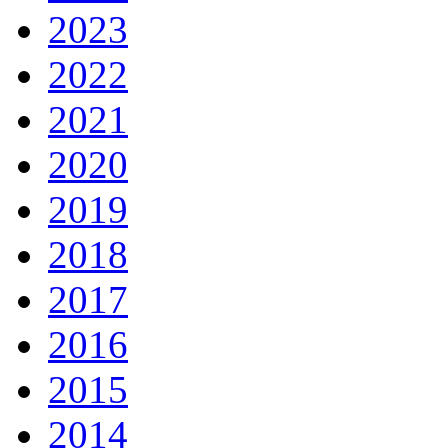
2023
2022
2021
2020
2019
2018
2017
2016
2015
2014