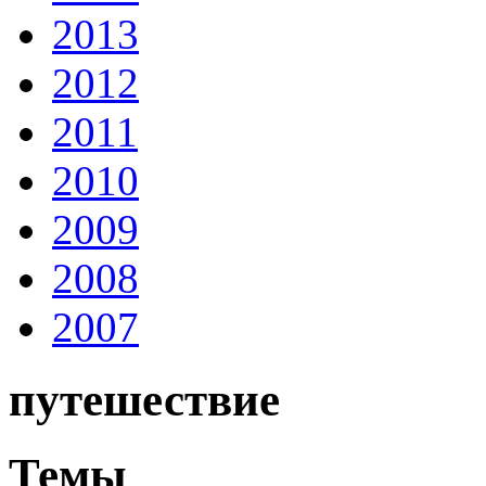
2013
2012
2011
2010
2009
2008
2007
путешествие
Темы