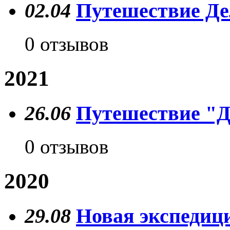
02.04
Путешествие Де
0 отзывов
2021
26.06
Путешествие "Д
0 отзывов
2020
29.08
Новая экспедици