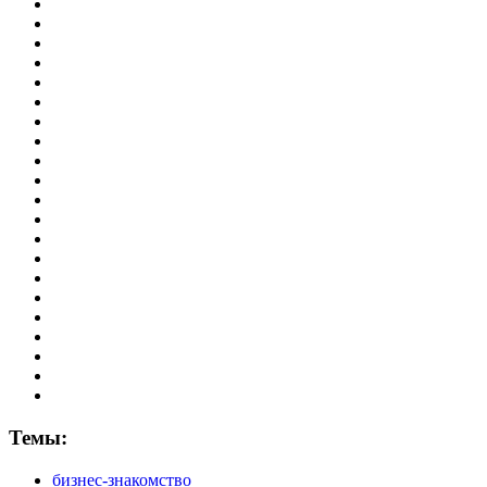
Темы:
бизнес-знакомство