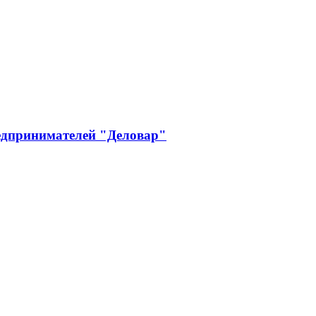
редпринимателей "Деловар"