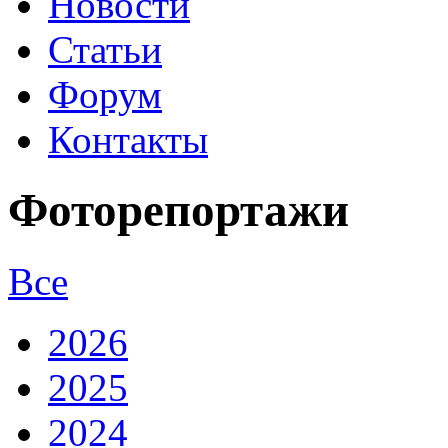
Новости
Статьи
Форум
Контакты
Фоторепортажи
Все
2026
2025
2024