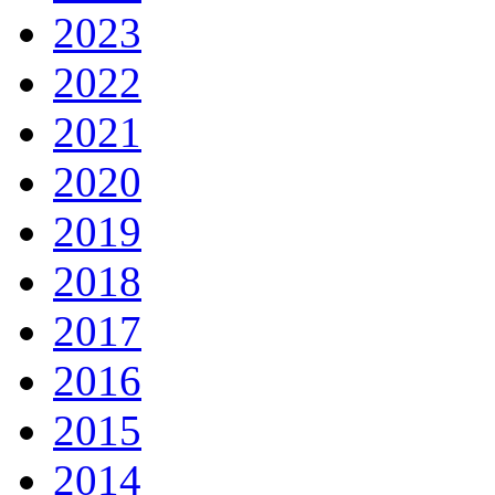
2023
2022
2021
2020
2019
2018
2017
2016
2015
2014