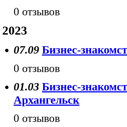
0 отзывов
2023
07.09
Бизнес-знакомст
0 отзывов
01.03
Бизнес-знакомств
Архангельск
0 отзывов