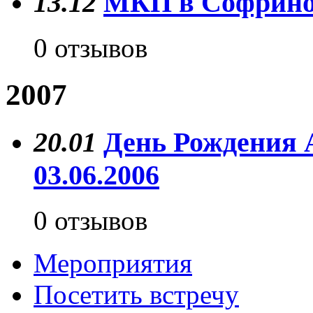
13.12
МКП в Софрин
0 отзывов
2007
20.01
День Рождения 
03.06.2006
0 отзывов
Мероприятия
Посетить встречу