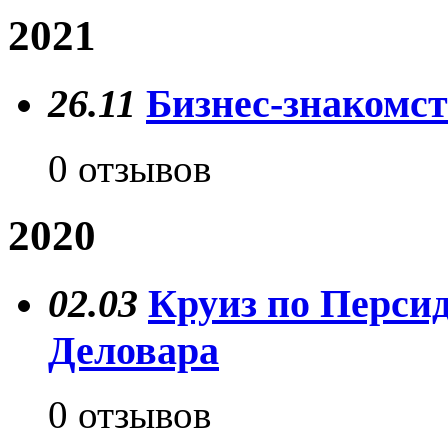
2021
26.11
Бизнес-знакомст
0 отзывов
2020
02.03
Круиз по Персид
Деловара
0 отзывов