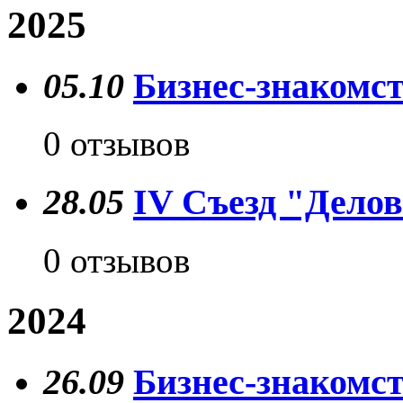
2025
05.10
Бизнес-знакомст
0 отзывов
28.05
IV Съезд "Делов
0 отзывов
2024
26.09
Бизнес-знакомст