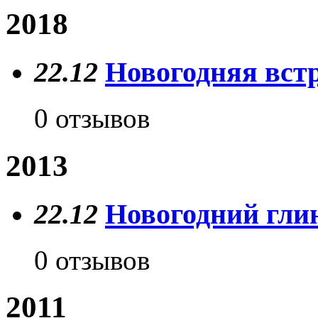
2018
22.12
Новогодняя вст
0 отзывов
2013
22.12
Новогодний глин
0 отзывов
2011