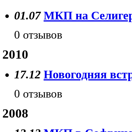
01.07
МКП на Селигер
0 отзывов
2010
17.12
Новогодняя вст
0 отзывов
2008