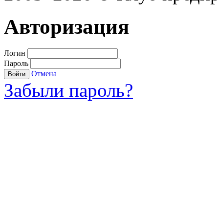
Авторизация
Логин
Пароль
Отмена
Войти
Забыли пароль?