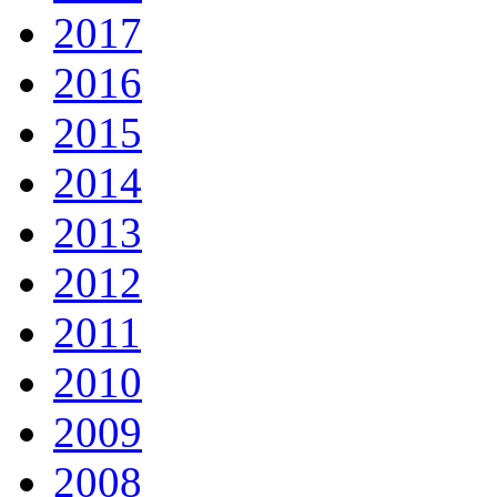
2017
2016
2015
2014
2013
2012
2011
2010
2009
2008