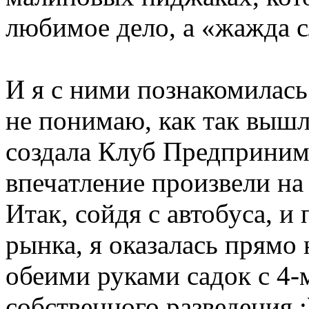
любимое дело, а «жажда сл
И я с ними познакомилась 
не понимаю, как так вышло
создала Клуб Предпринима
впечатление произвели на 
Итак, сойдя с автобуса, и
рынка, я оказалась прямо 
обеими руками садок с 4
собственного разведения :