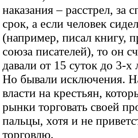
наказания – расстрел, за
срок, а если человек сиде
(например, писал книгу, п
союза писателей), то он сч
давали от 15 суток до 3-х 
Но бывали исключения. На
власти на крестьян, кото
рынки торговать своей пр
пальцы, хотя и не привет
торговлю.