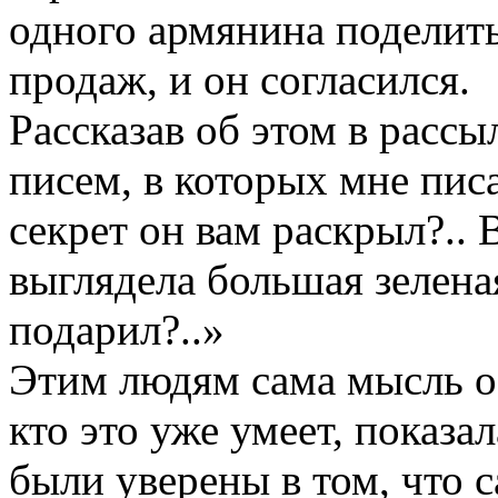
одного армянина поделить
продаж, и он согласился.
Рассказав об этом в рассы
писем, в которых мне писа
секрет он вам раскрыл?.. 
выглядела большая зелена
подарил?..»
Этим людям сама мысль о 
кто это уже умеет, показа
были уверены в том, что 