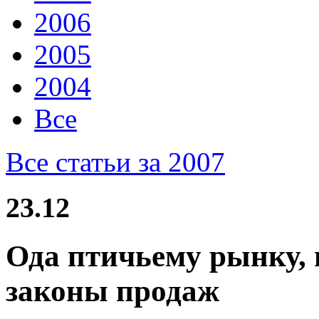
2006
2005
2004
Все
Все статьи за 2007
23.12
Ода птичьему рынку, 
законы продаж