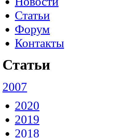
Новости
Статьи
Форум
Контакты
Статьи
2007
2020
2019
2018