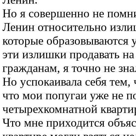
Но я совершенно не помни
Ленин относительно изли
которые образовываются у
эти излишки продавать на
гражданам, я точно не зна
Но успокаивала себя тем, 
что мои попугаи уже не 
четырехкомнатной кварти
Что мне приходится объяс