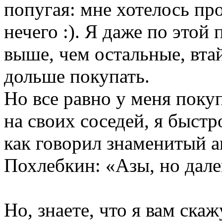
попугая: мне хотелось пр
нечего :). Я даже по этой
выше, чем остальные, втай
дольше покупать.
Но все равно у меня покуп
на своих соседей, я быстр
как говорил знаменитый а
Похлебкин: «Азы, но далек
Но, знаете, что я вам ска