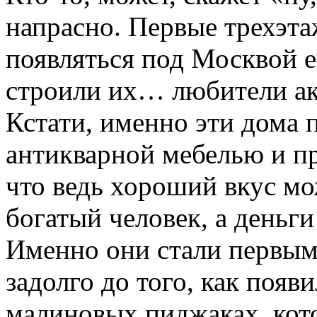
напрасно. Первые трехэт
появляться под Москвой е
строили их… любители а
Кстати, именно эти дома 
антикварной мебелью и пр
что ведь хороший вкус мо
богатый человек, а деньги
Именно они стали первым
задолго до того, как появ
малиновых пиджаках, кото