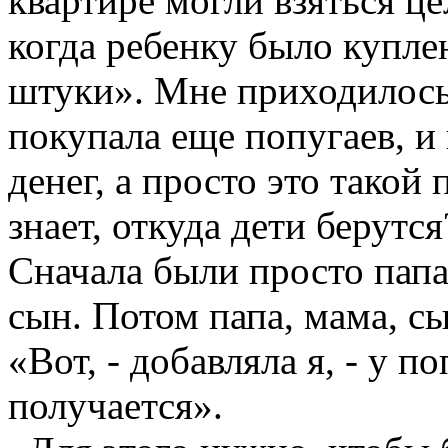
квартире могли взяться ц
когда ребенку было купле
штуки». Мне приходилось 
покупала еще попугаев, и
денег, а просто это такой 
знает, откуда дети берутся?
Сначала были просто папа
сын. Потом папа, мама, с
«Вот, - добавляла я, - у п
получается».