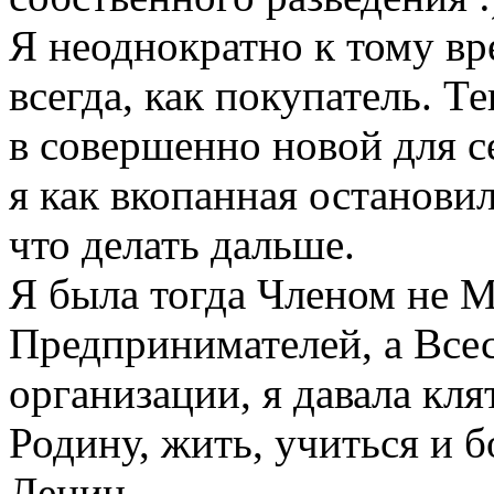
Я неоднократно к тому вр
всегда, как покупатель. Т
в совершенно новой для се
я как вкопанная остановил
что делать дальше.
Я была тогда Членом не 
Предпринимателей, а Все
организации, я давала кл
Родину, жить, учиться и б
Ленин.