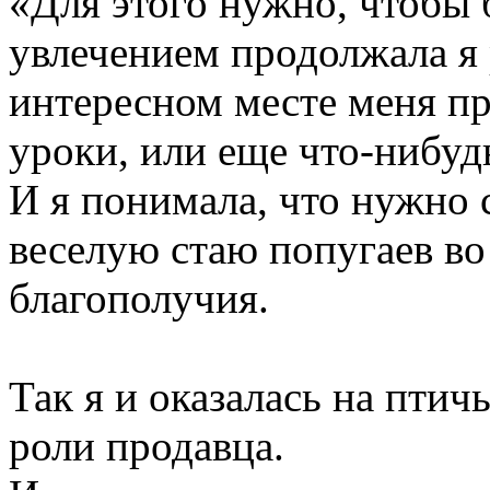
«Для этого нужно, чтобы 
увлечением продолжала я 
интересном месте меня пр
уроки, или еще что-нибуд
И я понимала, что нужно 
веселую стаю попугаев во
благополучия.
Так я и оказалась на птич
роли продавца.