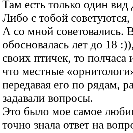
Там есть только один вид
Либо с тобой советуются, 
А со мной советовались. 
обосновалась лет до 18 :)
своих птичек, то полчаса 
что местные «орнитологи»
передавая его по рядам, р
задавали вопросы.
Это было мое самое любим
точно знала ответ на вопр