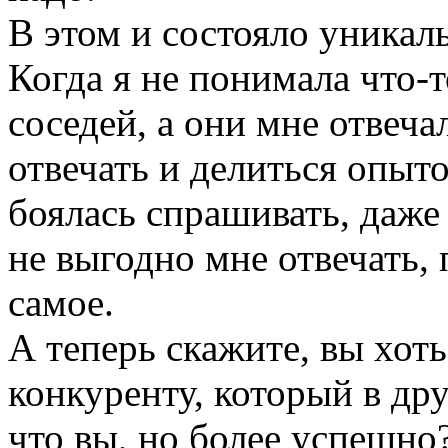
В этом и состояло уникал
Когда я не понимала что-т
соседей, а они мне отвеча
отвечать и делиться опыт
боялась спрашивать, даже
не выгодно мне отвечать, 
самое.
А теперь скажите, вы хоть
конкуренту, который в др
что вы, но более успешно?