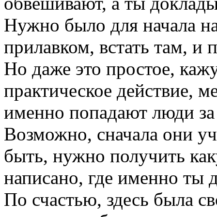
обвешивают, а ты докладыв
Нужно было для начала на
прилавком, встать там, и 
Но даже это простое, ка
практическое действие, ме
именно попадают люди за
Возможно, сначала они уча
быть, нужно получить как
написано, где именно ты
По счастью, здесь была св