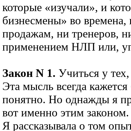
которые «изучали», и кот
бизнесмены» во времена, 
продажам, ни тренеров, н
применением НЛП или, уп
Закон N 1.
Учиться у тех,
Эта мысль всегда кажется
понятно. Но однажды я пр
вот именно этим законом.
Я рассказывала о том опы