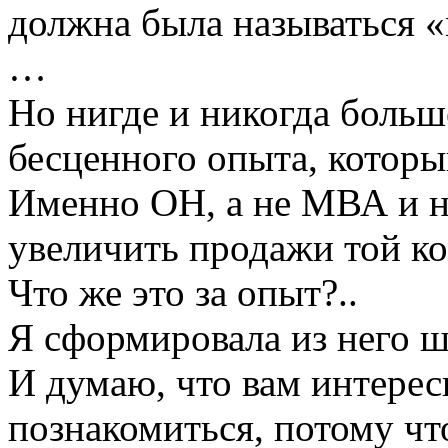
должна была называться «
…
Но нигде и никогда больш
бесценного опыта, которы
Именно ОН, а не МВА и н
увеличить продажи той ко
Что же это за опыт?..
Я сформировала из него ш
И думаю, что вам интерес
познакомиться, потому чт