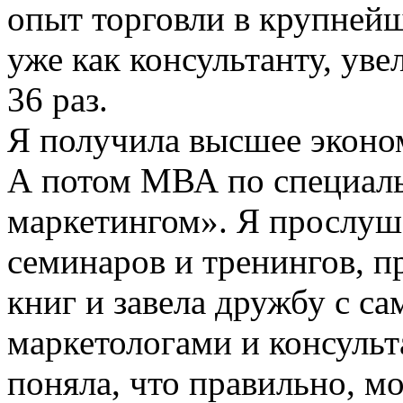
опыт торговли в крупней
уже как консультанту, ув
36 раз.
Я получила высшее эконо
А потом МВА по специаль
маркетингом». Я прослуш
семинаров и тренингов, п
книг и завела дружбу с с
маркетологами и консульт
поняла, что правильно, м