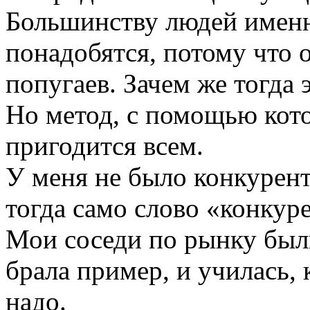
Большинству людей именн
понадобятся, потому что 
попугаев. Зачем же тогда
Но метод, с помощью кото
пригодится всем.
У меня не было конкуренто
тогда само слово «конкур
Мои соседи по рынку был
брала пример, и училась, к
надо.