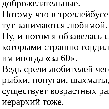
доброжелательные.
Потому что в троллейбусе
тут занимаются любимой.
Ну, и потом я обзавелась
которыми страшно гордила
им иногда «за 60».
Ведь среди любителей чег
рыбки, попугаи, шахматы,
существует возрастных ра
иерархий тоже.