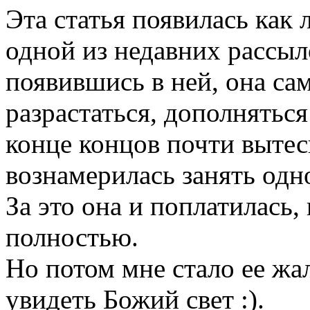
Эта статья появилась как 
одной из недавних рассыл
появившись в ней, она са
разрастаться, дополнятьс
конце концов почти вытес
вознамерилась занять одн
За это она и поплатилась,
полностью.
Но потом мне стало ее жал
увидеть Божий свет :).