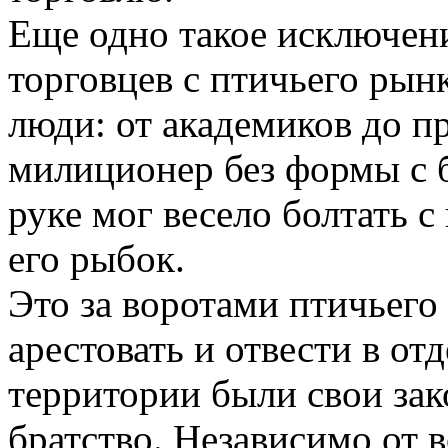
Еще одно такое исключен
торговцев с птичьего рын
люди: от академиков до п
милиционер без формы с 
руке мог весело болтать с
его рыбок.
Это за воротами птичьего
арестовать и отвести в отд
территории были свои зак
братство. Независимо от в