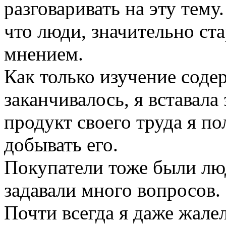
разговаривать на эту тему.
что люди, значительно ст
мнением.
Как только изучение соде
заканчивалось, я вставала
продукт своего труда я по
добывать его.
Покупатели тоже были лю
задавали много вопросов.
Почти всегда я даже жалел