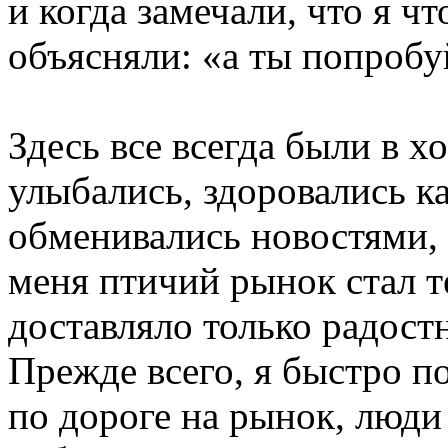
и когда замечали, что я ч
объясняли: «а ты попробу
Здесь все всегда были в 
улыбались, здоровались к
обменивались новостями, 
меня птичий рынок стал т
доставляло только радост
Прежде всего, я быстро по
по дороге на рынок, люди 