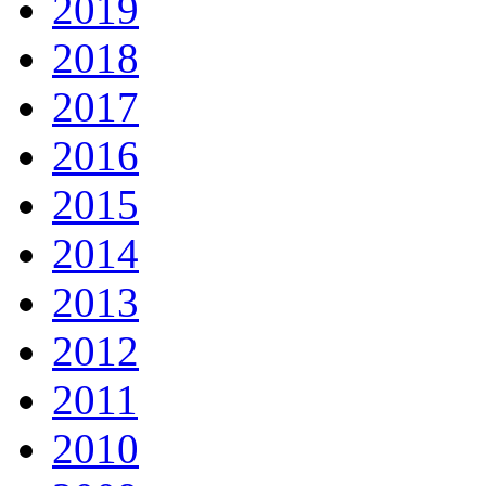
2019
2018
2017
2016
2015
2014
2013
2012
2011
2010