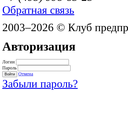
Обратная связь
2003–2026 © Клуб предп
Авторизация
Логин
Пароль
Отмена
Войти
Забыли пароль?