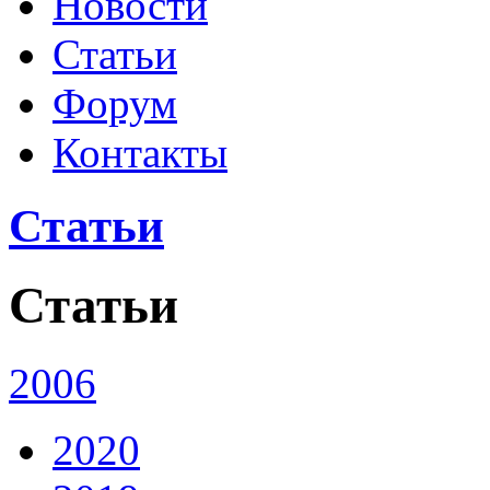
Новости
Статьи
Форум
Контакты
Статьи
Статьи
2006
2020