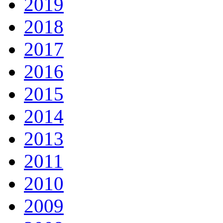
2019
2018
2017
2016
2015
2014
2013
2011
2010
2009