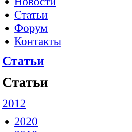
Новости
Статьи
Форум
Контакты
Статьи
Статьи
2012
2020