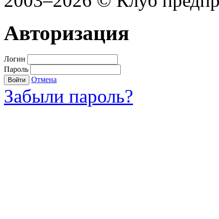
2003–2026 © Клуб предп
Авторизация
Логин
Пароль
Отмена
Войти
Забыли пароль?