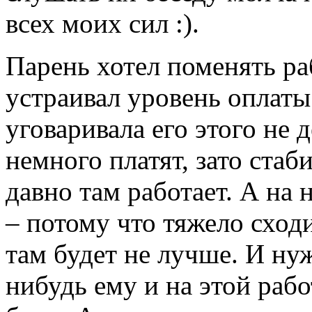
всех моих сил :).
Парень хотел поменять раб
устраивал уровень оплаты
уговаривала его этого не д
немного платят, зато стаб
давно там работает. А на
– потому что тяжело сход
там будет не лучше. И ну
нибудь ему и на этой раб