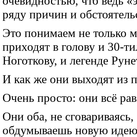
очевидностью, что ведь «
ряду причин и обстоятельс
Это понимаем не только 
приходят в голову и 30-
Ноготкову, и легенде Ру
И как же они выходят из 
Очень просто: они всё рав
Они оба, не сговариваясь,
обдумываешь новую идею,