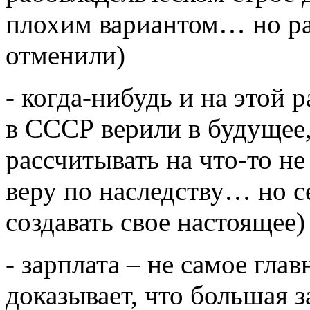
плохим вариантом… но ра
отменили)
- когда-нибудь и на этой 
в СССР верили в будущее,
рассчитывать на что-то не
веру по наследству… но с
создавать свое настоящее)
- зарплата – не самое глав
доказывает, что большая 