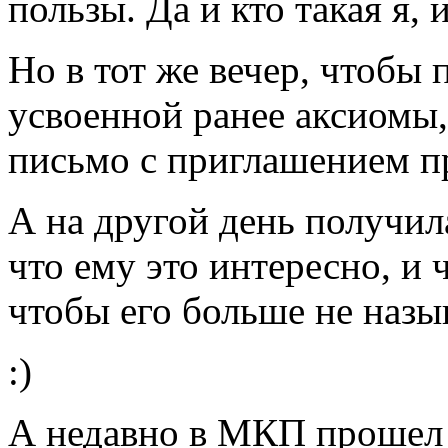
пользы. Да и кто такая я, 
Но в тот же вечер, чтобы 
усвоенной ранее аксиомы,
письмо с приглашением 
А на другой день получила
что ему это интересно, и 
чтобы его больше не наз
:)
А недавно в МКП прошел 