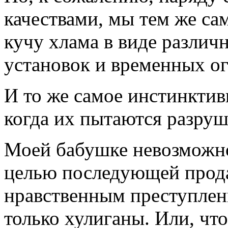
качествами, мы тем же с
кучу хлама в виде разли
установок и временных 
И то же самое инстинкти
когда их пытаются разруш
Моей бабушке невозможно 
целью последующей прода
нравственным преступлен
только хулиганы. Или, что