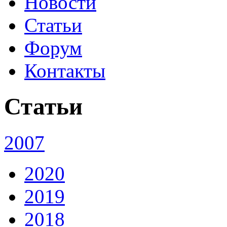
Новости
Статьи
Форум
Контакты
Статьи
2007
2020
2019
2018