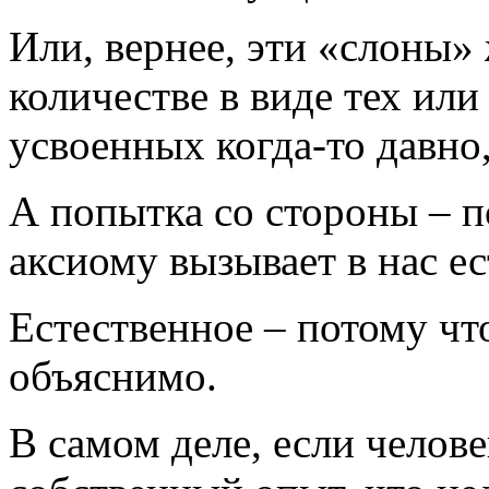
Или, вернее, эти «слоны»
количестве в виде тех ил
усвоенных когда-то давно
А попытка со стороны – 
аксиому вызывает в нас е
Естественное – потому чт
объяснимо.
В самом деле, если челове