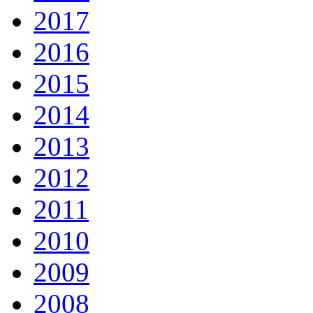
2017
2016
2015
2014
2013
2012
2011
2010
2009
2008