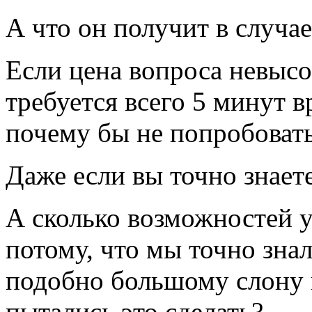
А что он получит в случае
Если цена вопроса невысо
требуется всего 5 минут вр
почему бы не попробовать
Даже если вы точно знаете
А сколько возможностей 
потому, что мы точно знал
подобно большому слону н
пытались это сделать?..