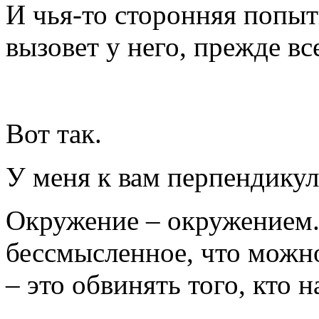
И чья-то сторонняя попытк
вызовет у него, прежде вс
Вот так.
У меня к вам перпендикул
Окружение – окружением.
бессмысленное, что можно
– это обвинять того, кто 