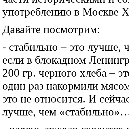
употреблению в Москве XX
Давайте посмотрим:
- стабильно – это лучше, 
если в блокадном Ленингр
200 гр. черного хлеба – э
один раз накормили мясом
это не относится. И сейч
лучше, чем «стабильно»