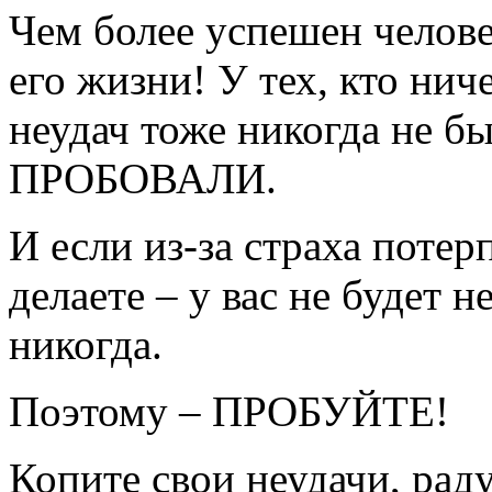
Чем более успешен челове
его жизни! У тех, кто нич
неудач тоже никогда не бы
ПРОБОВАЛИ.
И если из-за страха потер
делаете – у вас не будет 
никогда.
Поэтому – ПРОБУЙТЕ!
Копите свои неудачи, рад