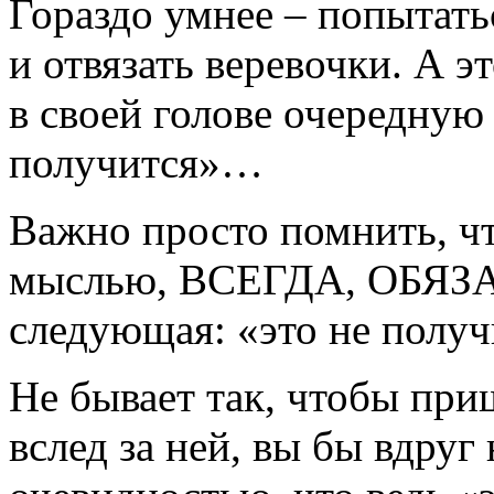
Гораздо умнее – попытать
и отвязать веревочки. А э
в своей голове очередную 
получится»…
Важно просто помнить, чт
мыслью, ВСЕГДА, ОБЯЗ
следующая: «это не получ
Не бывает так, чтобы при
вслед за ней, вы бы вдруг