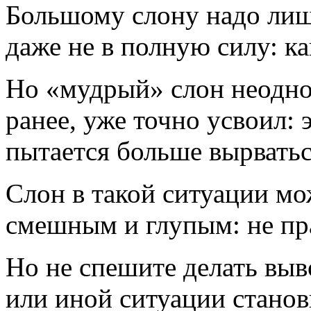
Большому слону надо лишь
даже не в полную силу: ка
Но «мудрый» слон неодно
ранее, уже точно усвоил: 
пытается больше вырватьс
Слон в такой ситуации мо
смешным и глупым: не пра
Но не спешите делать выв
или иной ситуации станов