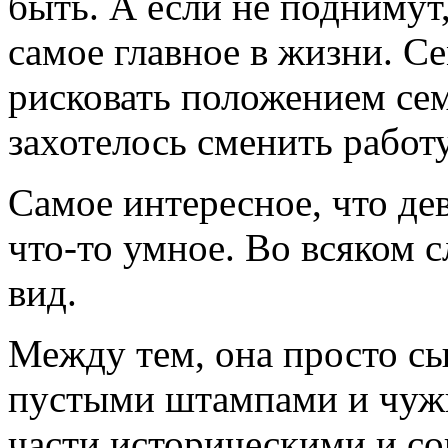
быть. А если не поднимут,
самое главное в жизни. Се
рисковать положением сем
захотелось сменить рабо
Самое интересное, что де
что-то умное. Во всяком 
вид.
Между тем, она просто сы
пустыми штампами и чуж
части историческими и с