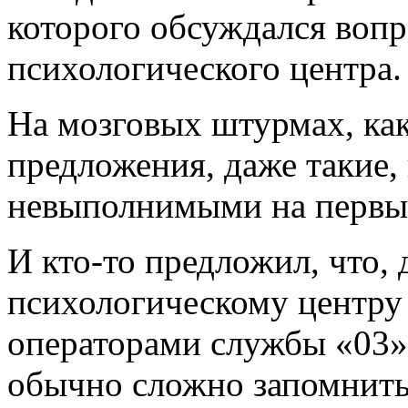
которого обсуждался воп
психологического центра.
На мозговых штурмах, ка
предложения, даже такие,
невыполнимыми на первый
И кто-то предложил, что, 
психологическому центру 
операторами службы «03»
обычно сложно запомнить,