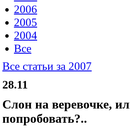
2006
2005
2004
Все
Все статьи за 2007
28.11
Слон на веревочке, ил
попробовать?..