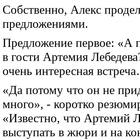
Собственно, Алекс продел
предложениями.
Предложение первое: «А 
в гости Артемия Лебедева
очень интересная встреч
«Да потому что он не приде
много», - коротко резюми
«Известно, что Артемий Л
выступать в жюри и на кон