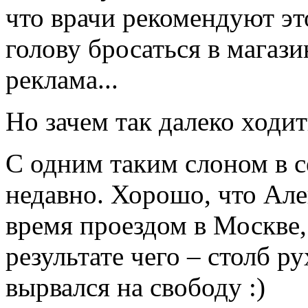
что врачи рекомендуют эт
голову бросаться в магази
реклама...
Но зачем так далеко ходит
С одним таким слоном в се
недавно. Хорошо, что Але
время проездом в Москве,
результате чего – столб р
вырвался на свободу :)