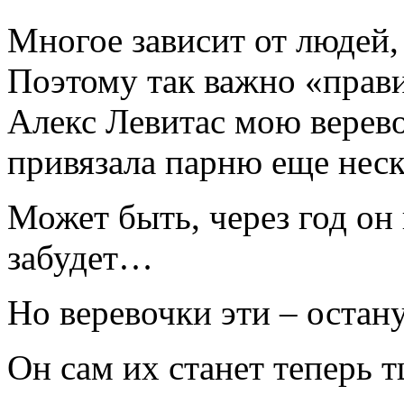
Многое зависит от людей,
Поэтому так важно «прав
Алекс Левитас мою верево
привязала парню еще нес
Может быть, через год он 
забудет…
Но веревочки эти – остану
Он сам их станет теперь т