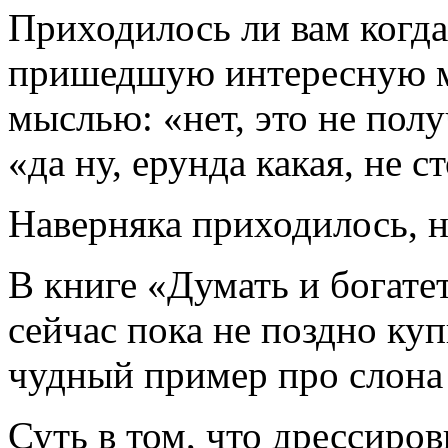
Приходилось ли вам когда
пришедшую интересную м
мыслью: «нет, это не полу
«да ну, ерунда какая, не с
Наверняка приходилось, не
В книге «Думать и богате
сейчас пока не поздно ку
чудный пример про слона 
Суть в том, что дрессиро