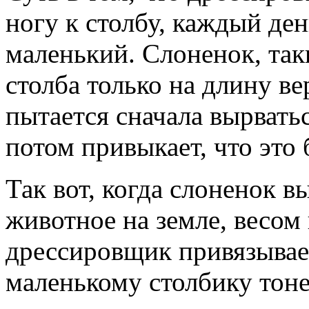
ногу к столбу, каждый ден
маленький. Слоненок, так
столба только на длину ве
пытается сначала вырватьс
потом привыкает, что это 
Так вот, когда слоненок в
животное на земле, весом 
дрессировщик привязывает
маленькому столбику тоне