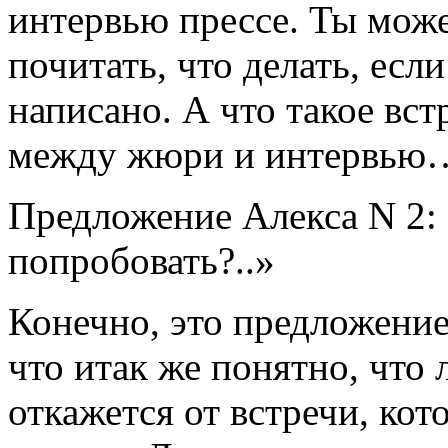
интервью прессе. Ты можеш
почитать, что делать, есл
написано. А что такое вс
между жюри и интервью… 
Предложение Алекса N 2:
попробовать?..»
Конечно, это предложение
что итак же понятно, что
откажется от встречи, кот