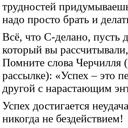
трудностей придумываешь,
надо просто брать и делат
Всё, что С-делано, пусть д
который вы рассчитывали, 
Помните слова Черчилля (
рассылке): «Успех – это п
другой с нарастающим энт
Успех достигается неудач
никогда не бездействием!