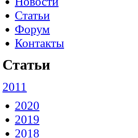
Новости
Статьи
Форум
Контакты
Статьи
2011
2020
2019
2018