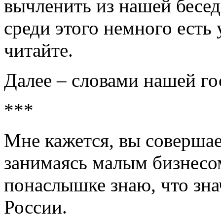
вычленить из нашей бесед
среди этого немного есть
читайте.
Далее – словами нашей го
***
Мне кажется, вы совершае
занимаясь малым бизнесом
понаслышке знаю, что зна
России.