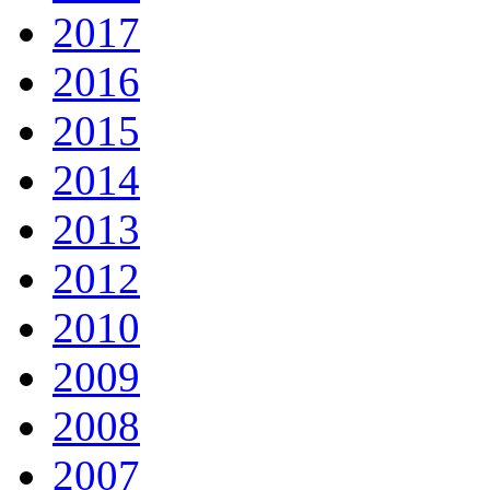
2017
2016
2015
2014
2013
2012
2010
2009
2008
2007