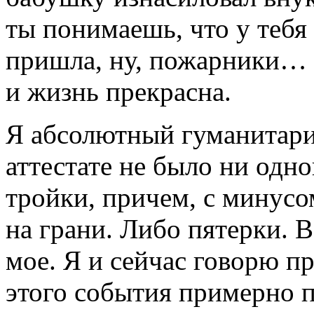
ты понимаешь, что у тебя 
пришла, ну, пожарники… 
и жизнь прекрасна.
Я абсолютный гуманитари
аттестате не было ни одн
тройки, причем, с минусо
на грани. Либо пятерки. В
мое. Я и сейчас говорю п
этого события примерно 