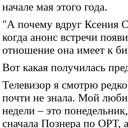
начале мая этого года.
"А почему вдруг Ксения С
когда анонс встречи появи
отношение она имеет к би
Вот какая получилась пре
Телевизор я смотрю редко
почти не знала. Мой люб
недели – это понедельник
сначала Познера по ОРТ, 