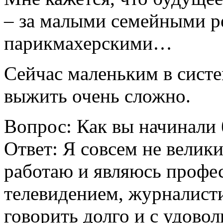
– за малыми семейными р
парикмахерскими…
Сейчас маленьким в систе
выжить очень сложно.
Вопрос: Как вы начинали 
Ответ: Я совсем не велики
работаю и являюсь профес
телевидением, журналисти
говорить долго и с удовол