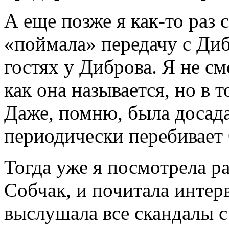
А еще позже я как-то раз
«поймала» передачу с Диб
гостях у Диброва. Я не см
как она называется, но в т
Даже, помню, была досада
периодически перебивает 
Тогда уже я посмотрела р
Собчак, и почитала интер
выслушала все скандалы с