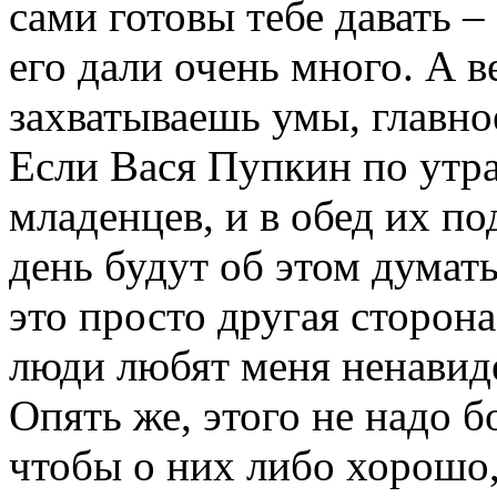
сами готовы тебе давать –
его дали очень много. А в
захватываешь умы, главное
Если Вася Пупкин по утр
младенцев, и в обед их п
день будут об этом думать
это просто другая сторона
люди любят меня ненавид
Опять же, этого не надо б
чтобы о них либо хорошо,