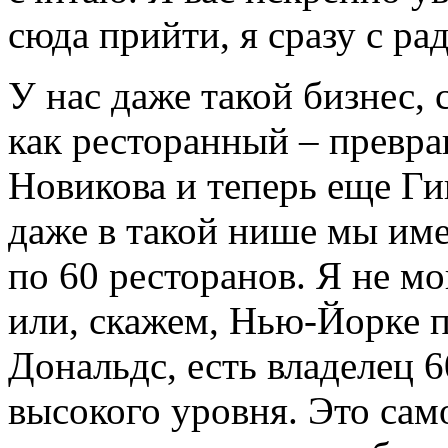
сюда прийти, я сразу с ра
У нас даже такой бизнес,
как ресторанный – превр
Новикова и теперь еще Ги
даже в такой нише мы им
по 60 ресторанов. Я не мо
или, скажем, Нью-Йорке 
Дональдс, есть владелец 
высокого уровня. Это само