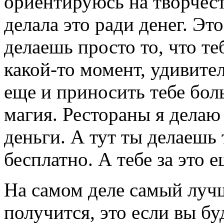
ориентируюсь на творчеств
делала это ради денег. Эт
делаешь просто то, что те
какой-то момент, удивите
еще и приносить тебе бол
магия. Рестораны я делаю 
деньги. А тут ты делаешь 
бесплатно. А тебе за это е
На самом деле самый лучши
получится, это если вы бу