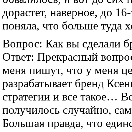
дорастет, наверное, до 16
поняла, что больше туда х
Вопрос: Как вы сделали б
Ответ: Прекрасный вопрос
меня пишут, что у меня ц
разрабатывает бренд Ксе
стратегии и все такое… Вс
получилось случайно, сам
Большая правда, что един