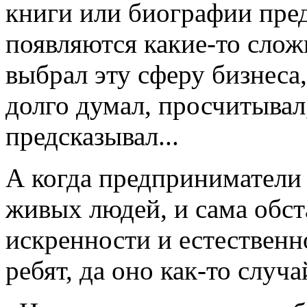
книги или биографии пред
появляются какие-то слож
выбрал эту сферу бизнеса,
долго думал, просчитывал
предсказывал...
А когда предприниматели
живых людей, и сама обст
искренности и естественно
ребят, да оно как-то слу