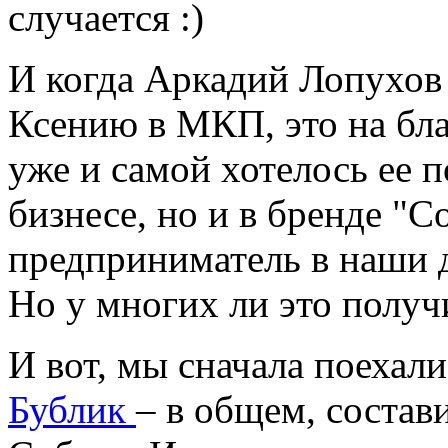
случается :)
И когда Аркадий Лопухов
Ксению в МКП, это на бла
уже и самой хотелось ее п
бизнесе, но и в бренде "С
предприниматель в наши д
Но у многих ли это получ
И вот, мы сначала поехали
Бублик
– в общем, состав