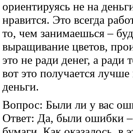
ориентируясь не на деньги
нравится. Это всегда раб
то, чем занимаешься – буд
выращивание цветов, про
это не ради денег, а ради 
вот это получается лучше
деньги.
Вопрос: Были ли у вас ош
Ответ: Да, были ошибки –
бумаги. Как оказалось, в 