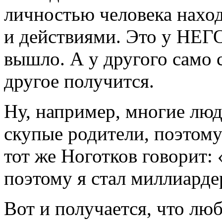
личностью человека наход
и действиями. Это у НЕГ
вышло. А у другого само 
другое получится.
Ну, например, многие люд
скупые родители, поэтому
тот же Ноготков говорит:
поэтому я стал миллиарде
Вот и получается, что лю