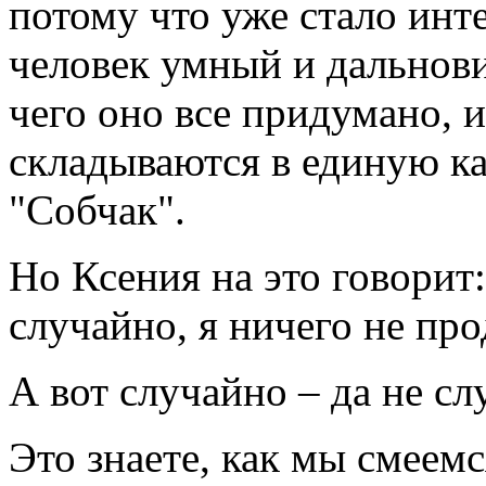
потому что уже стало инт
человек умный и дальнови
чего оно все придумано, и
складываются в единую ка
"Собчак".
Но Ксения на это говорит:
случайно, я ничего не пр
А вот случайно – да не сл
Это знаете, как мы смеем