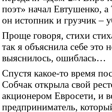
поэт» начал Евтушенко, а
он истопник и грузчик – у
Проще говоря, стихи стиха
так я объяснила себе это 
выяснилось, ошиблась…
Спустя какое-то время пос
Собчак открыла свой ресто
акционером Евросети, и в
предприниматель, которы