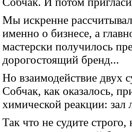
Собчак. И потом пригласил
Мы искренне рассчитывал
именно о бизнесе, а главно
мастерски получилось пре
дорогостоящий бренд...
Но взаимодействие двух с
Собчак, как оказалось, пр
химической реакции: зал л
Так что не судите строго,