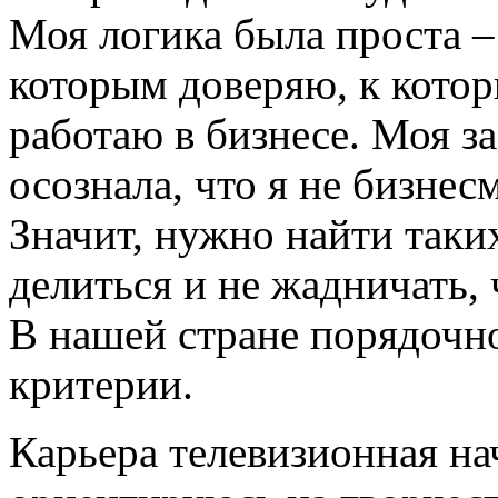
Моя логика была проста –
которым доверяю, к кото
работаю в бизнесе. Моя за
осознала, что я не бизнес
Значит, нужно найти таких
делиться и не жадничать, 
В нашей стране порядочно
критерии.
Карьера телевизионная нач