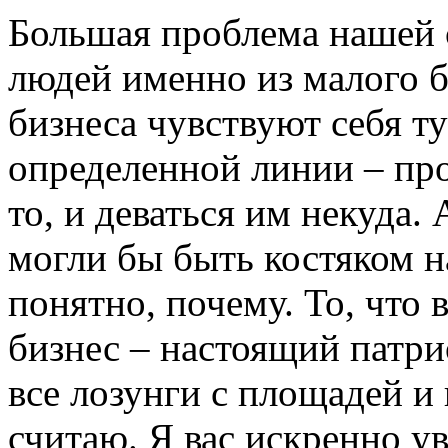
Большая проблема нашей 
людей именно из малого 
бизнеса чувствуют себя т
определенной линии – про
то, и деваться им некуда.
могли бы быть костяком н
понятно, почему. То, что в
бизнес – настоящий патри
все лозунги с площадей и 
считаю. Я вас искренно у