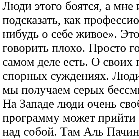
Люди этого боятся, а мне 
подсказать, как професси
нибудь о себе живое». Это
говорить плохо. Просто го
самом деле есть. О своих 
спорных суждениях. Люди 
мы получаем серых бессм
На Западе люди очень св
программу может прийти 
над собой. Там Аль Пачин