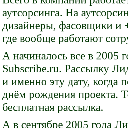
аутсорсинга. На аутсорсин
дизайнеры, фасовщики и +
где вообще работают сот
А начиналось все в 2005 г
Subscribe.ru. Рассылку Ли
и именно эту дату, когда 
днём рождения проекта. Т
бесплатная рассылка.
А в сентябре 2005 года Л