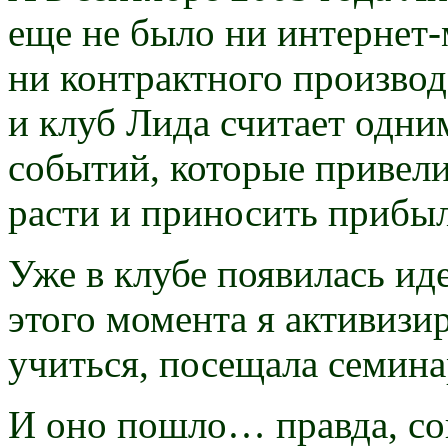
еще не было ни интернет-
ни контрактного производ
и клуб Лида считает одним
событий, которые привели
расти и приносить прибы
Уже в клубе появилась иде
этого момента я активизир
учиться, посещала семин
И оно пошло… правда, сов