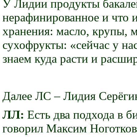
У Лидии продукты бакалей
нерафинированное и что 
хранения: масло, крупы, 
сухофрукты: «сейчас у на
знаем куда расти и расши
Далее ЛС – Лидия Серёги
ЛЛ:
Есть два подхода в би
говорил Максим Ноготков