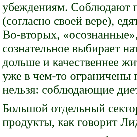
убеждениям. Соблюдают п
(согласно своей вере), ед
Во-вторых, «осознанные», 
сознательное выбирает на
дольше и качественнее жит
уже в чем-то ограничены 
нельзя: соблюдающие дие
Большой отдельный секто
продукты, как говорит Лид