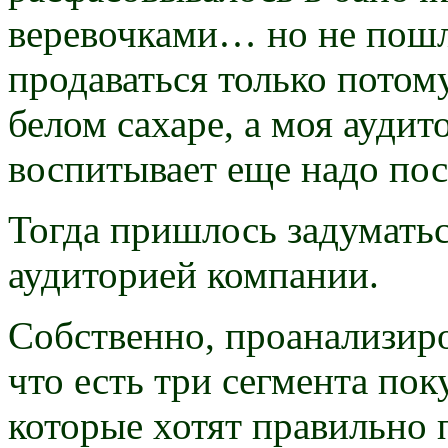
веревочками… но не пошло
продаваться только потому
белом сахаре, а моя аудит
воспитывает еще надо пос
Тогда пришлось задуматься
аудиторией компании.
Собственно, проанализиро
что есть три сегмента пок
которые хотят правильно 