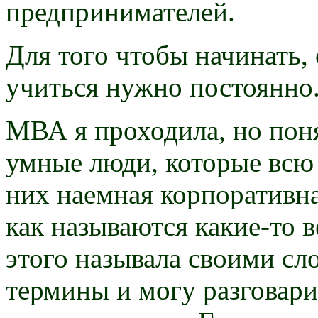
предпринимателей.
Для того чтобы начинать,
учиться нужно постоянно
МВА я проходила, но поня
умные люди, которые всю
них наемная корпоративна
как называются какие-то в
этого называла своими сл
термины и могу разговари