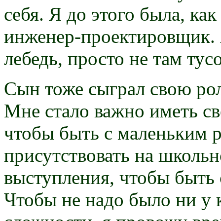
себя. Я до этого была, как
инженер-проектировщик. А 
лебедь, просто не там тусо
Сын тоже сыграл свою рол
Мне стало важно иметь св
чтобы быть с маленьким 
присутствовать на школьн
выступления, чтобы быть 
Чтобы не надо было ни у 