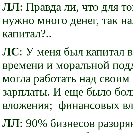
ЛЛ
: Правда ли, что для т
нужно много денег, так н
капитал?..
ЛС
: У меня был капитал 
времени и моральной подд
могла работать над своим
зарплаты. И еще было бол
вложения; финансовых вл
ЛЛ
: 90% бизнесов разоря