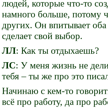
людей, которые что-то со
намного больше, потому ч
других. Он впитывает оба
сделает свой выбор.
ЛЛ
: Как ты отдыхаешь?
ЛС
: У меня жизнь не дели
тебя – ты же про это пис
Начинаю с кем-то говорит
всё про работу, да про раб