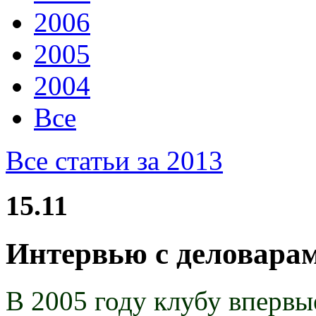
2006
2005
2004
Все
Все статьи за 2013
15.11
Интервью с деловара
В 2005 году клубу впервы