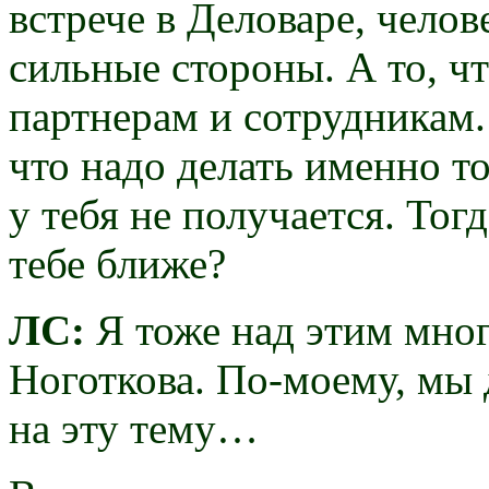
встрече в Деловаре, челов
сильные стороны. А то, чт
партнерам и сотрудникам.
что надо делать именно то
у тебя не получается. Тог
тебе ближе?
ЛС:
Я тоже над этим мног
Ноготкова. По-моему, мы 
на эту тему…