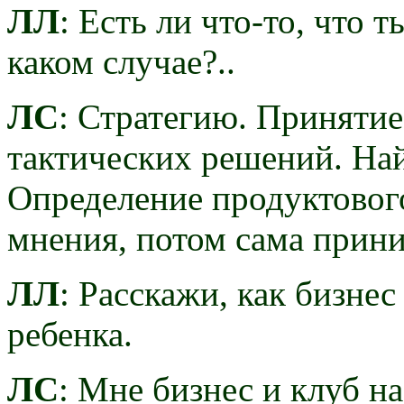
ЛЛ
: Есть ли что-то, что 
каком случае?..
ЛС
: Стратегию. Принятие
тактических решений. На
Определение продуктовог
мнения, потом сама прин
ЛЛ
: Расскажи, как бизнес
ребенка.
ЛС
: Мне бизнес и клуб н