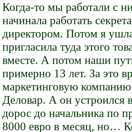
Когда-то мы работали с ни
начинала работать секрет
директором. Потом я ушл
пригласила туда этого то
вместе. А потом наши пут
примерно 13 лет. За это в
маркетинговую компанию,
Деловар. А он устроился
дорос до начальника по п
8000 евро в месяц, но… К