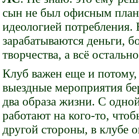
сын не был офисным план
идеологией потребления. 
зарабатываются деньги, б
творчества, а всё остально
Клуб важен еще и потому, 
выездные мероприятия бер
два образа жизни. С одно
работают на кого-то, чтоб
другой стороны, в клубе 