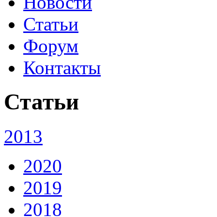
Новости
Статьи
Форум
Контакты
Статьи
2013
2020
2019
2018