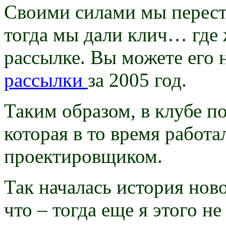
Своими силами мы переста
тогда мы дали клич… где ж
рассылке
. Вы можете его 
рассылки
за 2005 год.
Таким образом, в клубе п
которая в то время работ
проектировщиком.
Так началась история нов
что – тогда еще я этого н