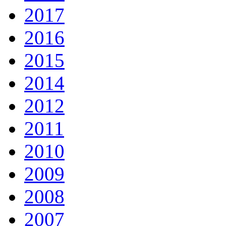
2017
2016
2015
2014
2012
2011
2010
2009
2008
2007