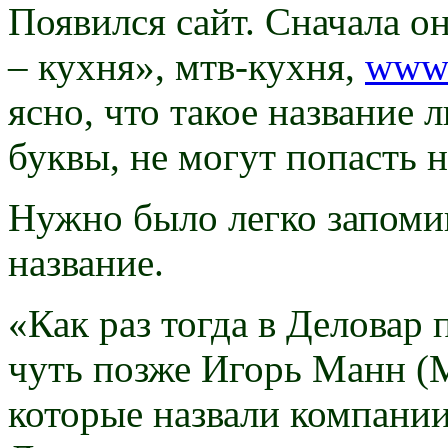
Появился сайт. Сначала о
– кухня», мтв-кухня,
www.
ясно, что такое название 
буквы, не могут попасть н
Нужно было легко запоми
название.
«Как раз тогда в Деловар
чуть позже Игорь Манн (
которые назвали компании