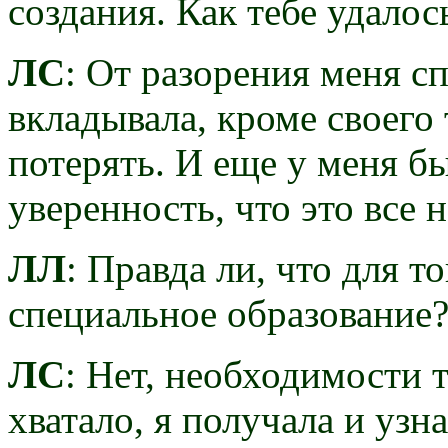
создания. Как тебе удалос
ЛС
: От разорения меня сп
вкладывала, кроме своего
потерять. И еще у меня б
уверенность, что это все 
ЛЛ
: Правда ли, что для т
специальное образование
ЛС
: Нет, необходимости т
хватало, я получала и узна