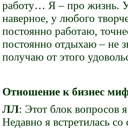
работу… Я – про жизнь. У
наверное, у любого творче
постоянно работаю, точне
постоянно отдыхаю – не з
получаю от этого удоволь
Отношение к бизнес ми
ЛЛ
: Этот блок вопросов я
Недавно я встретилась со