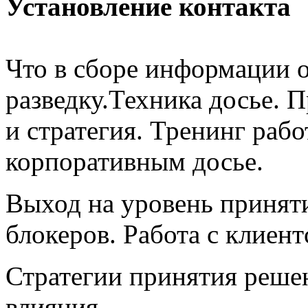
Установление контакта
Что в сборе информации 
разведку.Техника досье. 
и стратегия. Тренинг раб
корпоративным досье.
Выход на уровень принят
блокеров. Работа с клиент
Стратегии принятия реше
влияния.