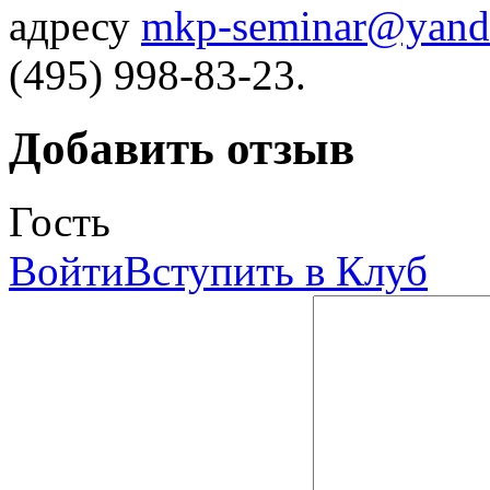
адресу
mkp-seminar@yand
(495) 998-83-23.
Добавить отзыв
Гость
Войти
Вступить в Клуб