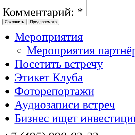
Комментарий:
*
Мероприятия
Мероприятия партнё
Посетить встречу
Этикет Клуба
Фоторепортажи
Аудиозаписи встреч
Бизнес ищет инвестици