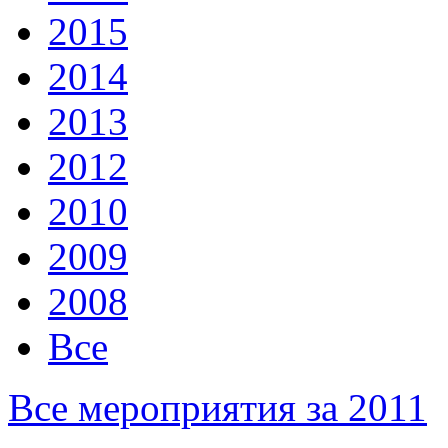
2015
2014
2013
2012
2010
2009
2008
Все
Все мероприятия за 2011