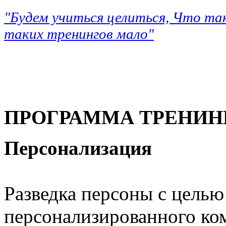
"Будем учиться целиться, Что та
таких тренингов мало"
ПРОГРАММА ТРЕНИН
Персонализация
Разведка персоны с целью
персонализированного ко