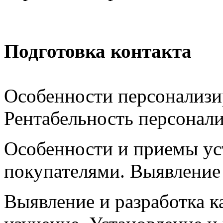
Подготовка контакта
Особенности персонализи
Рентабельность персонали
Особенности и приемы уст
покупателями. Выявление 
Выявление и разработка к