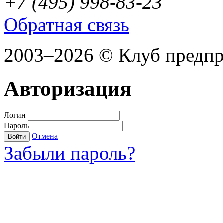
+7 (495) 998-83-23
Обратная связь
2003–2026 © Клуб предп
Авторизация
Логин
Пароль
Отмена
Войти
Забыли пароль?