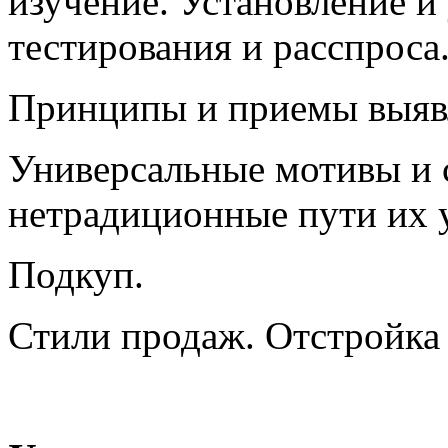
изучение. Установление и
тестирования и расспроса
Принципы и приемы выявл
Универсальные мотивы и
нетрадиционные пути их 
Подкуп.
Стили продаж. Отстройка 