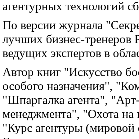
агентурных технологий сб
По версии журнала "Секре
лучших бизнес-тренеров Р
ведущих экспертов в обла
Автор книг "Искусство бо
особого назначения", "Ко
"Шпаргалка агента", "Арт
менеджмента", "Охота на 
"Курс агентуры (мировой