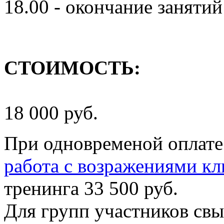
18.00 - окончание занятий
СТОИМОСТЬ:
18 000 руб.
При одновременой оплате
работа с возражениями кл
тренинга 33 500 руб.
Для групп участников свы