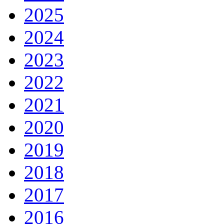
2025
2024
2023
2022
2021
2020
2019
2018
2017
2016