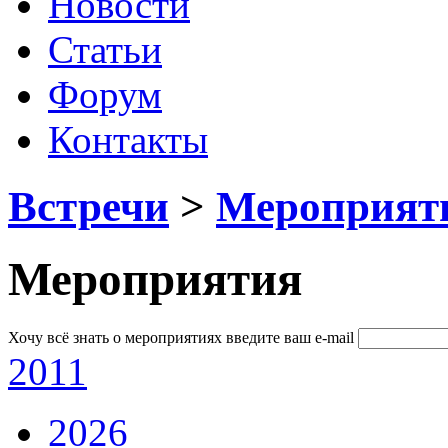
Новости
Статьи
Форум
Контакты
Встречи
>
Мероприят
Мероприятия
Хочу всё знать о мероприятиях
введите ваш e-mail
2011
2026