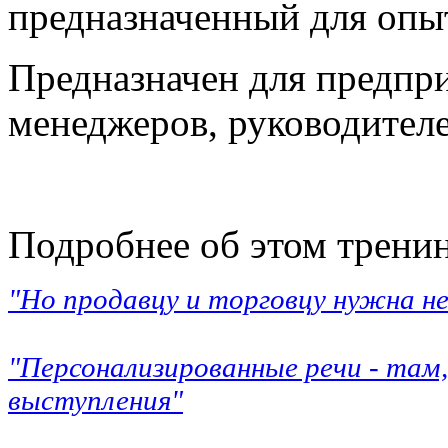
предназначенный для опы
Предназначен для предпр
менеджеров, руководител
Подробнее об этом тренин
"Но продавцу и торговцу нужна не
"Персонализированные речи - там,
выступления"