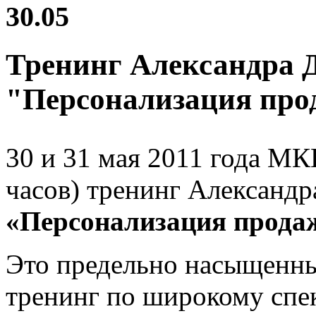
30.05
Тренинг Александра 
"Персонализация про
30 и 31 мая 2011 года МК
часов) тренинг Александр
«Персонализация прода
Это предельно насыщенны
тренинг по широкому спе