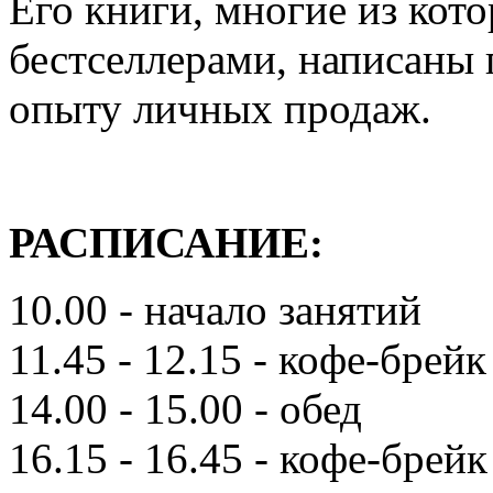
Его книги, многие из кот
бестселлерами, написаны 
опыту личных продаж.
РАСПИСАНИЕ:
10.00 - начало занятий
11.45 - 12.15 - кофе-брейк
14.00 - 15.00 - обед
16.15 - 16.45 - кофе-брейк