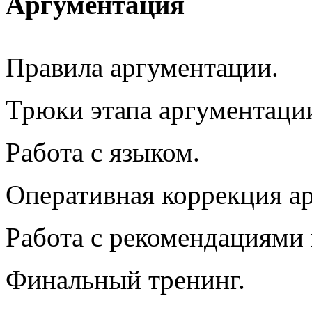
Аргументация
Правила аргументации.
Трюки этапа аргументаци
Работа с языком.
Оперативная коррекция а
Работа с рекомендациями 
Финальный тренинг.