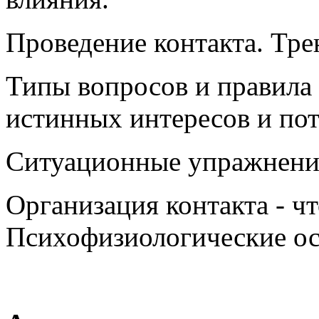
Проведение контакта. Тре
Типы вопросов и правила
истинных интересов и пот
Ситуационные упражнения
Организация контакта - что
Психофизиологические ос