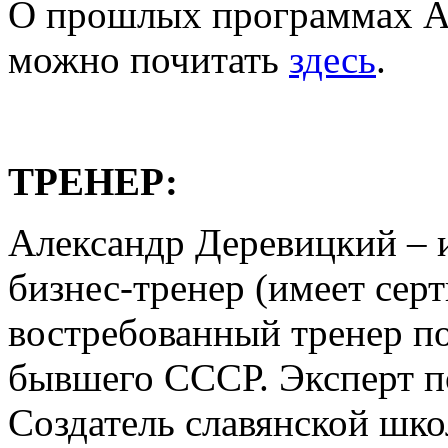
О прошлых программах А
можно почитать
здесь
.
ТРЕНЕР:
Александр Деревицкий – 
бизнес-тренер (имеет сер
востребованный тренер п
бывшего СССР. Эксперт п
Создатель славянской шко