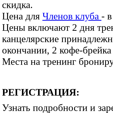
скидка.
Цена для
Членов клуба
- 
Цены включают 2 дня трен
канцелярские принадлежн
окончании, 2 кофе-брейка 
Места на тренинг брониру
РЕГИСТРАЦИЯ:
Узнать подробности и зар