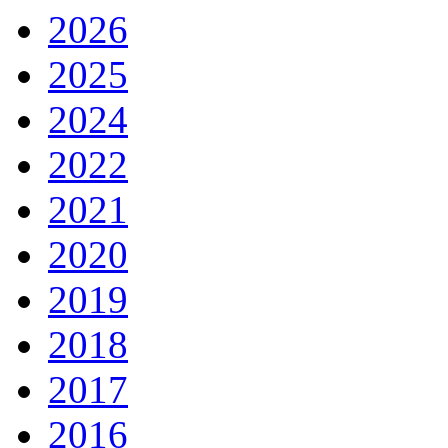
2026
2025
2024
2022
2021
2020
2019
2018
2017
2016