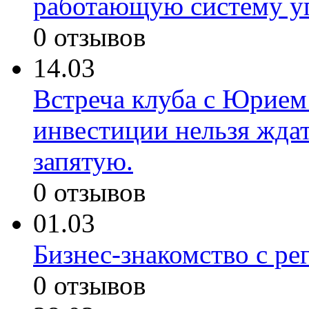
работающую систему у
0 отзывов
14.03
Встреча клуба с Юрием
инвестиции нельзя ждат
запятую.
0 отзывов
01.03
Бизнес-знакомство с ре
0 отзывов