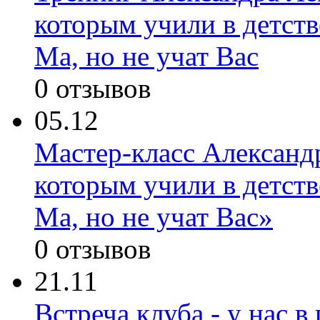
которым учили в детств
Ма, но не учат Вас
0 отзывов
05.12
Мастер-класс Александр
которым учили в детств
Ма, но не учат Вас»
0 отзывов
21.11
Встреча клуба - у нас в