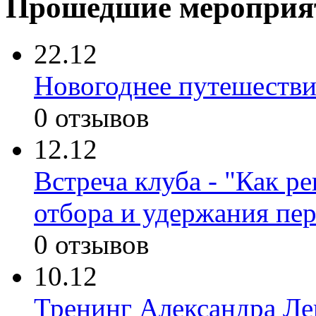
Прошедшие мероприя
22.12
Новогоднее путешестви
0 отзывов
12.12
Встреча клуба - "Как р
отбора и удержания пе
0 отзывов
10.12
Тренинг Александра Лев