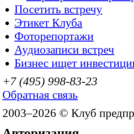
Посетить встречу
Этикет Клуба
Фоторепортажи
Аудиозаписи встреч
Бизнес ищет инвестици
+7 (495) 998-83-23
Обратная связь
2003–2026 © Клуб предп
Авторизация