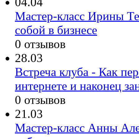
04.04
Мастер-класс Ирины Те
собой в бизнесе
0 отзывов
28.03
Встреча клуба - Как пер
интернете и наконец за
0 отзывов
21.03
Мастер-класс Анны Але