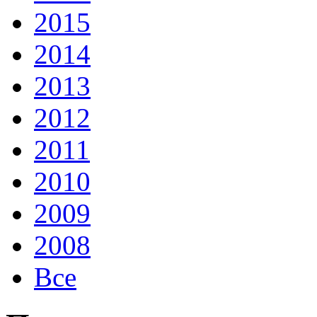
2015
2014
2013
2012
2011
2010
2009
2008
Все