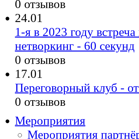
0 отзывов
24.01
1-я в 2023 году встреч
нетворкинг - 60 секунд
0 отзывов
17.01
Переговорный клуб - от
0 отзывов
Мероприятия
Мероприятия партнё