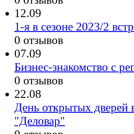
12.09
1-я в сезоне 2023/2 в
0 отзывов
07.09
Бизнес-знакомство с ре
0 отзывов
22.08
День открытых дверей 
"Деловар"