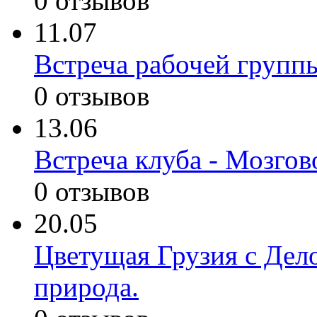
0 отзывов
11.07
Встреча рабочей групп
0 отзывов
13.06
Встреча клуба - Мозгов
0 отзывов
20.05
Цветущая Грузия с Дело
природа.