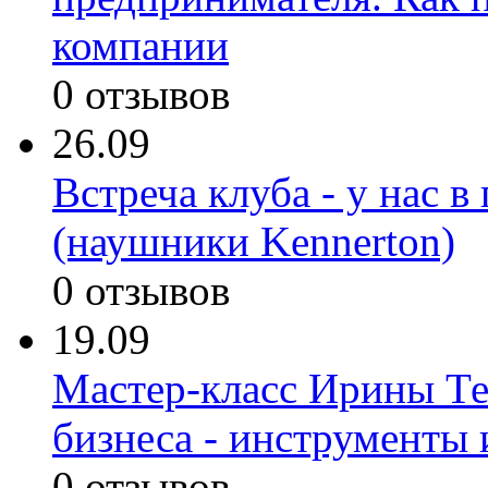
компании
0 отзывов
26.09
Встреча клуба - у нас 
(наушники Kennerton)
0 отзывов
19.09
Мастер-класс Ирины Те
бизнеса - инструменты 
0 отзывов