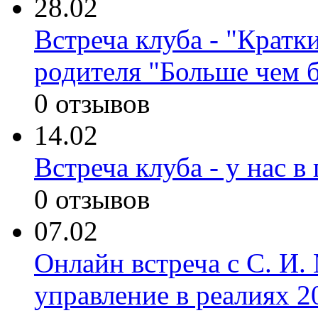
28.02
Встреча клуба - "Кратк
родителя "Больше чем 
0 отзывов
14.02
Встреча клуба - у нас 
0 отзывов
07.02
Онлайн встреча с С. И
управление в реалиях 2