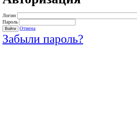
Логин
Пароль
Отмена
Войти
Забыли пароль?