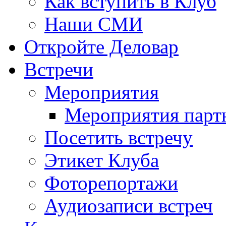
Как вступить в Клуб
Наши СМИ
Откройте Деловар
Встречи
Мероприятия
Мероприятия парт
Посетить встречу
Этикет Клуба
Фоторепортажи
Аудиозаписи встреч