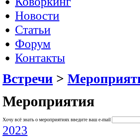
Коворкинг
Новости
Статьи
Форум
Контакты
Встречи
>
Мероприят
Мероприятия
Хочу всё знать о мероприятиях
введите ваш e-mail
2023