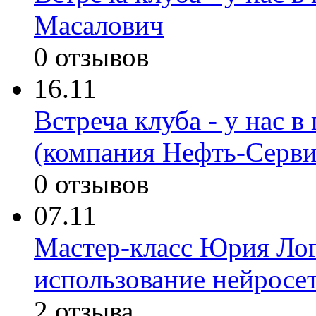
Масалович
0 отзывов
16.11
Встреча клуба - у нас 
(компания Нефть-Серви
0 отзывов
07.11
Мастер-класс Юрия Лога
использование нейросет
2 отзыва