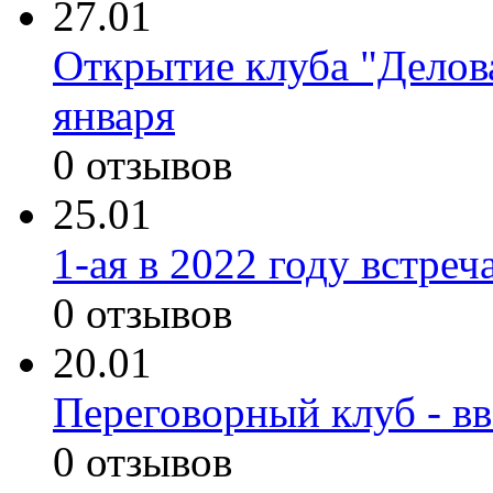
27.01
Открытие клуба "Делов
января
0 отзывов
25.01
1-ая в 2022 году встреч
0 отзывов
20.01
Переговорный клуб - вв
0 отзывов