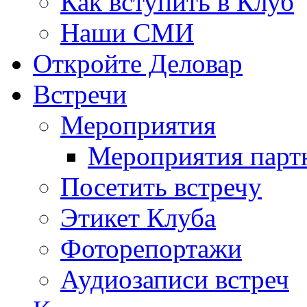
Как вступить в Клуб
Наши СМИ
Откройте Деловар
Встречи
Мероприятия
Мероприятия парт
Посетить встречу
Этикет Клуба
Фоторепортажи
Аудиозаписи встреч