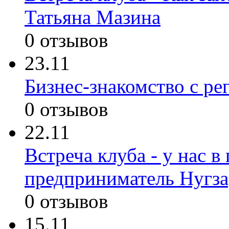
Татьяна Мазина
0 отзывов
23.11
Бизнес-знакомство с ре
0 отзывов
22.11
Встреча клуба - у нас в
предприниматель Нугз
0 отзывов
15.11