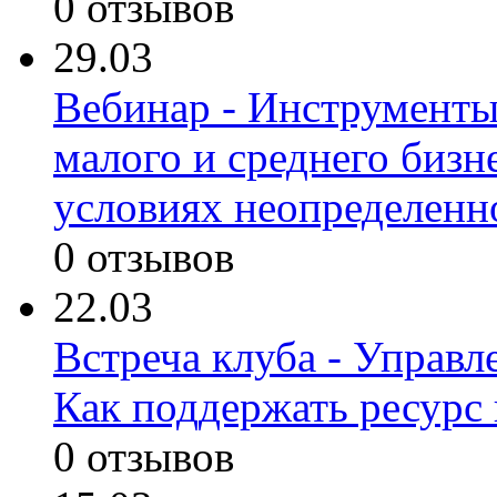
0 отзывов
29.03
Вебинар - Инструменты
малого и среднего бизн
условиях неопределенн
0 отзывов
22.03
Встреча клуба - Управл
Как поддержать ресурс 
0 отзывов