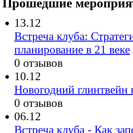
Прошедшие мероприя
13.12
Встреча клуба: Стратег
планирование в 21 веке
0 отзывов
10.12
Новогодний глинтвейн 
0 отзывов
06.12
Встреча клуба - Как зап