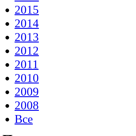
2015
2014
2013
2012
2011
2010
2009
2008
Все