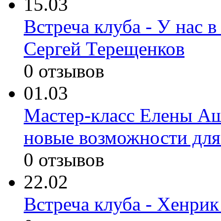
15.03
Встреча клуба - У нас в
Сергей Терещенков
0 отзывов
01.03
Мастер-класс Елены Аш
новые возможности для
0 отзывов
22.02
Встреча клуба - Хенрик