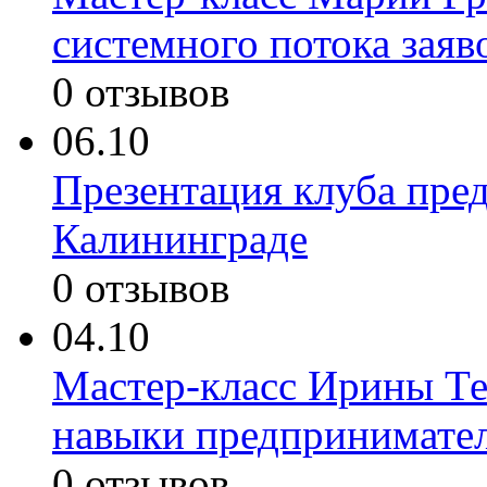
системного потока заяв
0 отзывов
06.10
Презентация клуба пред
Калининграде
0 отзывов
04.10
Мастер-класс Ирины Те
навыки предпринимате
0 отзывов