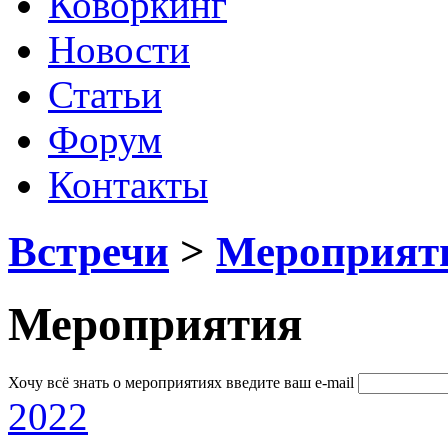
Коворкинг
Новости
Статьи
Форум
Контакты
Встречи
>
Мероприят
Мероприятия
Хочу всё знать о мероприятиях
введите ваш e-mail
2022