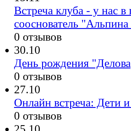
Встреча клуба - у нас 
сооснователь "Альпина
0 отзывов
30.10
День рождения "Делова
0 отзывов
27.10
Онлайн встреча: Дети и
0 отзывов
25.10