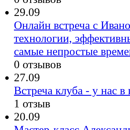
29.09
Онлайн встреча с Иван
технологии, эффективн
самые непростые време
0 отзывов
27.09
Встреча клуба - у нас 
1 отзыв
20.09
Мастер-класс Александр