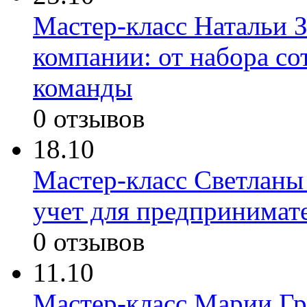
Мастер-класс Натальи З
компании: от набора с
команды
0 отзывов
18.10
Мастер-класс Светланы
учет для предпринимат
0 отзывов
11.10
Мастер-класс Марии Гр