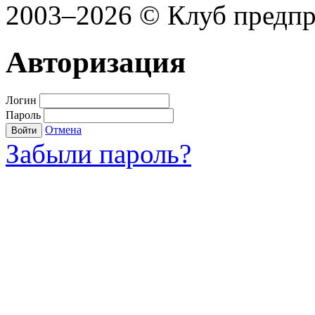
2003–2026 © Клуб предп
Авторизация
Логин
Пароль
Отмена
Войти
Забыли пароль?