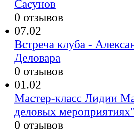
Сасунов
0 отзывов
07.02
Встреча клуба - Алекса
Деловара
0 отзывов
01.02
Мастер-класс Лидии Ма
деловых мероприятиях
0 отзывов