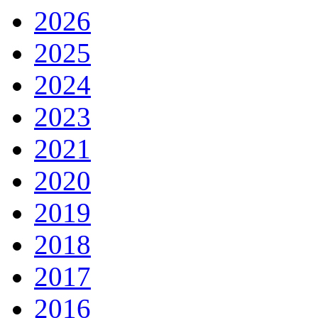
2026
2025
2024
2023
2021
2020
2019
2018
2017
2016