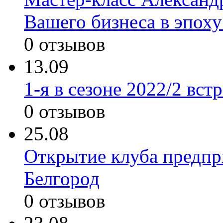
Вашего бизнеса в эпох
0 отзывов
13.09
1-я в сезоне 2022/2 в
0 отзывов
25.08
Открытие клуба предпри
Белгород
0 отзывов