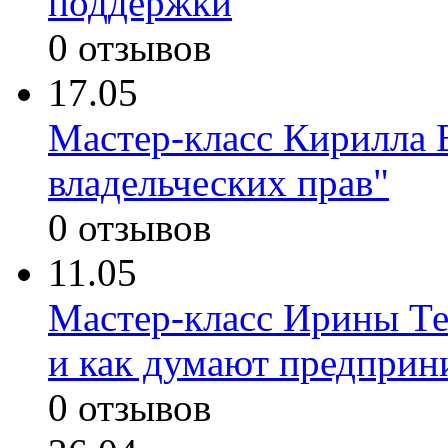
поддержки
0 отзывов
17.05
Мастер-класс Кирилла 
владельческих прав"
0 отзывов
11.05
Мастер-класс Ирины Те
и как думают предприн
0 отзывов