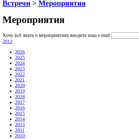
Встречи
>
Мероприятия
Мероприятия
Хочу всё знать о мероприятиях
введите ваш e-mail
2012
2026
2025
2024
2023
2022
2021
2020
2019
2018
2017
2016
2015
2014
2013
2011
2010