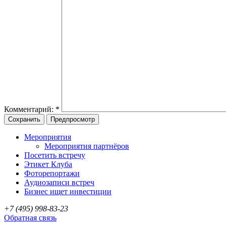
Комментарий:
*
Мероприятия
Мероприятия партнёров
Посетить встречу
Этикет Клуба
Фоторепортажи
Аудиозаписи встреч
Бизнес ищет инвестиции
+7 (495) 998-83-23
Обратная связь