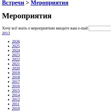
Встречи
>
Мероприятия
Мероприятия
Хочу всё знать о мероприятиях
введите ваш e-mail
2013
2026
2025
2024
2023
2022
2021
2020
2019
2018
2017
2016
2015
2014
2012
2011
2010