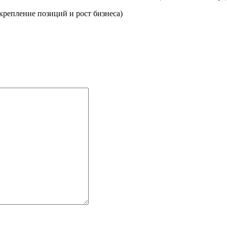
крепление позиций и рост бизнеса)