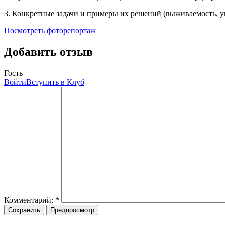
3. Конкретные задачи и примеры их решений (выживаемость, у
Посмотреть фоторепортаж
Добавить отзыв
Гость
Войти
Вступить в Клуб
Комментарий:
*