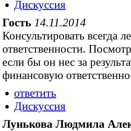
Дискуссия
Гость
14.11.2014
Консультировать всегда ле
ответственности. Посмотр
если бы он нес за резуль
финансовую ответственно
ответить
Дискуссия
Лунькова Людмила Але