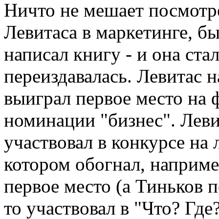
Ничто не мешает посмотре
Левитаса в маркетинге, б
написал книгу - и она ста
переиздавалась. Левитас н
выиграл первое место на 
номинации "бизнес". Леви
участвовал в конкурсе на 
котором обогнал, наприме
первое место (а Тиньков п
то участвовал в "Что? Где