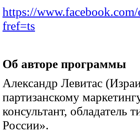
https://www.facebook.com
fref=ts
Об авторе программы
Александр Левитас (Израи
партизанскому маркетингу
консультант, обладатель 
России».