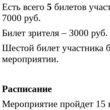
Есть всего
5
билетов участ
7000 руб.
Билет зрителя – 3000 руб.
Шестой билет участника б
мероприятии.
Расписание
Мероприятие пройдет 15 н