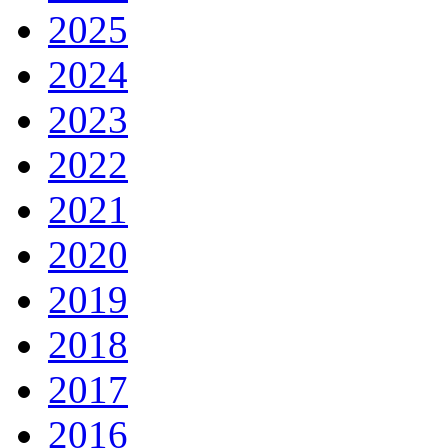
2025
2024
2023
2022
2021
2020
2019
2018
2017
2016