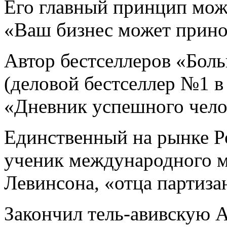
Его главный принцип мож
«Ваш бизнес может прино
Автор бестселлеров «Боль
(деловой бестселлер №1 в 
«Дневник успешного чело
Единственный на рынке 
ученик международного м
Левинсона, «отца партиза
Закончил тель-авивскую 