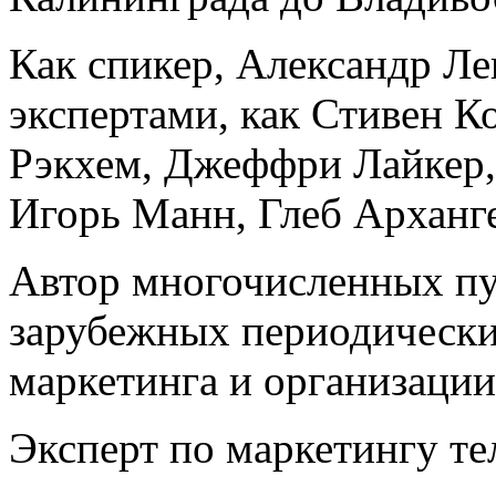
Как спикер, Александр Ле
экспертами, как Стивен К
Рэкхем, Джеффри Лайкер, 
Игорь Манн, Глеб Арханг
Автор многочисленных пу
зарубежных периодически
маркетинга и организации
Эксперт по маркетингу те