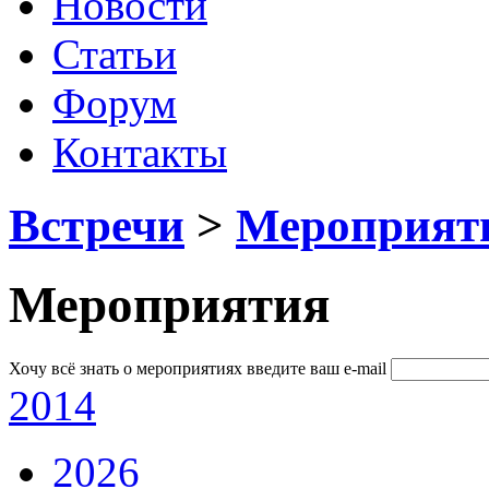
Новости
Статьи
Форум
Контакты
Встречи
>
Мероприят
Мероприятия
Хочу всё знать о мероприятиях
введите ваш e-mail
2014
2026