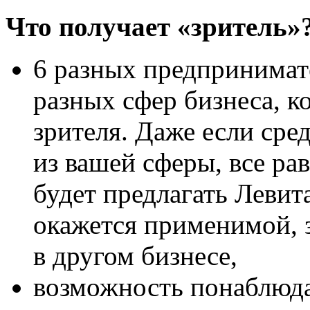
Что получает «зритель»?
6 разных предпринимате
разных сфер бизнеса, к
зрителя. Даже если сре
из вашей сферы, все ра
будет предлагать Левита
окажется применимой, 
в другом бизнесе,
возможность понаблюда