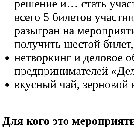
решение и… стать учас
всего 5 билетов участни
разыгран на мероприяти
получить шестой билет,
нетворкинг и деловое о
предпринимателей «Дел
вкусный чай, зерновой
Для кого это мероприяти