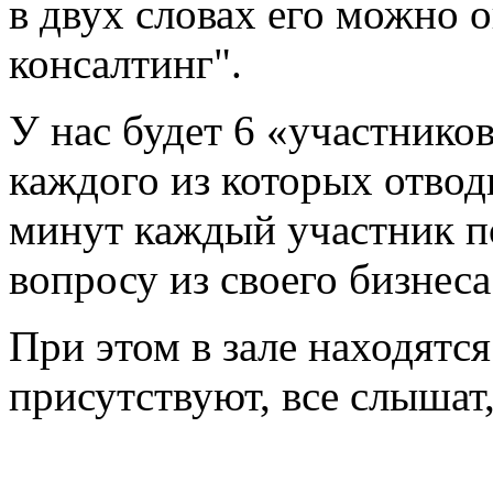
в двух словах его можно 
консалтинг".
У нас будет 6 «участнико
каждого из которых отвод
минут каждый участник п
вопросу из своего бизнеса
При этом в зале находятся
присутствуют, все слышат,