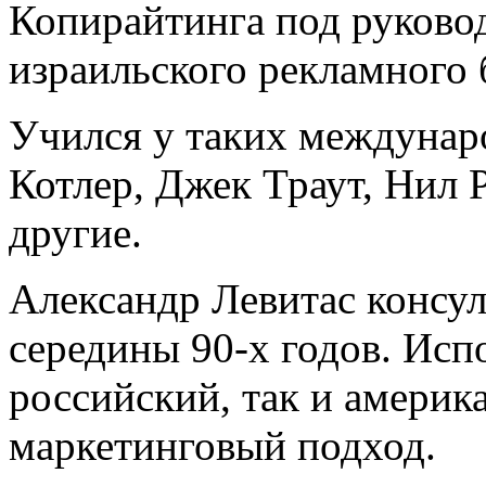
Копирайтинга под руково
израильского рекламного 
Учился у таких междунар
Котлер, Джек Траут, Нил 
другие.
Александр Левитас консул
середины 90-х годов. Испо
российский, так и америк
маркетинговый подход.