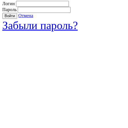
Логин
Пароль
Отмена
Войти
Забыли пароль?