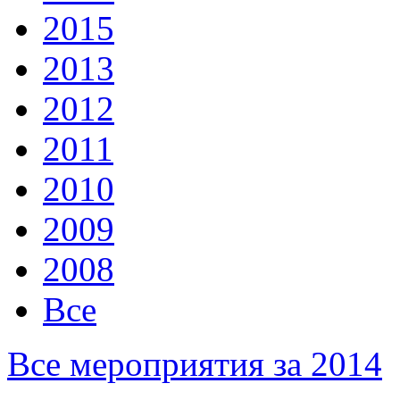
2015
2013
2012
2011
2010
2009
2008
Все
Все мероприятия за 2014