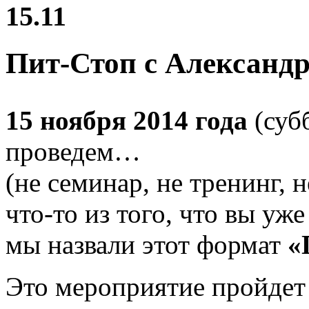
15.11
Пит-Стоп с Александ
15 ноября 2014 года
(суб
проведем…
(не семинар, не тренинг, 
что-то из того, что вы у
мы назвали этот формат
«
Это мероприятие пройдет