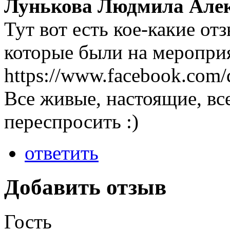
Лунькова Людмила Але
Тут вот есть кое-какие о
которые были на меропри
https://www.facebook.com/
Все живые, настоящие, вс
переспросить :)
ответить
Добавить отзыв
Гость