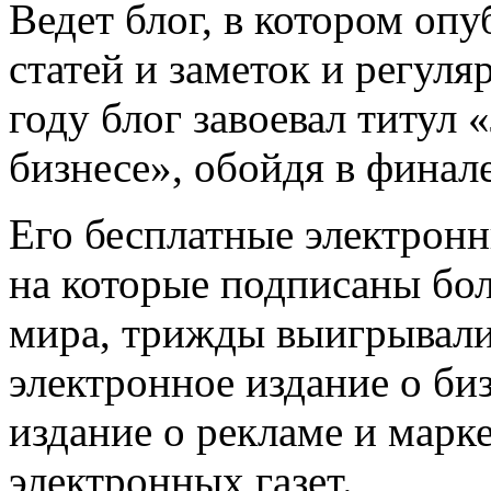
Ведет блог, в котором оп
статей и заметок и регуля
году блог завоевал титул
бизнесе», обойдя в финал
Его бесплатные электронн
на которые подписаны бол
мира, трижды выигрывал
электронное издание о би
издание о рекламе и марк
электронных газет.