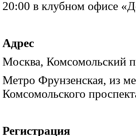
20:00 в клубном офисе «Д
Адрес
Москва, Комсомольский 
Метро Фрунзенская, из ме
Комсомольского проспекта
Регистрация