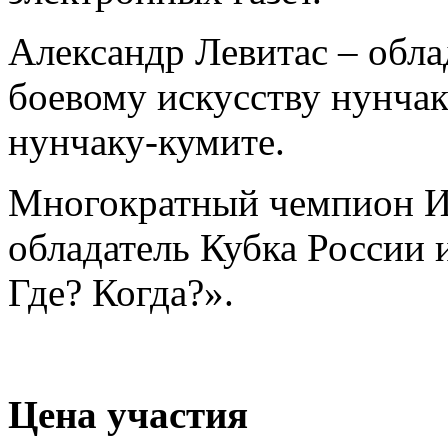
Александр Левитас – обла
боевому искусству нунчак
нунчаку-кумите.
Многократный чемпион И
обладатель Кубка России 
Где? Когда?».
Цена участия