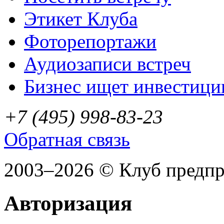
Этикет Клуба
Фоторепортажи
Аудиозаписи встреч
Бизнес ищет инвестици
+7 (495) 998-83-23
Обратная связь
2003–2026 © Клуб предп
Авторизация