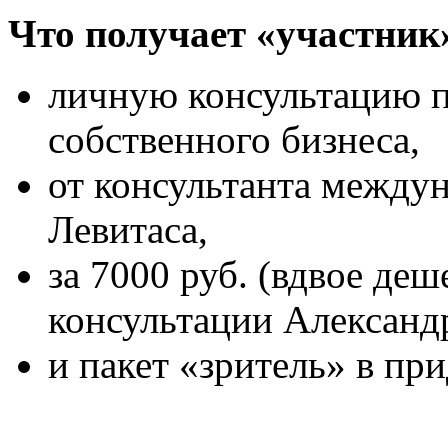
Что получает «участник»
личную консультацию п
собственного бизнеса,
от консультанта между
Левитаса,
за 7000 руб. (вдвое де
консультации Александр
и пакет «зритель» в пр