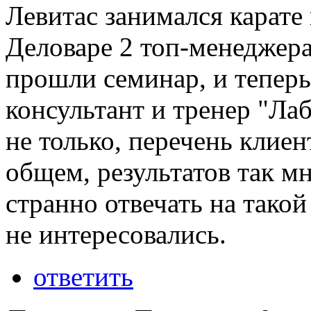
Левитас занимался карате
Деловаре 2 топ-менеджера
прошли семинар, и тепер
консультант и тренер "Лаб
не только, перечень клиент
общем, результатов так мн
странно отвечать на тако
не интересовались.
ответить