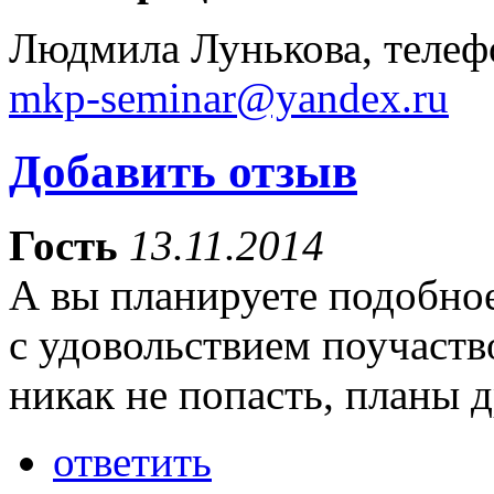
Людмила Лунькова, телефо
mkp-seminar@yandex.ru
Добавить отзыв
Гость
13.11.2014
А вы планируете подобно
с удовольствием поучаств
никак не попасть, планы 
ответить