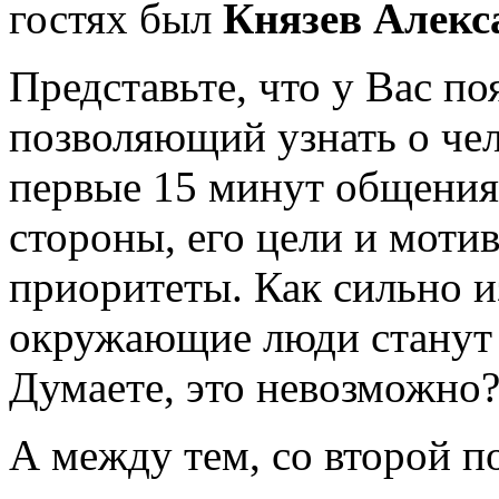
гостях был
Князев Алек
Представьте, что у Вас по
позволяющий узнать о чело
первые 15 минут общения.
стороны, его цели и моти
приоритеты. Как сильно и
окружающие люди станут 
Думаете, это невозможно
А между тем, со второй 