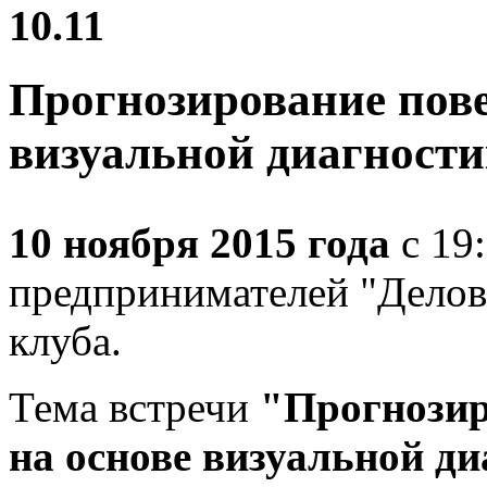
10.11
Прогнозирование пове
визуальной диагности
10 ноября 2015 года
с 19
предпринимателей "Делов
клуба.
Тема встречи
"Прогнозир
на основе визуальной д