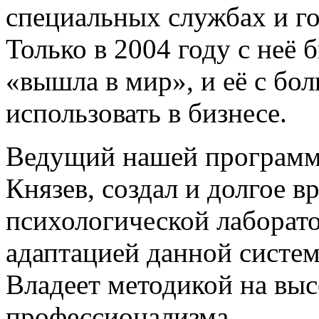
специальных службах и го
Только в 2004 году с неё 
«вышла в мир», и её с бо
использовать в бизнесе.
Ведущий нашей программ
Князев, создал и долгое 
психологической лаборат
адаптацией данной систем
Владеет методикой на вы
профессионализма.