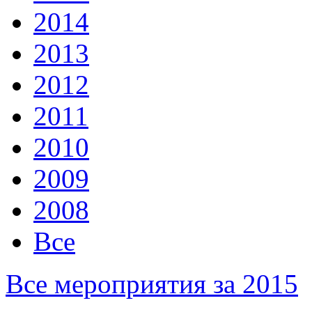
2014
2013
2012
2011
2010
2009
2008
Все
Все мероприятия за 2015