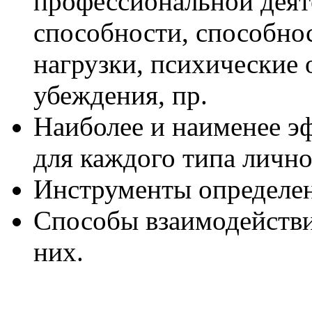
профессиональной деят
способности, способно
нагрузки, психические 
убеждения, пр.
Наиболее и наименее э
для каждого типа личн
Инструменты определе
Способы взаимодействи
них.