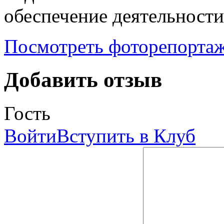
обеспечение деятельност
Посмотреть фоторепорта
Добавить отзыв
Гость
Войти
Вступить в Клуб