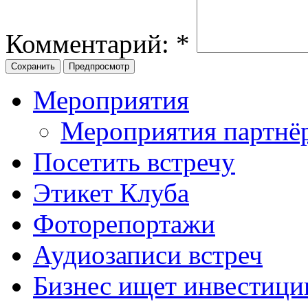
Комментарий:
*
Мероприятия
Мероприятия партнё
Посетить встречу
Этикет Клуба
Фоторепортажи
Аудиозаписи встреч
Бизнес ищет инвестици