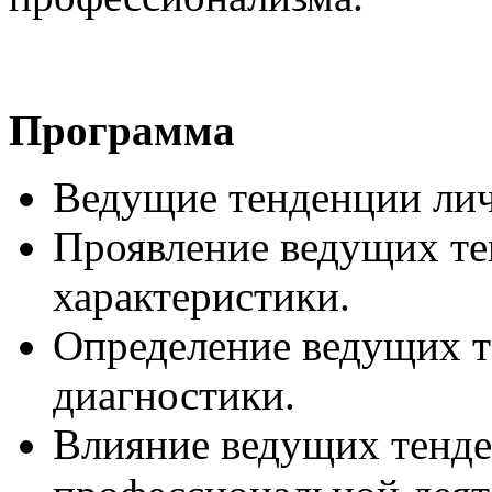
Программа
Ведущие тенденции ли
Проявление ведущих т
характеристики.
Определение ведущих т
диагностики.
Влияние ведущих тенде