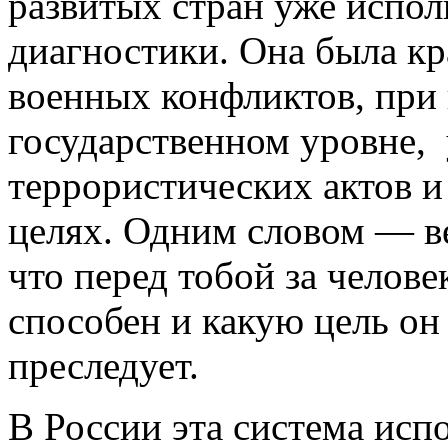
развитых стран уже испо
диагностики. Она была кр
военных конфликтов, при 
государственном уровне,
террористических актов и
целях. Одним словом — ве
что перед тобой за человек
способен и какую цель он
преследует.
В России эта система исп