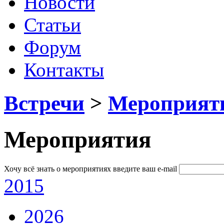
Новости
Статьи
Форум
Контакты
Встречи
>
Мероприят
Мероприятия
Хочу всё знать о мероприятиях
введите ваш e-mail
2015
2026