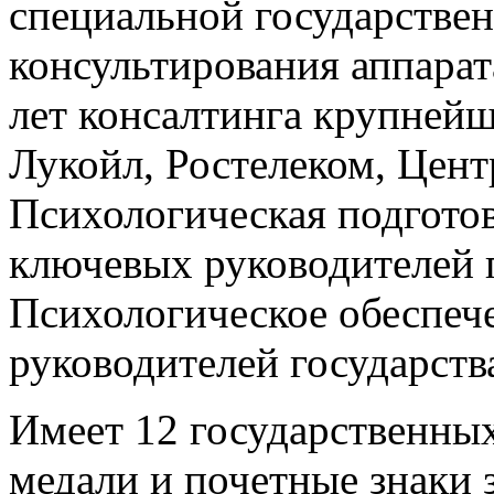
специальной государствен
консультирования аппарат
лет консалтинга крупней
Лукойл, Ростелеком, Цент
Психологическая подгото
ключевых руководителей г
Психологическое обеспеч
руководителей государств
Имеет 12 государственных
медали и почетные знаки 