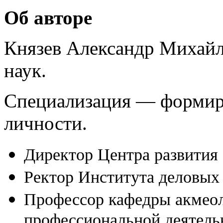
Об авторе
Князев Александр Михайл
наук.
Специализация — формир
личности.
Директор Центра развития
Ректор Института деловых 
Профессор кафедры акмеол
профессиональной деятель