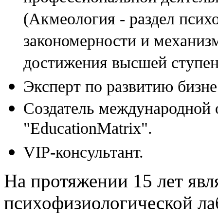
(Акмеология - раздел псих
закономерности и механиз
достижения высшей ступен
Эксперт по развитию бизне
Создатель международной 
"EducationMatrix".
VIP-консультант.
На протяжении 15 лет явл
психофизиологической ла