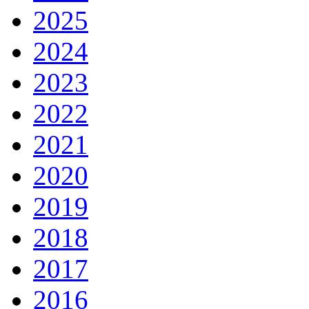
2025
2024
2023
2022
2021
2020
2019
2018
2017
2016