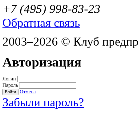
+7 (495) 998-83-23
Обратная связь
2003–2026 © Клуб предп
Авторизация
Логин
Пароль
Отмена
Войти
Забыли пароль?