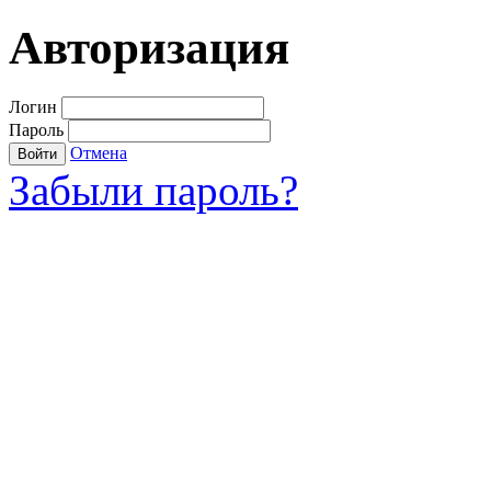
Авторизация
Логин
Пароль
Отмена
Войти
Забыли пароль?