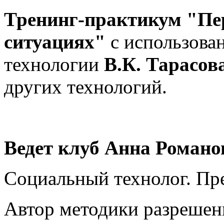
Тренинг-практикум "Пе
ситуациях"
с использова
технологии
В.К. Тарасов
других технологий.
Ведет клуб Анна Романо
Социальный технолог. Пр
Автор методики разрешен