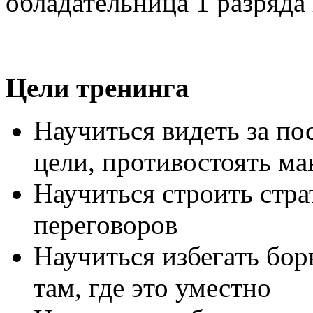
обладательница 1 разряда
Цели тренинга
Научиться видеть за по
цели, противостоять м
Научиться строить стра
переговоров
Научиться избегать бор
там, где это уместно