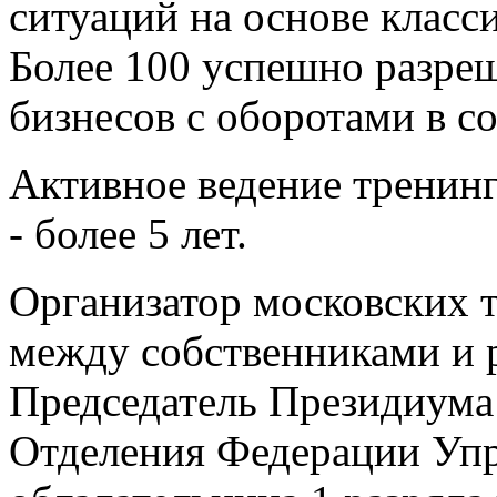
ситуаций на основе класс
Более 100 успешно разре
бизнесов с оборотами в с
Активное ведение тренинг
- более 5 лет.
Организатор московских 
между собственниками и 
Председатель Президиума
Отделения Федерации Уп