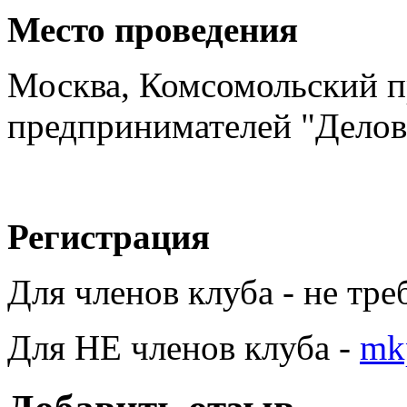
Место проведения
Москва, Комсомольский пр
предпринимателей "Дел
Регистрация
Для членов клуба - не тре
Для НЕ членов клуба -
mk