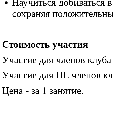
Научиться добиваться в
сохраняя положительн
Стоимость участия
Участие для членов клуба
Участие для НЕ членов кл
Цена - за 1 занятие.