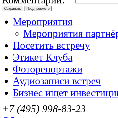
Мероприятия
Мероприятия партнё
Посетить встречу
Этикет Клуба
Фоторепортажи
Аудиозаписи встреч
Бизнес ищет инвестици
+7 (495) 998-83-23