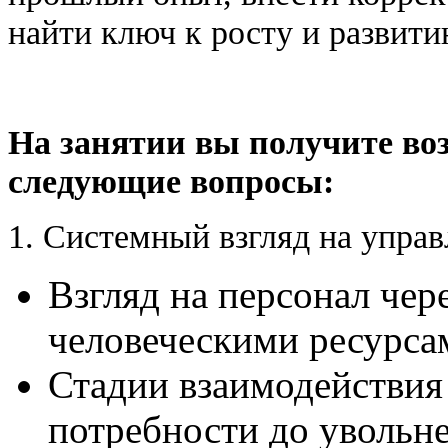
найти ключ к росту и развит
На занятии вы получите во
следующие вопросы:
1. Системный взгляд на упра
Взгляд на персонал чер
человеческими ресурса
Стадии взаимодействия 
потребности до увольн