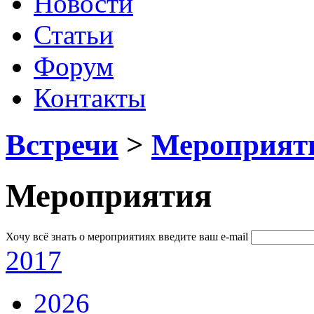
Новости
Статьи
Форум
Контакты
Встречи
>
Мероприят
Мероприятия
Хочу всё знать о мероприятиях
введите ваш e-mail
2017
2026