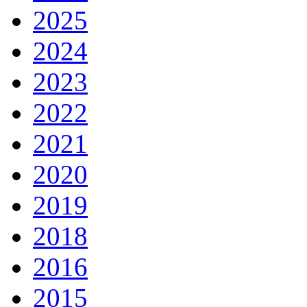
2025
2024
2023
2022
2021
2020
2019
2018
2016
2015