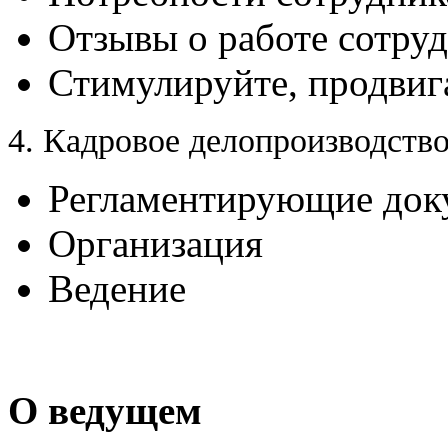
Отзывы о работе сотру
Стимулируйте, продвиг
4. Кадровое делопроизводств
Регламентирующие док
Организация
Ведение
О ведущем