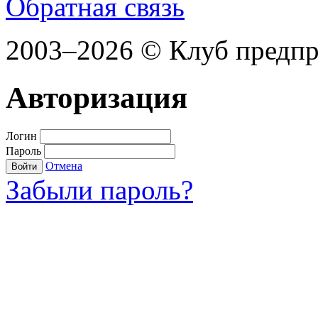
Обратная связь
2003–2026 © Клуб предп
Авторизация
Логин
Пароль
Отмена
Войти
Забыли пароль?