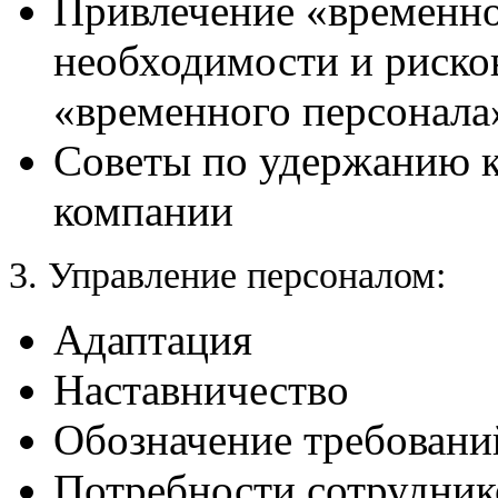
Привлечение «временно
необходимости и риско
«временного персонала
Советы по удержанию 
компании
3. Управление персоналом:
Адаптация
Наставничество
Обозначение требовани
Потребности сотрудник