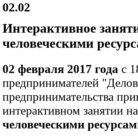
02.02
Интерактивное занят
человеческими ресур
02 февраля 2017 года
c 1
предпринимателей "Делов
предпринимательства при
интерактивном занятии н
человеческими ресурса