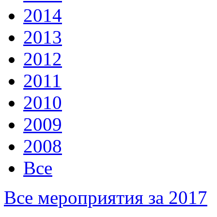
2014
2013
2012
2011
2010
2009
2008
Все
Все мероприятия за 2017