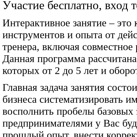
Участие бесплатно, вход 
Интерактивное занятие – это 
инструментов и опыта от дей
тренера, включая совместное 
Данная программа рассчитана
которых от 2 до 5 лет и оборот
Главная задача занятия состо
бизнеса систематизировать и
восполнить пробелы базовых 
предпринимателями у Вас буд
прошлый опыт, внести коррек