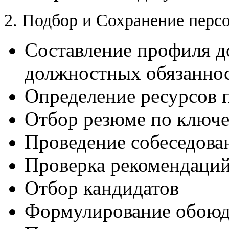
2. Подбор и Сохранение перс
Составление профиля д
должностных обязанно
Определение ресурсов 
Отбор резюме по ключе
Проведение собеседова
Проверка рекомендаци
Отбор кандидатов
Формулирование обоюд