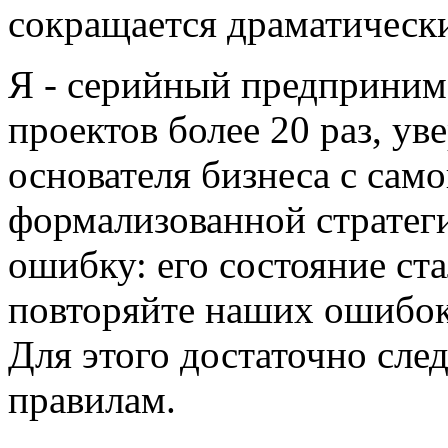
сокращается драматическ
Я - серийный предприним
проектов более 20 раз, ув
основателя бизнеса с само
формализованной стратег
ошибку: его состояние ста
повторяйте наших ошибок,
Для этого достаточно сле
правилам.