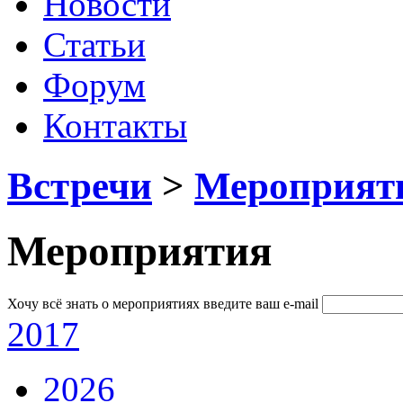
Новости
Статьи
Форум
Контакты
Встречи
>
Мероприят
Мероприятия
Хочу всё знать о мероприятиях
введите ваш e-mail
2017
2026