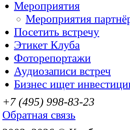
Мероприятия
Мероприятия партнё
Посетить встречу
Этикет Клуба
Фоторепортажи
Аудиозаписи встреч
Бизнес ищет инвестици
+7 (495) 998-83-23
Обратная связь