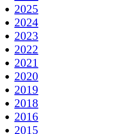
2025
2024
2023
2022
2021
2020
2019
2018
2016
2015