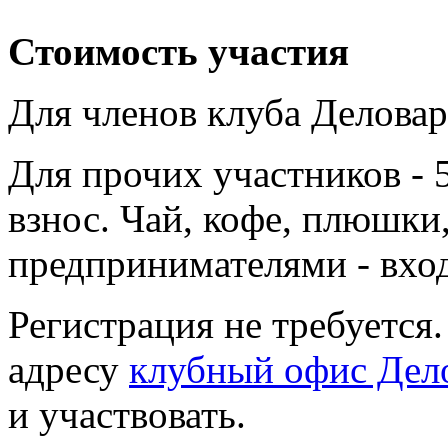
Стоимость участия
Для членов клуба Деловар
Для прочих участников - 
взнос. Чай, кофе, плюшки
предпринимателями - вхо
Регистрация не требуется
адресу
клубный офис Дел
и участвовать.