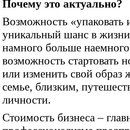
Почему это актуально?
Возможность «упаковать и
уникальный шанс в жизни
намного больше наемного
возможность стартовать 
или изменить свой образ 
семье, близким, путешест
личности.
Стоимость бизнеса – глав