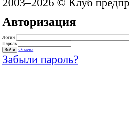
2003–2026 © Клуб предп
Авторизация
Логин
Пароль
Отмена
Войти
Забыли пароль?