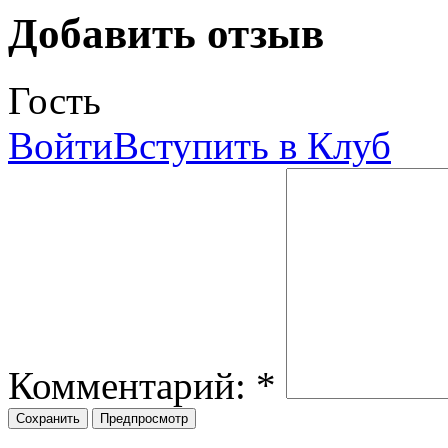
Добавить отзыв
Гость
Войти
Вступить в Клуб
Комментарий:
*