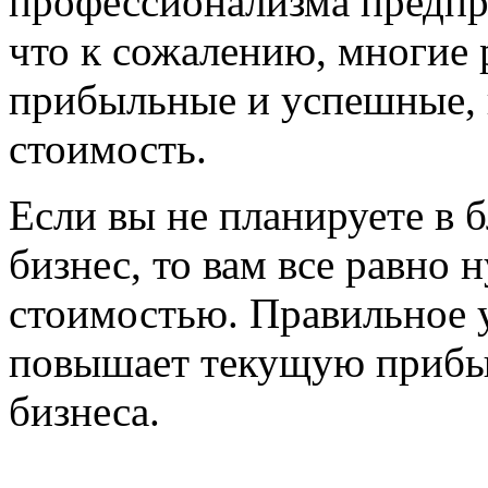
профессионализма предпр
что к сожалению, многие 
прибыльные и успешные, 
стоимость.
Если вы не планируете в
бизнес, то вам все равно 
стоимостью. Правильное 
повышает текущую прибы
бизнеса.