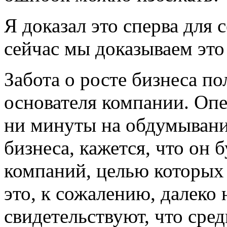
Я доказал это сперва для 
сейчас мы доказываем это
Забота о росте бизнеса п
основателя компании. Опе
ни минуты на обдумывани
бизнеса, кажется, что он 
компаний, целью которых
это, к сожалению, далеко
свидетельствуют, что сре