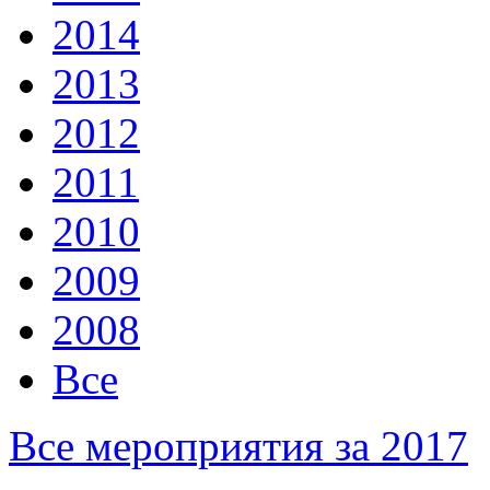
2014
2013
2012
2011
2010
2009
2008
Все
Все мероприятия за 2017