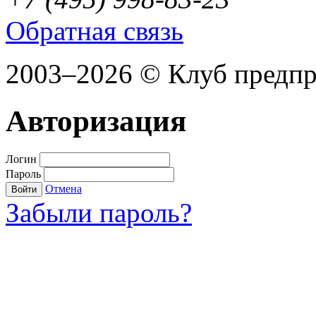
Обратная связь
2003–2026 © Клуб предп
Авторизация
Логин
Пароль
Отмена
Войти
Забыли пароль?