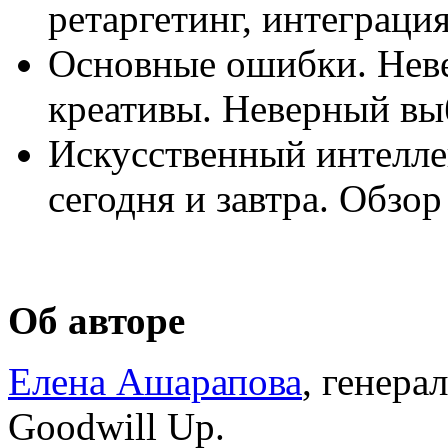
ретаргетинг, интеграци
Основные ошибки. Неве
креативы. Неверный вы
Искусственный интелле
сегодня и завтра. Обзор
Об авторе
Елена Ашарапова
, генера
Goodwill Up.