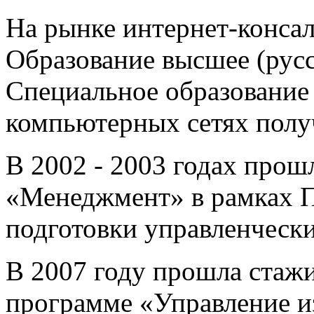
На рынке интернет-консалт
Образование высшее (рус
Специальное образование 
компьютерных сетях пол
В 2002 - 2003 годах прош
«Менеджмент» в рамках П
подготовки управленчески
В 2007 году прошла стаж
программе «Управление и