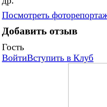
др.
Посмотреть фоторепорта
Добавить отзыв
Гость
Войти
Вступить в Клуб