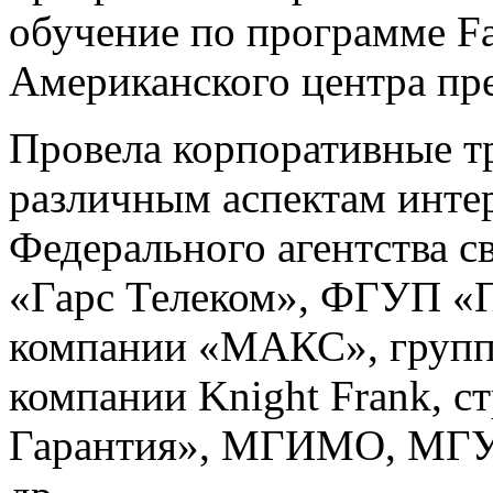
обучение по программе Fas
Американского центра пр
Провела корпоративные т
различным аспектам инте
Федерального агентства 
«Гарс Телеком», ФГУП «По
компании «МАКС», групп
компании Knight Frank, с
Гарантия», МГИМО, МГУ, 