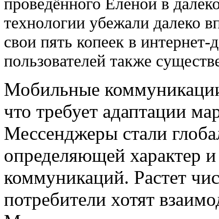
проведённого Еленой в далеко
технологии убежали далеко вп
свои пять копеек в интернет-
пользователей также существ
Мобильные коммуникации
что требует адаптации ма
Мессенджеры стали глоба
определяющей характер и
коммуникаций. Растет чис
потребители хотят взаимо