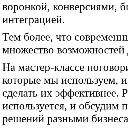
воронкой, конверсиями, 
интеграцией.
Тем более, что современн
множество возможностей 
На мастер-классе поговор
которые мы используем, 
сделать их эффективнее. Р
используется, и обсудим 
решений разными бизнеса