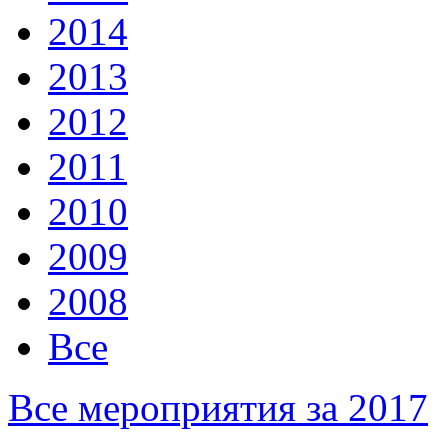
2014
2013
2012
2011
2010
2009
2008
Все
Все мероприятия за 2017