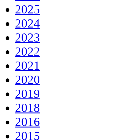
2025
2024
2023
2022
2021
2020
2019
2018
2016
2015