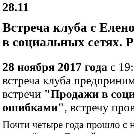
28.11
Встреча клуба с Еле
в социальных сетях. 
28 ноября 2017 года
с 19
встреча клуба предприним
встречи
"Продажи в соци
ошибками"
, встречу про
Почти четыре года прошло с 