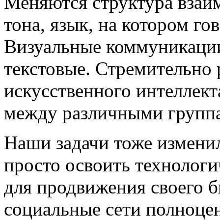
Меняются структура взаи
тона, язык, на котором го
Визуальные коммуникации
текстовые. Стремительно 
искусственного интеллект
между различными групп
Наши задачи тоже измени
просто освоить технолог
для продвижения своего б
социальные сети полноце