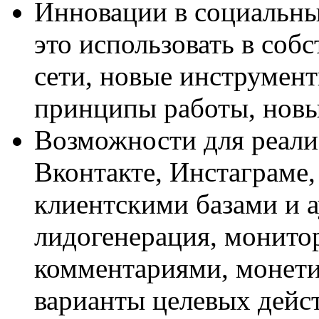
Инновации в социальных
это использовать в соб
сети, новые инструмент
принципы работы, нов
Возможности для реали
Вконтакте, Инстаграме,
клиентскими базами и а
лидогенерация, монито
комментариями, монет
варианты целевых дейст