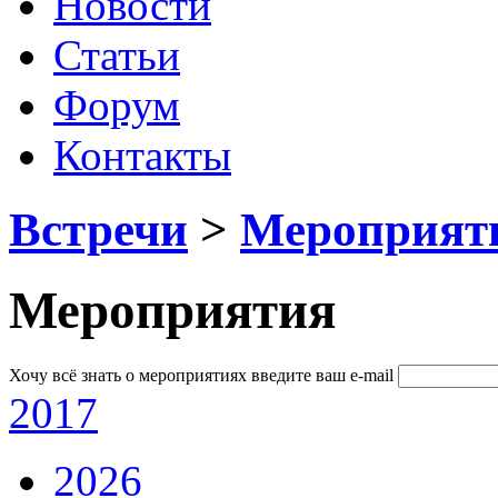
Новости
Статьи
Форум
Контакты
Встречи
>
Мероприят
Мероприятия
Хочу всё знать о мероприятиях
введите ваш e-mail
2017
2026