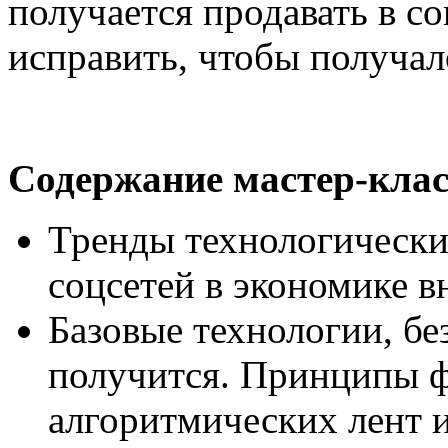
получается продавать в с
исправить, чтобы получал
Содержание мастер-клас
Тренды технологически
соцсетей в экономике 
Базовые технологии, бе
получится. Принципы 
алгоритмических лент и