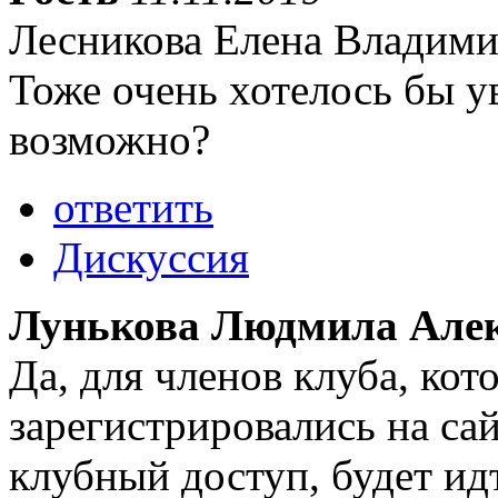
Лесникова Елена Владимир
Тоже очень хотелось бы ув
возможно?
ответить
Дискуссия
Лунькова Людмила Але
Да, для членов клуба, ко
зарегистрировались на са
клубный доступ, будет ид