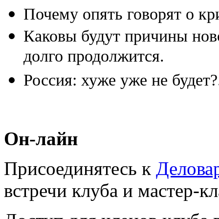
Почему опять говорят о кр
Каковы будут причины ново
долго продолжится.
Россия: хуже уже не будет?
Он-лайн
Присоединятесь к
Делова
встречи клуба и мастер-к