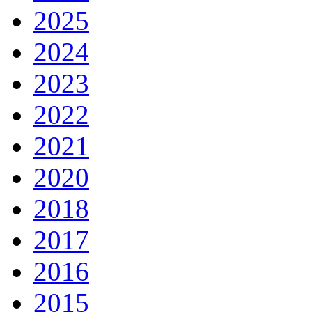
2025
2024
2023
2022
2021
2020
2018
2017
2016
2015