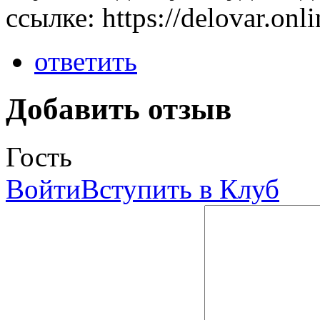
ссылке: https://delovar.on
ответить
Добавить отзыв
Гость
Войти
Вступить в Клуб