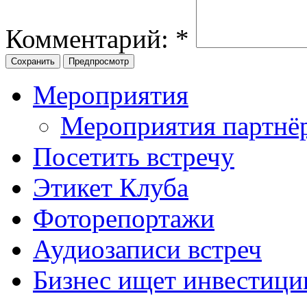
Комментарий:
*
Мероприятия
Мероприятия партнё
Посетить встречу
Этикет Клуба
Фоторепортажи
Аудиозаписи встреч
Бизнес ищет инвестици