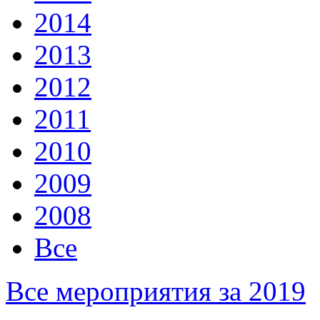
2014
2013
2012
2011
2010
2009
2008
Все
Все мероприятия за 2019