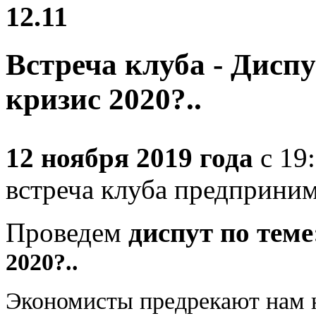
12.11
Встреча клуба - Дисп
кризис 2020?..
12 ноября 2019 года
с 19
встреча клуба предприни
Проведем
диспут по теме
2020?..
Экономисты предрекают нам 