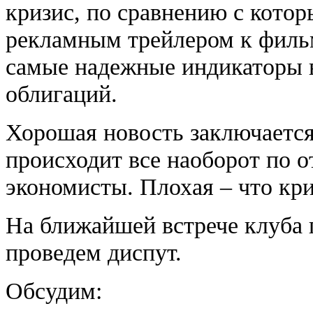
кризис, по сравнению с котор
рекламным трейлером к фильм
самые надежные индикаторы 
облигаций.
Хорошая новость заключается 
происходит все наоборот по о
экономисты. Плохая – что криз
На ближайшей встрече клуба
проведем диспут.
Обсудим: