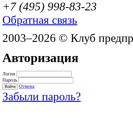
+7 (495) 998-83-23
Обратная связь
2003–2026 © Клуб предп
Авторизация
Логин
Пароль
Отмена
Войти
Забыли пароль?