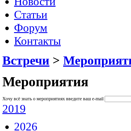
Новости
Статьи
Форум
Контакты
Встречи
>
Мероприят
Мероприятия
Хочу всё знать о мероприятиях
введите ваш e-mail
2019
2026