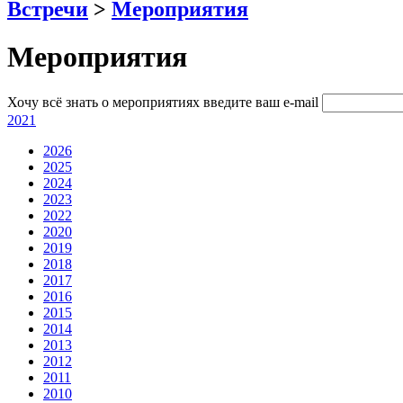
Встречи
>
Мероприятия
Мероприятия
Хочу всё знать о мероприятиях
введите ваш e-mail
2021
2026
2025
2024
2023
2022
2020
2019
2018
2017
2016
2015
2014
2013
2012
2011
2010