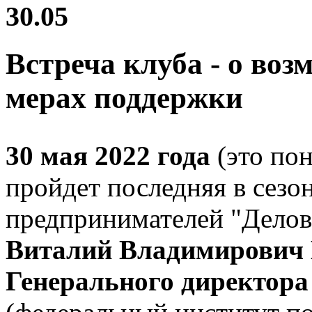
30.05
Встреча клуба - о воз
мерах поддержки
30 мая 2022 года
(это пон
пройдет последняя в сезон
предпринимателей "Деловар
Виталий Владимирович
Генерального директор