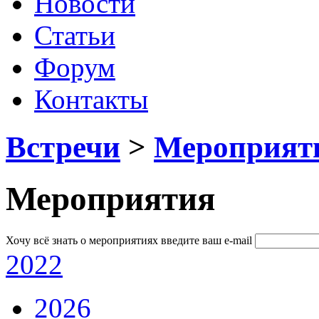
Новости
Статьи
Форум
Контакты
Встречи
>
Мероприят
Мероприятия
Хочу всё знать о мероприятиях
введите ваш e-mail
2022
2026