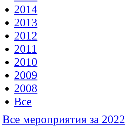
2014
2013
2012
2011
2010
2009
2008
Все
Все мероприятия за 2022