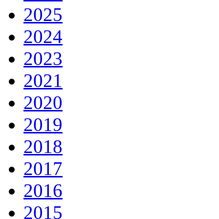
2025
2024
2023
2021
2020
2019
2018
2017
2016
2015