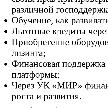
различной господдержк
Обучение, как развивать
Льготные кредиты чер
Приобретение оборудов
лизинга;
Финансовая поддержка 
платформы;
Через УК «МИР» финан
роста и развития.