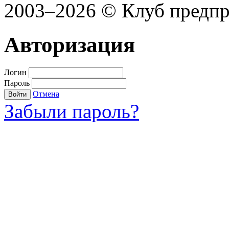
2003–2026 © Клуб предп
Авторизация
Логин
Пароль
Отмена
Войти
Забыли пароль?