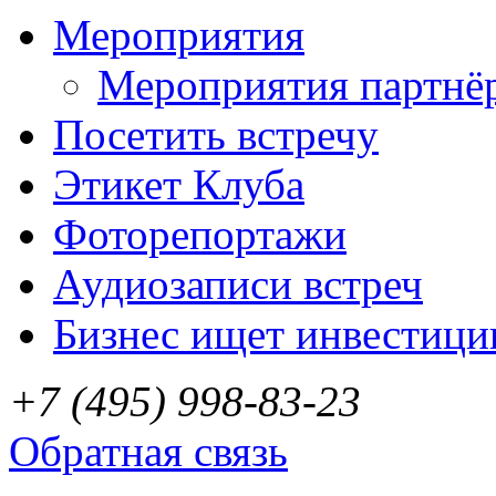
Мероприятия
Мероприятия партнё
Посетить встречу
Этикет Клуба
Фоторепортажи
Аудиозаписи встреч
Бизнес ищет инвестици
+7 (495) 998-83-23
Обратная связь