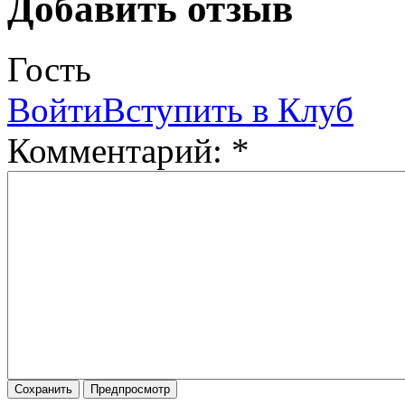
Добавить отзыв
Гость
Войти
Вступить в Клуб
Комментарий:
*