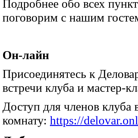
Подробнее обо всех пункт
поговорим с нашим госте
Он-лайн
Присоединятесь к Деловар
встречи клуба и мастер-к
Доступ для членов клуба 
комнату:
https://delovar.o