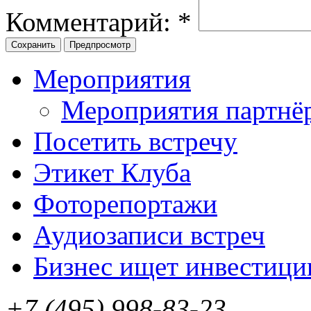
Комментарий:
*
Мероприятия
Мероприятия партнё
Посетить встречу
Этикет Клуба
Фоторепортажи
Аудиозаписи встреч
Бизнес ищет инвестици
+7 (495) 998-83-23