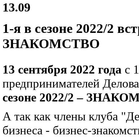
13.09
1-я в сезоне 2022/2 вс
ЗНАКОМСТВО
13 сентября 2022 года
с 
предпринимателей Делова
сезоне 2022/2 – ЗНАК
А так как члены клуба "Д
бизнеса - бизнес-знакомс