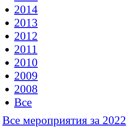
2014
2013
2012
2011
2010
2009
2008
Все
Все мероприятия за 2022