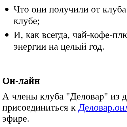
Что они получили от клуба 
клубе;
И, как всегда, чай-кофе-п
энергии на целый год.
Он-лайн
А члены клуба "Деловар" из д
присоединиться к
Деловар.он
эфире.