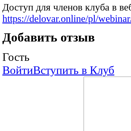
Доступ для членов клуба в в
https://delovar.online/pl/web
Добавить отзыв
Гость
Войти
Вступить в Клуб