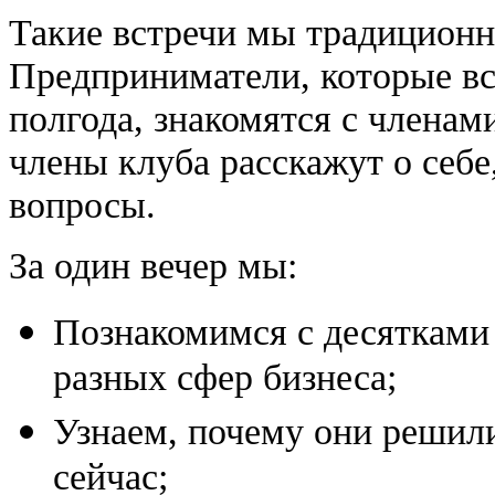
Такие встречи мы традиционн
Предприниматели, которые вс
полгода, знакомятся с членам
члены клуба расскажут о себе,
вопросы.
За один вечер мы:
Познакомимся с десятками
разных сфер бизнеса;
Узнаем, почему они решил
сейчас;