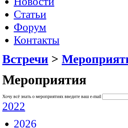
Новости
Статьи
Форум
Контакты
Встречи
>
Мероприят
Мероприятия
Хочу всё знать о мероприятиях
введите ваш e-mail
2022
2026