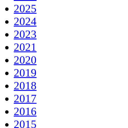
2025
2024
2023
2021
2020
2019
2018
2017
2016
2015