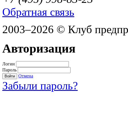
Обратная связь
2003–2026 © Клуб предп
Авторизация
Логин
Пароль
Отмена
Войти
Забыли пароль?