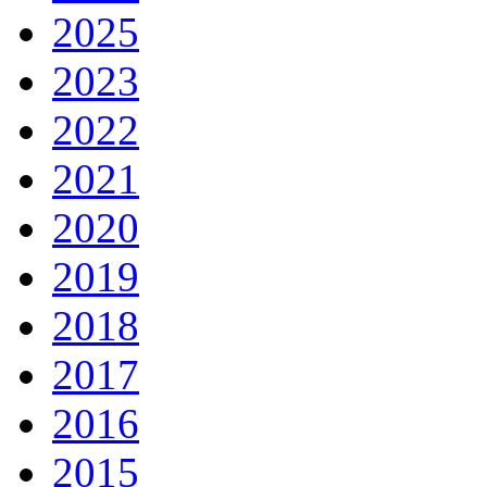
2025
2023
2022
2021
2020
2019
2018
2017
2016
2015