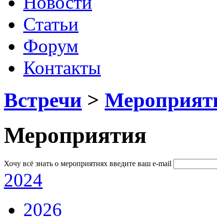
Новости
Статьи
Форум
Контакты
Встречи
>
Мероприят
Мероприятия
Хочу всё знать о мероприятиях
введите ваш e-mail
2024
2026