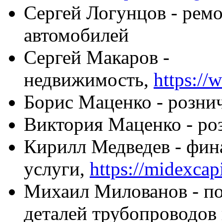
Сергей Логунцов - рем
автомобилей
Сергей Макаров -
недвижимость,
https://
Борис Маценко - розни
Виктория Маценко - ро
Кирилл Медведев - фин
услуги,
https://midexcap
Михаил Милованов -
по
деталей трубопроводов 