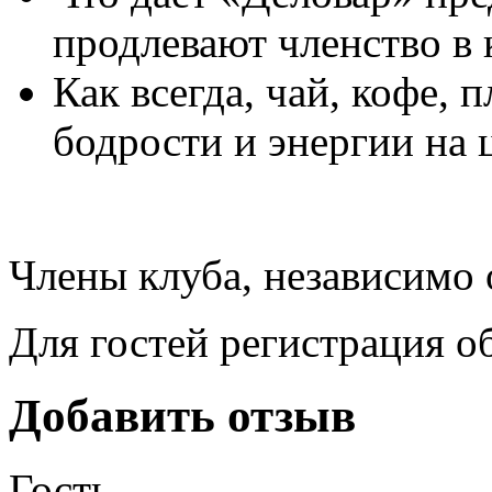
продлевают членство в 
Как всегда, чай, кофе,
бодрости и энергии на 
Члены клуба, независимо 
Для гостей регистрация о
Добавить отзыв
Гость