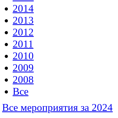
2014
2013
2012
2011
2010
2009
2008
Все
Все мероприятия за 2024