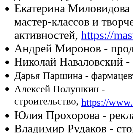
Екатерина Миловидова 
мастер-классов и творч
активностей,
https://mas
Андрей Миронов - про
Николай Наваловский -
Дарья Паршина - фармацев
Алексей Полушкин -
строительство,
https://www.
Юлия Прохорова - рекл
Владимир Рудаков - сто