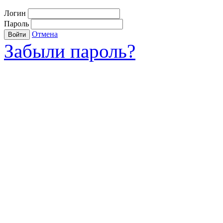
Логин
Пароль
Отмена
Войти
Забыли пароль?