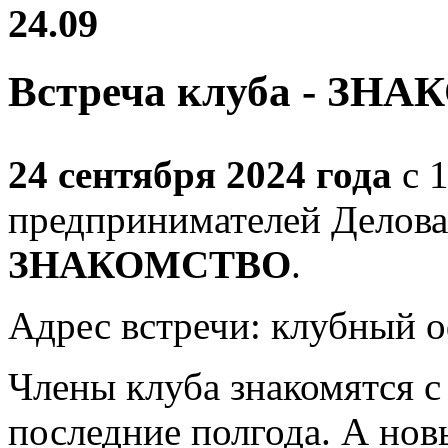
24.09
Встреча клуба - ЗН
24 сентября 2024 года
с 1
предпринимателей Делова
ЗНАКОМСТВО
.
Адрес встречи: клубный о
Члены клуба знакомятся с
последние полгода. А нов