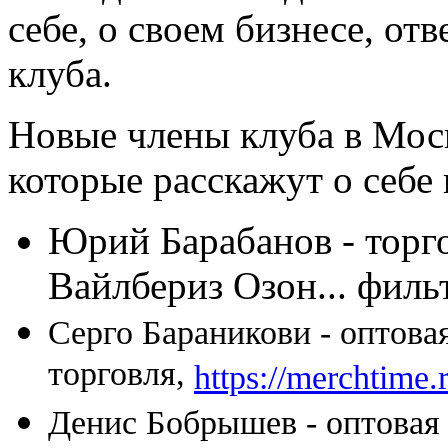
себе, о своем бизнесе, от
клуба.
Новые члены клуба в Мос
которые расскажут о себе 
Юрий Барабанов - торг
Вайлбериз Озон... филь
Серго Бараникови - оптова
торговля,
https://merchtime.
Денис Бобрышев - оптовая