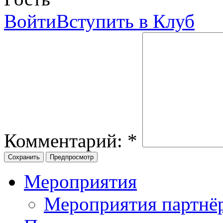
Войти
Вступить в Клуб
Комментарий:
*
Мероприятия
Мероприятия партнё