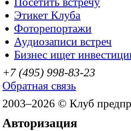
Посетить встречу
Этикет Клуба
Фоторепортажи
Аудиозаписи встреч
Бизнес ищет инвестици
+7 (495) 998-83-23
Обратная связь
2003–2026 © Клуб предп
Авторизация