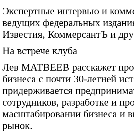
Экспертные интервью и комме
ведущих федеральных издания
Известия, КоммерсантЪ и дру
На встрече клуба
Лев МАТВЕЕВ расскажет про 
бизнеса с почти 30-летней ис
придерживается предпринимат
сотрудников, разработке и пр
масштабировании бизнеса и в
рынок.