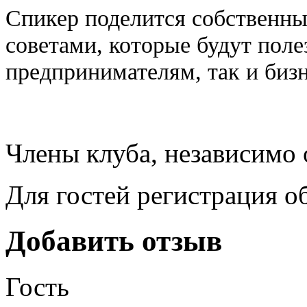
Спикер поделится собственн
советами, которые будут пол
предпринимателям, так и биз
Члены клуба, независимо 
Для гостей регистрация о
Добавить отзыв
Гость