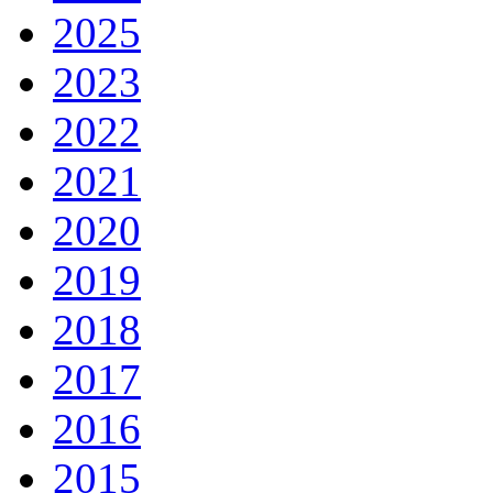
2025
2023
2022
2021
2020
2019
2018
2017
2016
2015