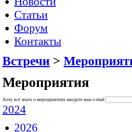
Новости
Статьи
Форум
Контакты
Встречи
>
Мероприят
Мероприятия
Хочу всё знать о мероприятиях
введите ваш e-mail
2024
2026