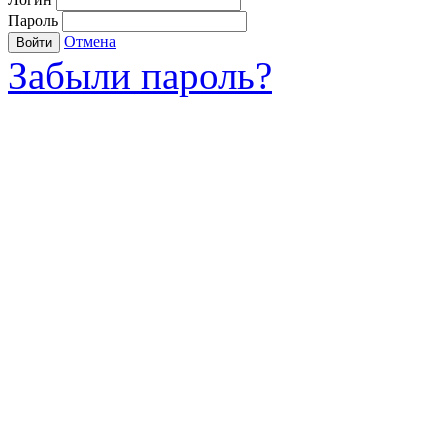
Пароль
Отмена
Войти
Забыли пароль?