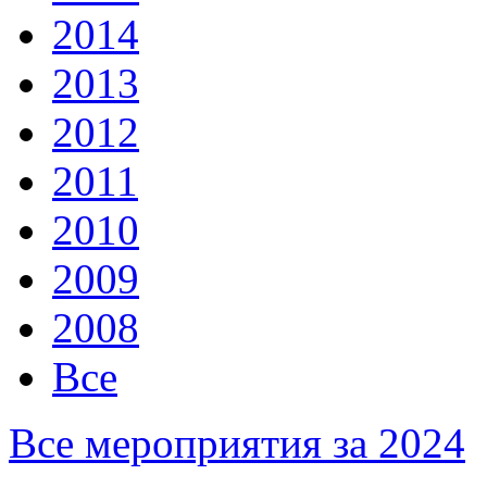
2014
2013
2012
2011
2010
2009
2008
Все
Все мероприятия за 2024