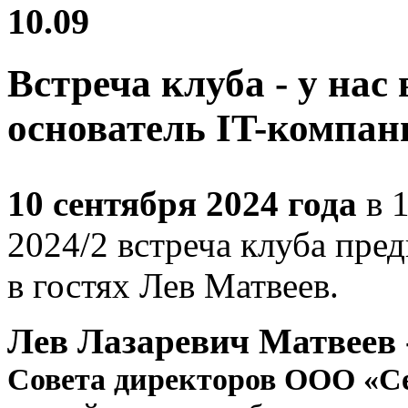
10.09
Встреча клуба - у нас
основатель IT-компан
10 сентября 2024 года
в 1
2024/2 встреча клуба пре
в гостях Лев Матвеев.
Лев Лазаревич Матвеев 
Совета директоров ООО «