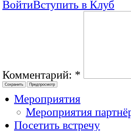
Войти
Вступить в Клуб
Комментарий:
*
Мероприятия
Мероприятия партнё
Посетить встречу