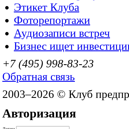
Этикет Клуба
Фоторепортажи
Аудиозаписи встреч
Бизнес ищет инвестици
+7 (495) 998-83-23
Обратная связь
2003–2026 © Клуб предп
Авторизация
Логин