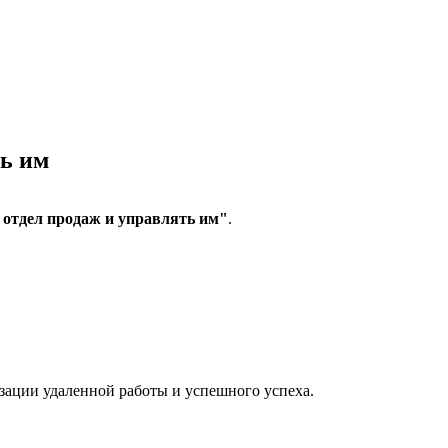
ть им
 отдел продаж и управлять им"
.
зации удаленной работы и успешного успеха.