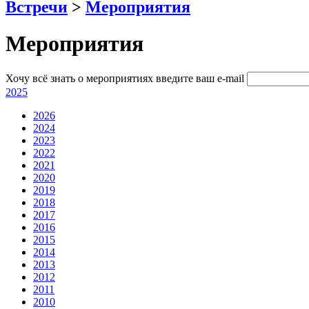
Встречи
>
Мероприятия
Мероприятия
Хочу всё знать о мероприятиях
введите ваш e-mail
2025
2026
2024
2023
2022
2021
2020
2019
2018
2017
2016
2015
2014
2013
2012
2011
2010