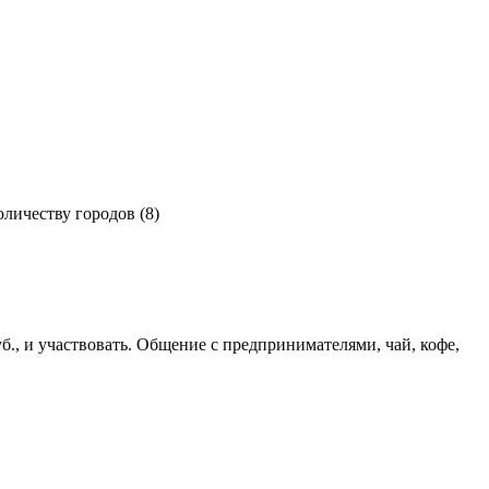
личеству городов (8)
б., и участвовать. Общение с предпринимателями, чай, кофе,