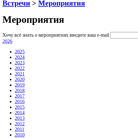
Встречи
>
Мероприятия
Мероприятия
Хочу всё знать о мероприятиях
введите ваш e-mail
2026
2025
2024
2023
2022
2021
2020
2019
2018
2017
2016
2015
2014
2013
2012
2011
2010