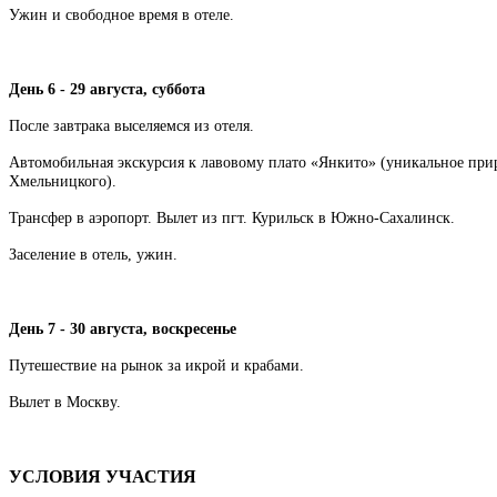
Ужин и свободное время в отеле.
День 6 - 29 августа, суббота
После завтрака выселяемся из отеля.
Автомобильная экскурсия к лавовому плато «Янкито» (уникальное при
Хмельницкого).
Трансфер в аэропорт.
Вылет из пгт. Курильск в Южно-Сахалинск.
Заселение в отель, ужин.
День 7 - 30 августа, воскресенье
Путешествие на рынок за икрой и крабами.
Вылет в Москву.
УСЛОВИЯ УЧАСТИЯ