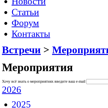
Новости
Статьи
Форум
Контакты
Встречи
>
Мероприят
Мероприятия
Хочу всё знать о мероприятиях
введите ваш e-mail
2026
2025