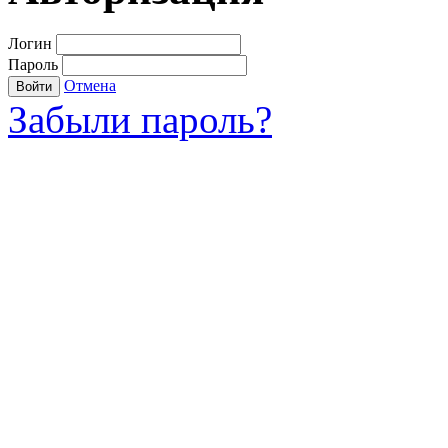
Логин
Пароль
Отмена
Войти
Забыли пароль?