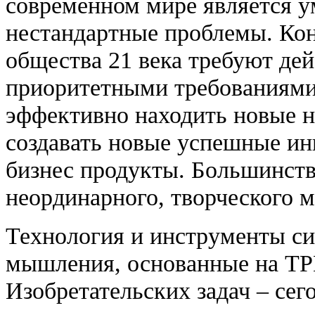
современном мире является 
нестандартные проблемы. Кон
общества 21 века требуют де
приоритетными требованиями
эффективно находить новые н
создавать новые успешные ин
бизнес продукты. Большинство
неординарного, творческого 
Технология и инструменты с
мышления, основанные на ТР
Изобретательских задач – сег