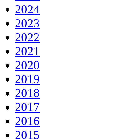
2024
2023
2022
2021
2020
2019
2018
2017
2016
2015