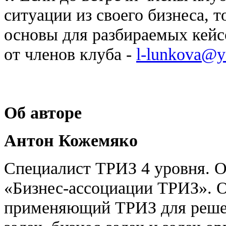
ситуации из своего бизнеса, 
основы для разбираемых кейс
от членов клуба -
l-lunkova@y
Об авторе
Антон Кожемяко
Специалист ТРИЗ 4 уровня. 
«Бизнес-ассоциации ТРИЗ». О
применяющий ТРИЗ для реше