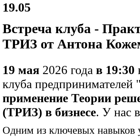
19.05
Встреча клуба - Прак
ТРИЗ от Антона Коже
19 мая
2026 года
в 19:30
клуба предпринимателей 
применение Теории реше
(ТРИЗ) в бизнесе
. У нас 
Одним из ключевых навыков 