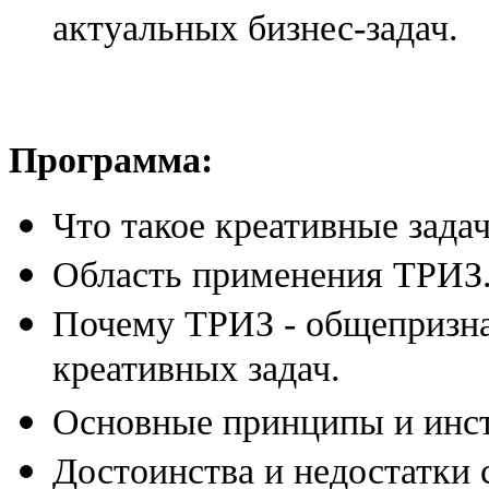
актуальных бизнес-задач.
Программа:
Что такое креативные зада
Область применения ТРИЗ
Почему ТРИЗ - общепризна
креативных задач.
Основные принципы и инс
Достоинства и недостатки