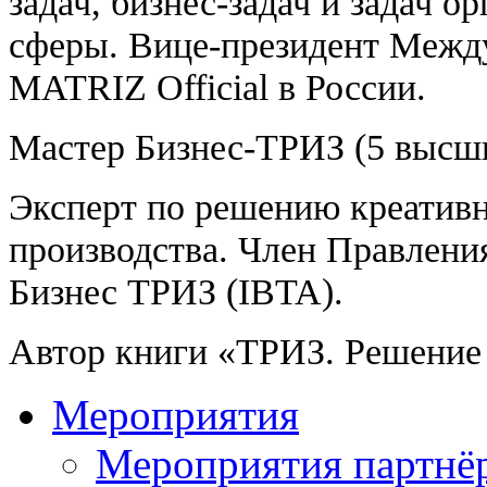
задач, бизнес-задач и задач 
сферы. Вице-президент Межд
MATRIZ Official в России.
Мастер Бизнес-ТРИЗ (5 высши
Эксперт по решению креативн
производства. Член Правлен
Бизнес ТРИЗ (IBTA).
Автор книги «ТРИЗ. Решение 
Мероприятия
Мероприятия партнё