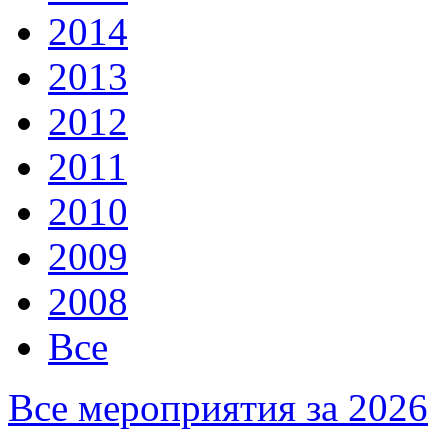
2014
2013
2012
2011
2010
2009
2008
Все
Все мероприятия за 2026