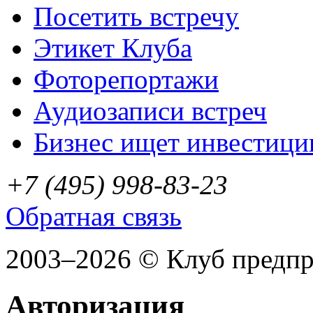
Посетить встречу
Этикет Клуба
Фоторепортажи
Аудиозаписи встреч
Бизнес ищет инвестици
+7 (495) 998-83-23
Обратная связь
2003–2026 © Клуб предп
Авторизация