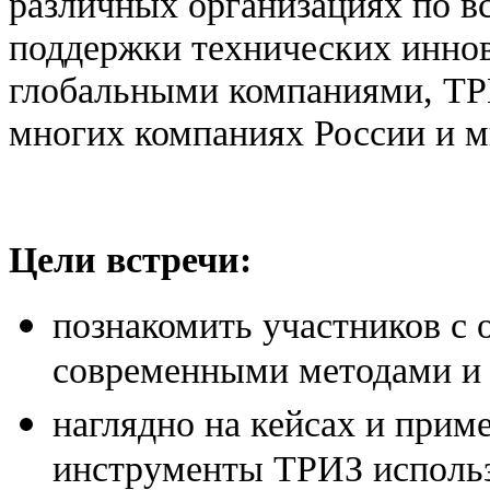
различных организациях по в
поддержки технических инно
глобальными компаниями, ТР
многих компаниях России и 
Цели встречи:
познакомить участников с
современными методами и
наглядно на кейсах и приме
инструменты ТРИЗ использ